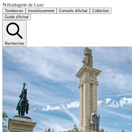
📂
Horlogerie de Luxe
Tendances
Investissement
Conseils d'Achat
Collection
Guide d'Achat
Rechercher