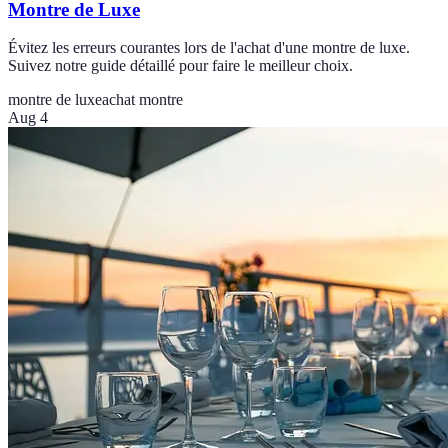
Montre de Luxe
Évitez les erreurs courantes lors de l'achat d'une montre de luxe.
Suivez notre guide détaillé pour faire le meilleur choix.
montre de luxe
achat montre
Aug 4