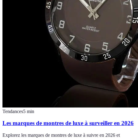
Tendances
5
min
Les marques de montres de luxe à surveiller en 2026
Explorez les marques de montres de luxe à suivre en 2026 et