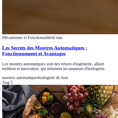
Mécanismes et Fonctionnalités
6
min
Les Secrets des Montres Automatiques :
Fonctionnement et Avantages
Les montres automatiques sont des trésors d'ingénierie, alliant
tradition et innovation, qui séduisent les amateurs d'horlogerie.
montres automatiques
horlogerie de luxe
Aug 5