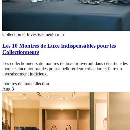
Collection et Investissement
6
min
Les 10 Montres de Luxe Indispensables pour les
Collectionneurs
Les collectionneurs de montres de luxe trouveront dans cet article les
modèles incontournables pour améliorer leur collection et faire un
investissement judicieux.
montres de luxe
collection
Aug 3