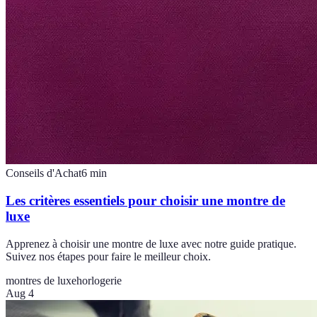
Conseils d'Achat
6
min
Les critères essentiels pour choisir une montre de
luxe
Apprenez à choisir une montre de luxe avec notre guide pratique.
Suivez nos étapes pour faire le meilleur choix.
montres de luxe
horlogerie
Aug 4