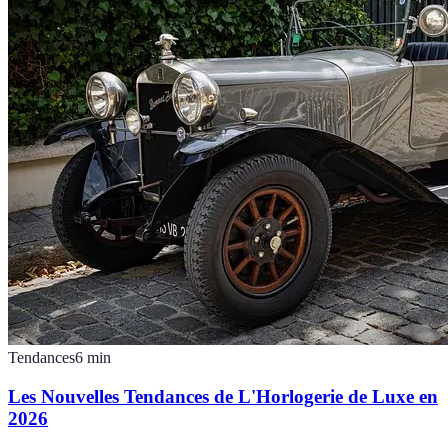
Tendances
6
min
Les Nouvelles Tendances de L'Horlogerie de Luxe en
2026