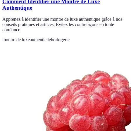
Comment Identifier une Montre de Luxe
Authentique
Apprenez à identifier une montre de luxe authentique grâce à nos
conseils pratiques et astuces. Évitez les contrefaçons en toute
confiance.
montre de luxe
authenticité
horlogerie