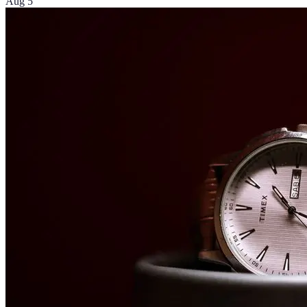
Aug 5