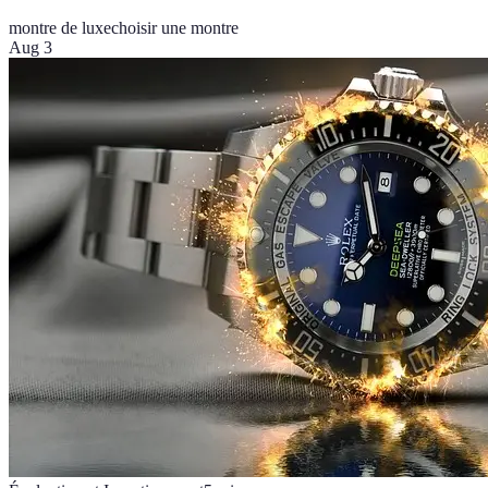
montre de luxe
choisir une montre
Aug 3