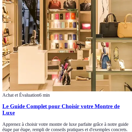
Achat et Évaluation
6
min
Le Guide Complet pour Choisir votre Montre de
Luxe
Apprenez à choisir votre montre de luxe parfaite grâce à notre guide
étape par étape, rempli de conseils pratiques et d'exemples concrets.