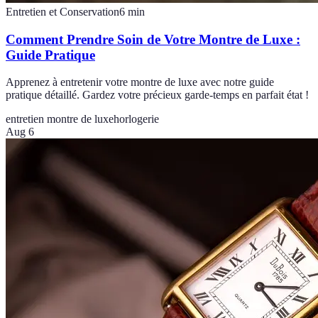
Entretien et Conservation
6
min
Comment Prendre Soin de Votre Montre de Luxe :
Guide Pratique
Apprenez à entretenir votre montre de luxe avec notre guide
pratique détaillé. Gardez votre précieux garde-temps en parfait état !
entretien montre de luxe
horlogerie
Aug 6