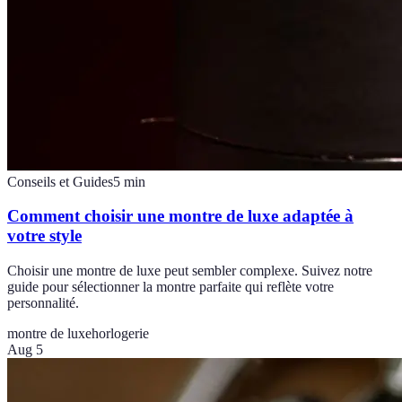
Conseils et Guides
5
min
Comment choisir une montre de luxe adaptée à
votre style
Choisir une montre de luxe peut sembler complexe. Suivez notre
guide pour sélectionner la montre parfaite qui reflète votre
personnalité.
montre de luxe
horlogerie
Aug 5