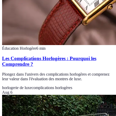
Éducation Horlogère
6
min
Les Complications Horlogères : Pourquoi les
Comprendre ?
Plongez dans l'univers des complications horlogères et comprenez
leur valeur dans l'évaluation des montres de luxe.
horlogerie de luxe
complications horlogères
Aug 6