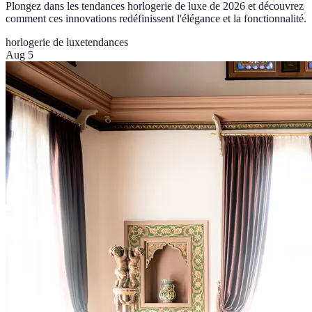
Plongez dans les tendances horlogerie de luxe de 2026 et découvrez
comment ces innovations redéfinissent l'élégance et la fonctionnalité.
horlogerie de luxe
tendances
Aug 5