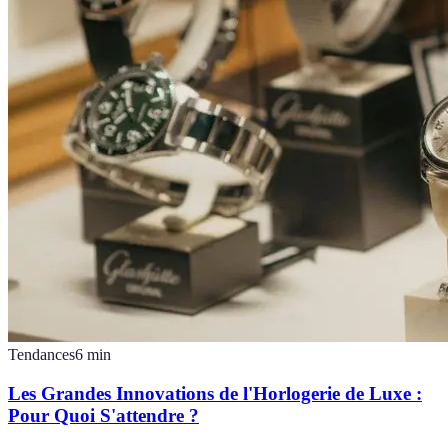
Tendances
6
min
Les Grandes Innovations de l'Horlogerie de Luxe :
Pour Quoi S'attendre ?