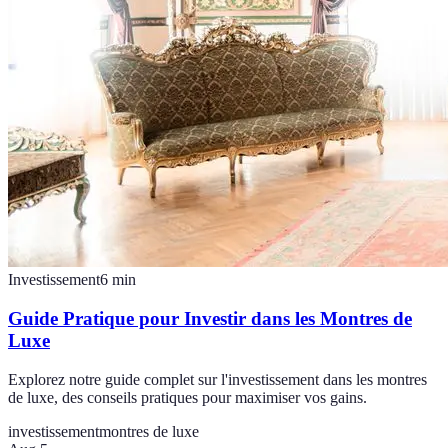
Investissement
6
min
Guide Pratique pour Investir dans les Montres de
Luxe
Explorez notre guide complet sur l'investissement dans les montres
de luxe, des conseils pratiques pour maximiser vos gains.
investissement
montres de luxe