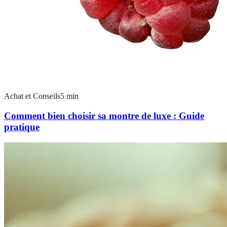
Achat et Conseils
5
min
Comment bien choisir sa montre de luxe : Guide
pratique