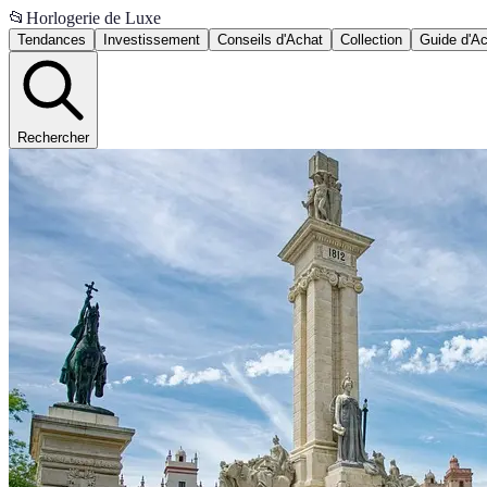
📂
Horlogerie de Luxe
Tendances
Investissement
Conseils d'Achat
Collection
Guide d'A
Rechercher