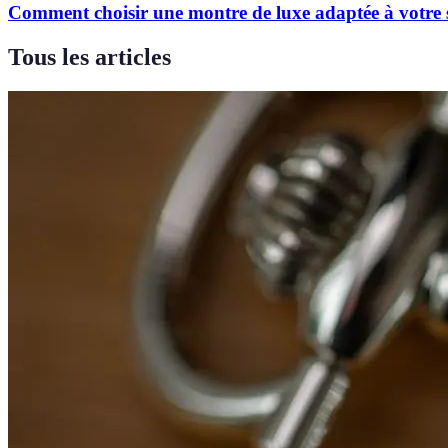
Comment choisir une montre de luxe adaptée à votre 
Tous les articles