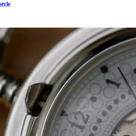
style