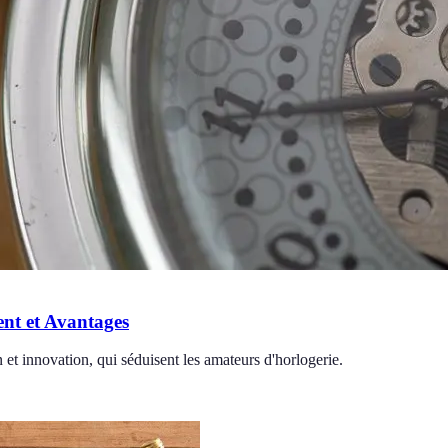
nt et Avantages
n et innovation, qui séduisent les amateurs d'horlogerie.