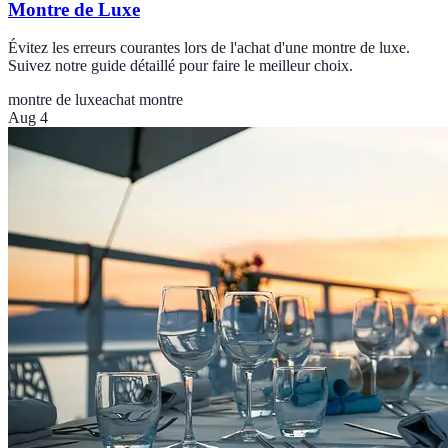
Montre de Luxe
Évitez les erreurs courantes lors de l'achat d'une montre de luxe.
Suivez notre guide détaillé pour faire le meilleur choix.
montre de luxe
achat montre
Aug 4