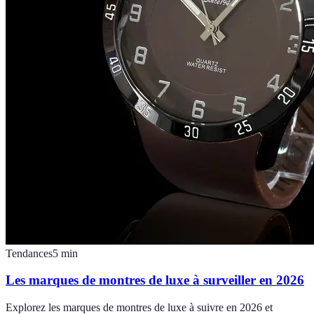
Tendances
5
min
Les marques de montres de luxe à surveiller en 2026
Explorez les marques de montres de luxe à suivre en 2026 et