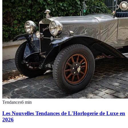
Tendances
6
min
Les Nouvelles Tendances de L'Horlogerie de Luxe en
2026