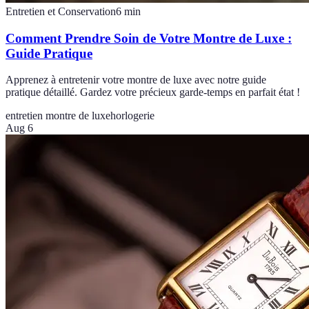
Entretien et Conservation
6
min
Comment Prendre Soin de Votre Montre de Luxe :
Guide Pratique
Apprenez à entretenir votre montre de luxe avec notre guide
pratique détaillé. Gardez votre précieux garde-temps en parfait état !
entretien montre de luxe
horlogerie
Aug 6