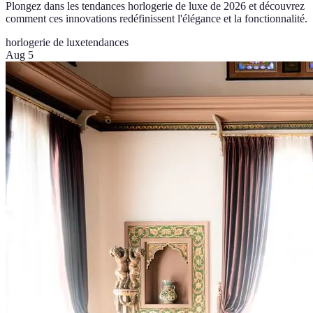
Plongez dans les tendances horlogerie de luxe de 2026 et découvrez
comment ces innovations redéfinissent l'élégance et la fonctionnalité.
horlogerie de luxe
tendances
Aug 5