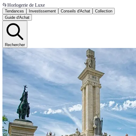
📂
Horlogerie de Luxe
Tendances
Investissement
Conseils d'Achat
Collection
Guide d'Achat
Rechercher