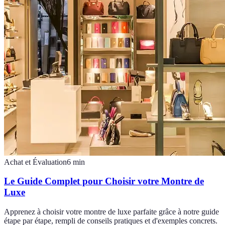
Achat et Évaluation
6
min
Le Guide Complet pour Choisir votre Montre de
Luxe
Apprenez à choisir votre montre de luxe parfaite grâce à notre guide
étape par étape, rempli de conseils pratiques et d'exemples concrets.