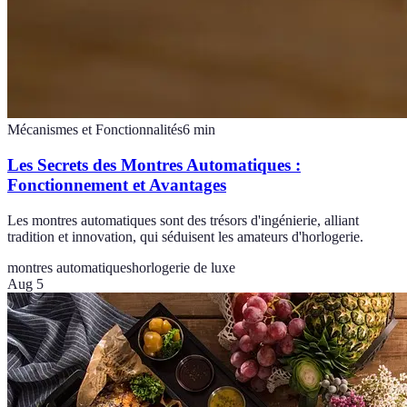
Mécanismes et Fonctionnalités
6
min
Les Secrets des Montres Automatiques :
Fonctionnement et Avantages
Les montres automatiques sont des trésors d'ingénierie, alliant
tradition et innovation, qui séduisent les amateurs d'horlogerie.
montres automatiques
horlogerie de luxe
Aug 5