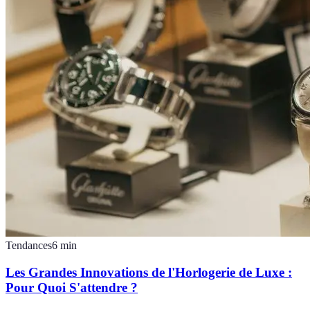
Tendances
6
min
Les Grandes Innovations de l'Horlogerie de Luxe :
Pour Quoi S'attendre ?