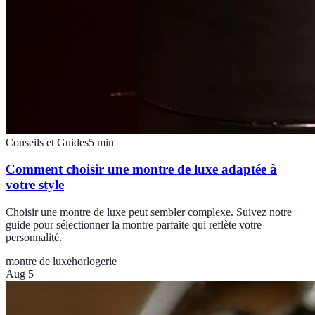
Conseils et Guides
5
min
Comment choisir une montre de luxe adaptée à
votre style
Choisir une montre de luxe peut sembler complexe. Suivez notre
guide pour sélectionner la montre parfaite qui reflète votre
personnalité.
montre de luxe
horlogerie
Aug 5