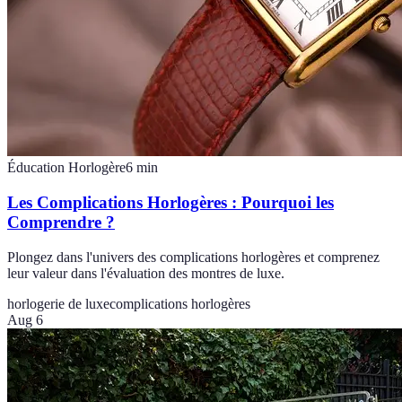
Éducation Horlogère
6
min
Les Complications Horlogères : Pourquoi les
Comprendre ?
Plongez dans l'univers des complications horlogères et comprenez
leur valeur dans l'évaluation des montres de luxe.
horlogerie de luxe
complications horlogères
Aug 6