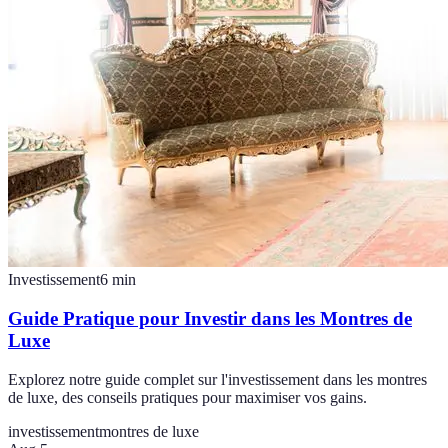
Investissement
6
min
Guide Pratique pour Investir dans les Montres de
Luxe
Explorez notre guide complet sur l'investissement dans les montres
de luxe, des conseils pratiques pour maximiser vos gains.
investissement
montres de luxe