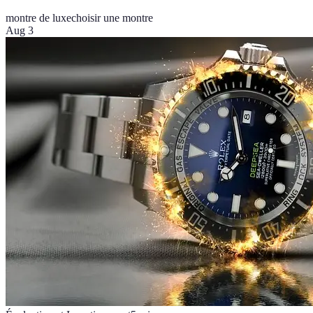
montre de luxe
choisir une montre
Aug 3