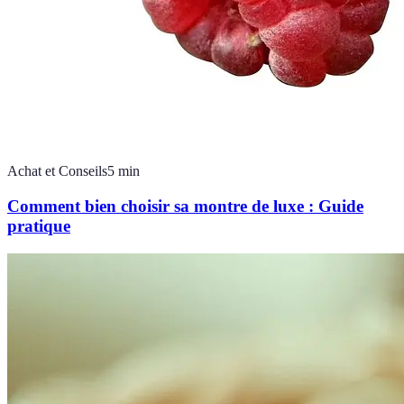
Achat et Conseils
5
min
Comment bien choisir sa montre de luxe : Guide
pratique