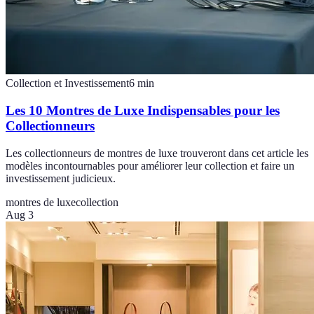
Collection et Investissement
6
min
Les 10 Montres de Luxe Indispensables pour les
Collectionneurs
Les collectionneurs de montres de luxe trouveront dans cet article les
modèles incontournables pour améliorer leur collection et faire un
investissement judicieux.
montres de luxe
collection
Aug 3