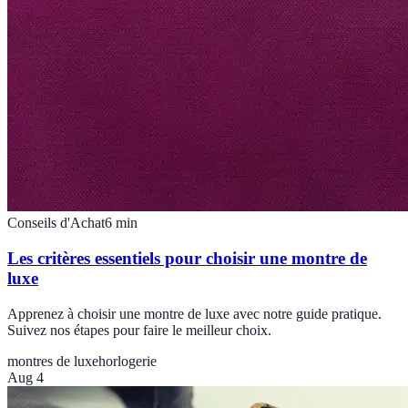
Conseils d'Achat
6
min
Les critères essentiels pour choisir une montre de
luxe
Apprenez à choisir une montre de luxe avec notre guide pratique.
Suivez nos étapes pour faire le meilleur choix.
montres de luxe
horlogerie
Aug 4