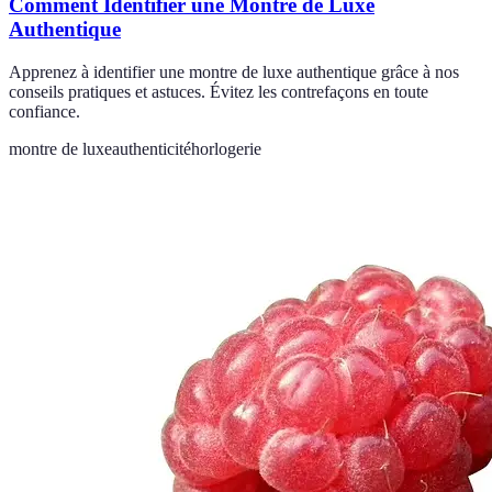
Comment Identifier une Montre de Luxe
Authentique
Apprenez à identifier une montre de luxe authentique grâce à nos
conseils pratiques et astuces. Évitez les contrefaçons en toute
confiance.
montre de luxe
authenticité
horlogerie