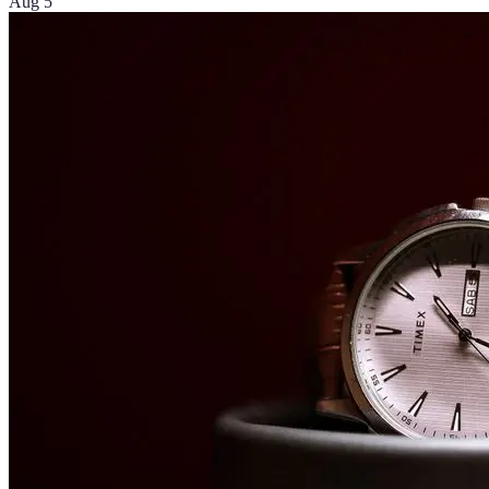
Aug 5