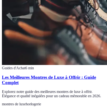
Guides d'Achat
6
min
Les Meilleures Montres de Luxe à Offrir : Guide
Complet
Explorez notre guide des meilleures montres de luxe à offrir.
Élégance et qualité inégalées pour un cadeau mémorable en 2026.
montres de luxe
horlogerie