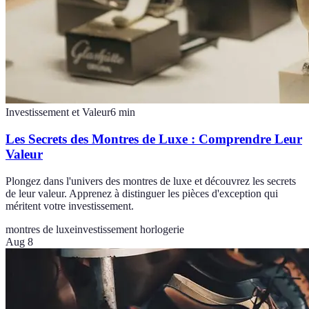
Investissement et Valeur
6
min
Les Secrets des Montres de Luxe : Comprendre Leur
Valeur
Plongez dans l'univers des montres de luxe et découvrez les secrets
de leur valeur. Apprenez à distinguer les pièces d'exception qui
méritent votre investissement.
montres de luxe
investissement horlogerie
Aug 8