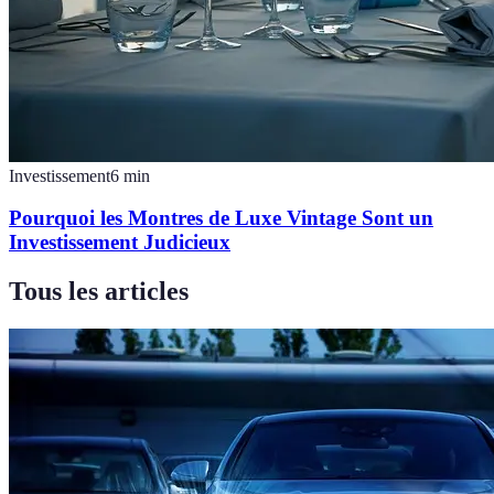
Investissement
6
min
Pourquoi les Montres de Luxe Vintage Sont un
Investissement Judicieux
Tous les articles