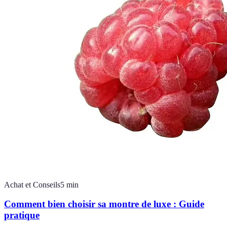
Achat et Conseils
5
min
Comment bien choisir sa montre de luxe : Guide
pratique