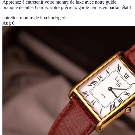
Apprenez à entretenir votre montre de luxe avec notre guide
pratique détaillé. Gardez votre précieux garde-temps en parfait état !
entretien montre de luxe
horlogerie
Aug 6