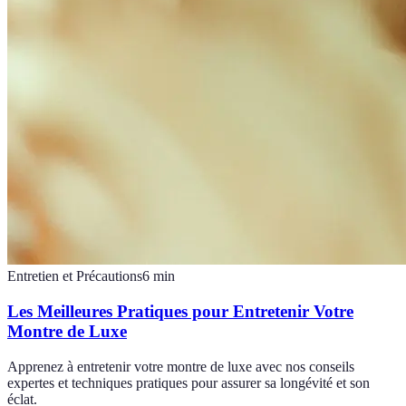
Entretien et Précautions
6
min
Les Meilleures Pratiques pour Entretenir Votre
Montre de Luxe
Apprenez à entretenir votre montre de luxe avec nos conseils
expertes et techniques pratiques pour assurer sa longévité et son
éclat.