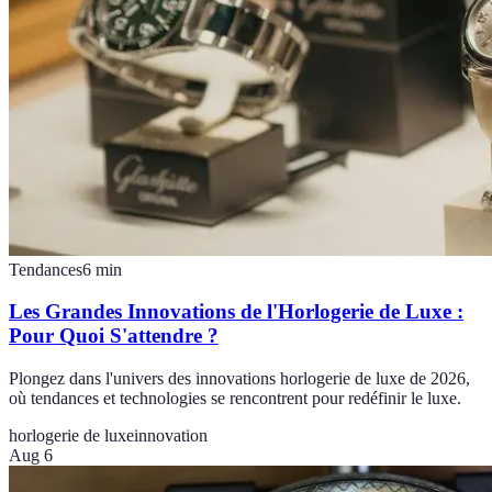
Tendances
6
min
Les Grandes Innovations de l'Horlogerie de Luxe :
Pour Quoi S'attendre ?
Plongez dans l'univers des innovations horlogerie de luxe de 2026,
où tendances et technologies se rencontrent pour redéfinir le luxe.
horlogerie de luxe
innovation
Aug 6