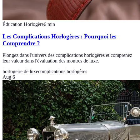
Éducation Horlogère
6
min
Les Complications Horlogères : Pourquoi les
Comprendre ?
Plongez dans l'univers des complications horlogères et comprenez
leur valeur dans l'évaluation des montres de luxe.
horlogerie de luxe
complications horlogères
Aug 6