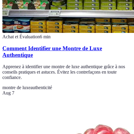
Achat et Évaluation
6
min
Comment Identifier une Montre de Luxe
Authentique
Apprenez à identifier une montre de luxe authentique grâce à nos
conseils pratiques et astuces. Évitez les contrefaçons en toute
confiance.
montre de luxe
authenticité
Aug 7