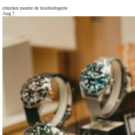
entretien montre de luxe
horlogerie
Aug 7