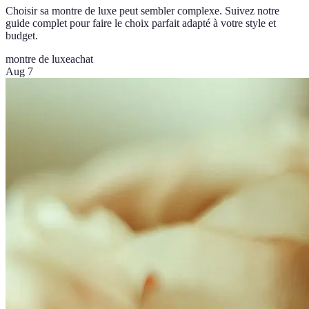
Choisir sa montre de luxe peut sembler complexe. Suivez notre
guide complet pour faire le choix parfait adapté à votre style et
budget.
montre de luxe
achat
Aug 7