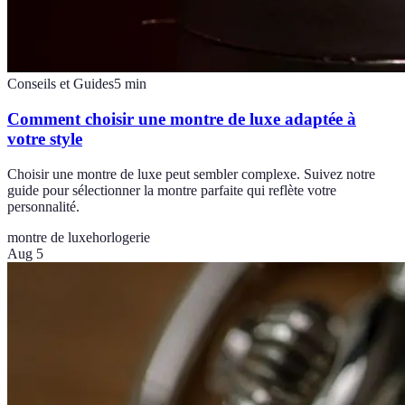
Conseils et Guides
5
min
Comment choisir une montre de luxe adaptée à
votre style
Choisir une montre de luxe peut sembler complexe. Suivez notre
guide pour sélectionner la montre parfaite qui reflète votre
personnalité.
montre de luxe
horlogerie
Aug 5