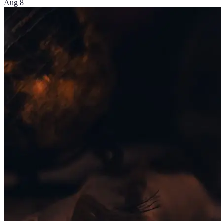
Aug 8