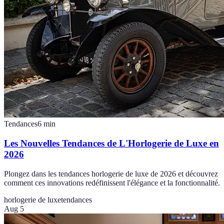
Tendances
6
min
Les Nouvelles Tendances de L'Horlogerie de Luxe en
2026
Plongez dans les tendances horlogerie de luxe de 2026 et découvrez
comment ces innovations redéfinissent l'élégance et la fonctionnalité.
horlogerie de luxe
tendances
Aug 5