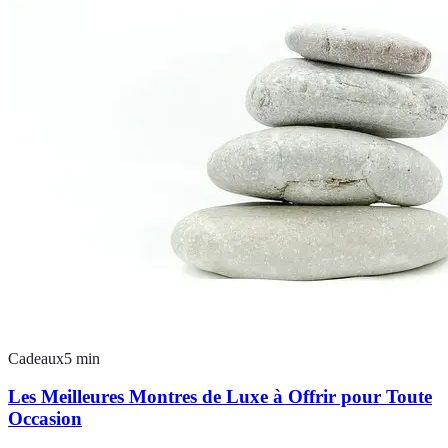
Cadeaux
5
min
Les Meilleures Montres de Luxe à Offrir pour Toute
Occasion