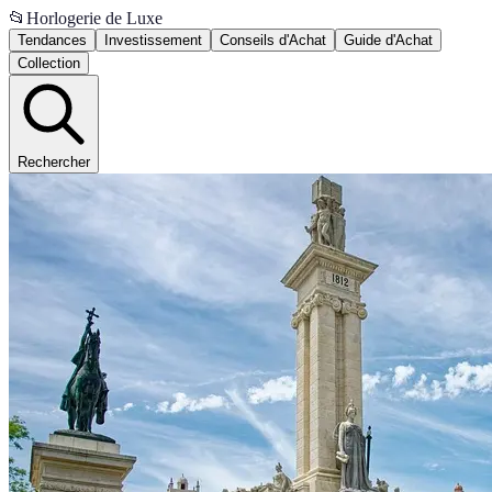
📂
Horlogerie de Luxe
Tendances
Investissement
Conseils d'Achat
Guide d'Achat
Collection
Rechercher