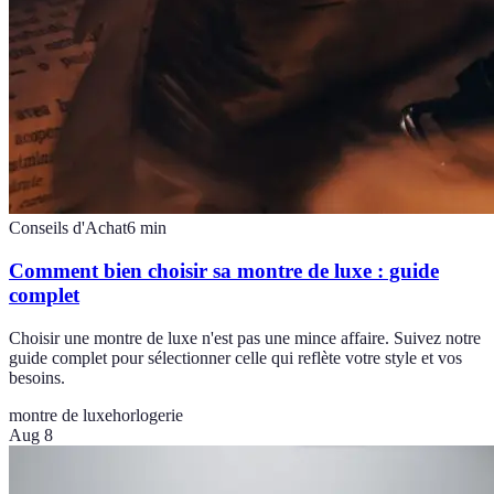
Conseils d'Achat
6
min
Comment bien choisir sa montre de luxe : guide
complet
Choisir une montre de luxe n'est pas une mince affaire. Suivez notre
guide complet pour sélectionner celle qui reflète votre style et vos
besoins.
montre de luxe
horlogerie
Aug 8