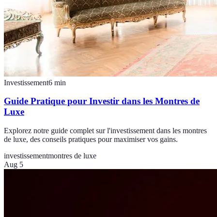
Investissement
6
min
Guide Pratique pour Investir dans les Montres de
Luxe
Explorez notre guide complet sur l'investissement dans les montres
de luxe, des conseils pratiques pour maximiser vos gains.
investissement
montres de luxe
Aug 5