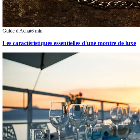
Guide d'Achat
6
min
Les caractéristiques essentielles d'une montre de luxe