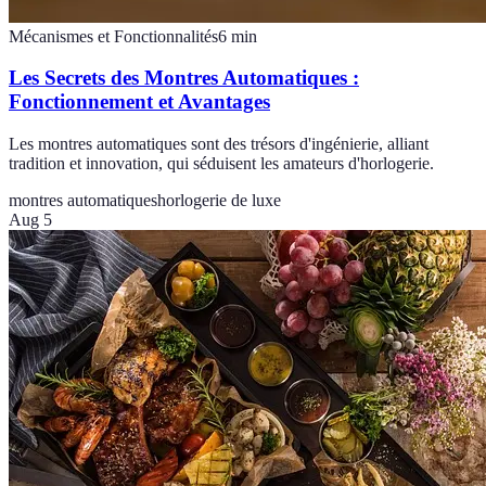
Mécanismes et Fonctionnalités
6
min
Les Secrets des Montres Automatiques :
Fonctionnement et Avantages
Les montres automatiques sont des trésors d'ingénierie, alliant
tradition et innovation, qui séduisent les amateurs d'horlogerie.
montres automatiques
horlogerie de luxe
Aug 5