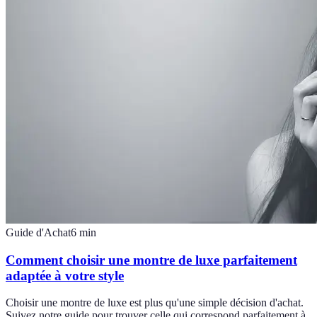
Guide d'Achat
6
min
Comment choisir une montre de luxe parfaitement
adaptée à votre style
Choisir une montre de luxe est plus qu'une simple décision d'achat.
Suivez notre guide pour trouver celle qui correspond parfaitement à