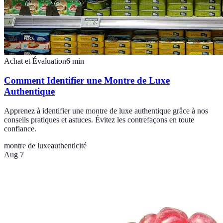
Achat et Évaluation
6
min
Comment Identifier une Montre de Luxe
Authentique
Apprenez à identifier une montre de luxe authentique grâce à nos
conseils pratiques et astuces. Évitez les contrefaçons en toute
confiance.
montre de luxe
authenticité
Aug 7