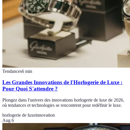
Tendances
6
min
Les Grandes Innovations de l'Horlogerie de Luxe :
Pour Quoi S'attendre ?
Plongez dans l'univers des innovations horlogerie de luxe de 2026,
où tendances et technologies se rencontrent pour redéfinir le luxe.
horlogerie de luxe
innovation
Aug 6