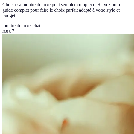
Choisir sa montre de luxe peut sembler complexe. Suivez notre
guide complet pour faire le choix parfait adapté à votre style et
budget.
montre de luxe
achat
Aug 7