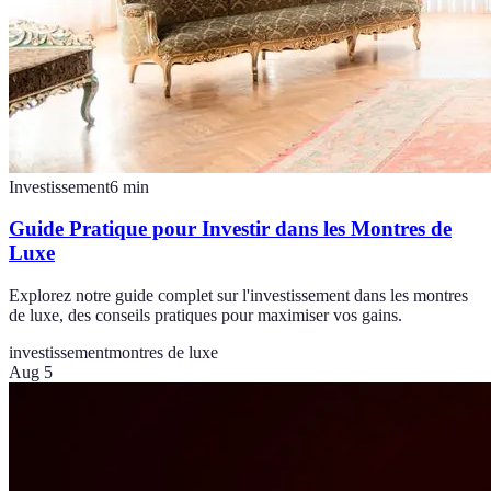
Investissement
6
min
Guide Pratique pour Investir dans les Montres de
Luxe
Explorez notre guide complet sur l'investissement dans les montres
de luxe, des conseils pratiques pour maximiser vos gains.
investissement
montres de luxe
Aug 5