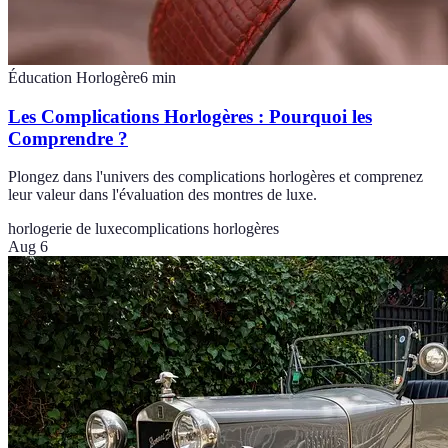
Éducation Horlogère
6
min
Les Complications Horlogères : Pourquoi les
Comprendre ?
Plongez dans l'univers des complications horlogères et comprenez
leur valeur dans l'évaluation des montres de luxe.
horlogerie de luxe
complications horlogères
Aug 6