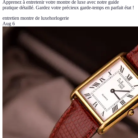
Apprenez à entretenir votre montre de luxe avec notre guide
pratique détaillé. Gardez votre précieux garde-temps en parfait état !
entretien montre de luxe
horlogerie
Aug 6