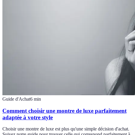
Guide d'Achat
6
min
Comment choisir une montre de luxe parfaitement
adaptée à votre style
Choisir une montre de luxe est plus qu'une simple décision d'achat.
Suivez notre guide pour trouver celle qui correspond parfaitement à