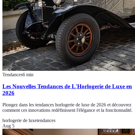
Tendances
6
min
Les Nouvelles Tendances de L'Horlogerie de Luxe en
2026
Plongez dans les tendances horlogerie de luxe de 2026 et découvrez
comment ces innovations redéfinissent l'élégance et la fonctionnalité.
horlogerie de luxe
tendances
Aug 5