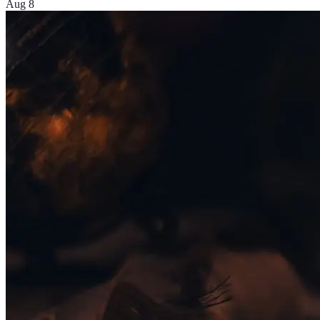
Aug 8