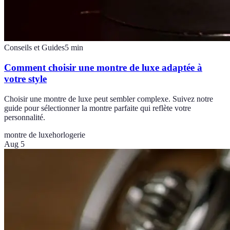
Conseils et Guides
5
min
Comment choisir une montre de luxe adaptée à
votre style
Choisir une montre de luxe peut sembler complexe. Suivez notre
guide pour sélectionner la montre parfaite qui reflète votre
personnalité.
montre de luxe
horlogerie
Aug 5