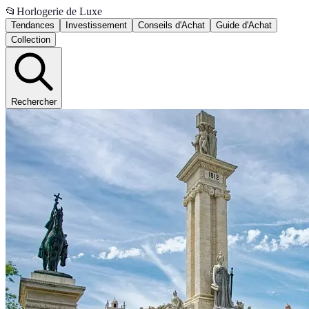
📂
Horlogerie de Luxe
Tendances
Investissement
Conseils d'Achat
Guide d'Achat
Collection
Rechercher