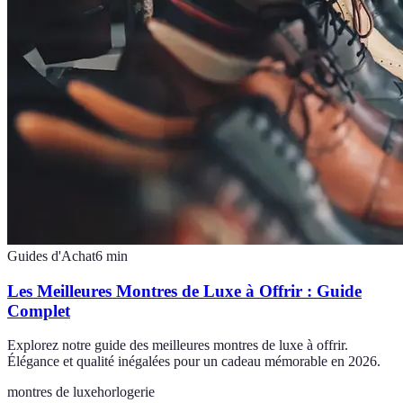
Guides d'Achat
6
min
Les Meilleures Montres de Luxe à Offrir : Guide
Complet
Explorez notre guide des meilleures montres de luxe à offrir.
Élégance et qualité inégalées pour un cadeau mémorable en 2026.
montres de luxe
horlogerie