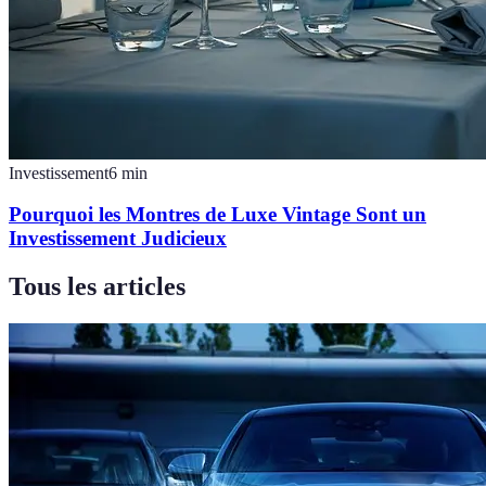
Investissement
6
min
Pourquoi les Montres de Luxe Vintage Sont un
Investissement Judicieux
Tous les articles