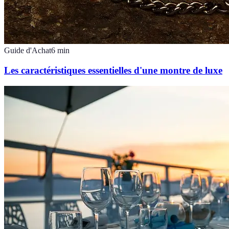
Guide d'Achat
6
min
Les caractéristiques essentielles d'une montre de luxe