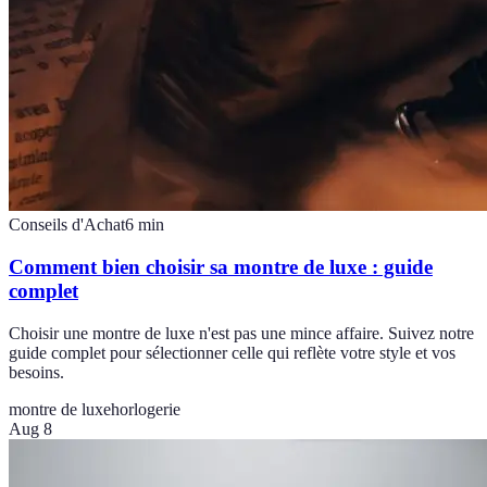
Conseils d'Achat
6
min
Comment bien choisir sa montre de luxe : guide
complet
Choisir une montre de luxe n'est pas une mince affaire. Suivez notre
guide complet pour sélectionner celle qui reflète votre style et vos
besoins.
montre de luxe
horlogerie
Aug 8