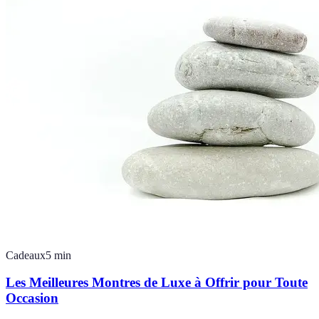
Cadeaux
5
min
Les Meilleures Montres de Luxe à Offrir pour Toute
Occasion