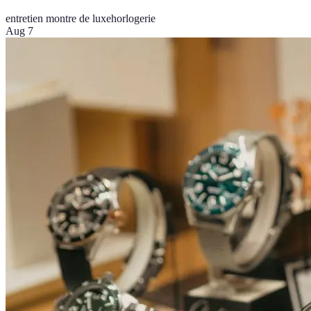
entretien montre de luxe
horlogerie
Aug 7