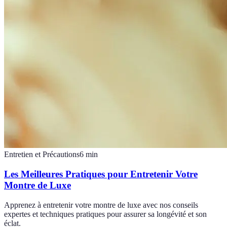
Entretien et Précautions
6
min
Les Meilleures Pratiques pour Entretenir Votre
Montre de Luxe
Apprenez à entretenir votre montre de luxe avec nos conseils
expertes et techniques pratiques pour assurer sa longévité et son
éclat.