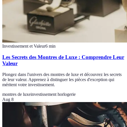
Investissement et Valeur
6
min
Les Secrets des Montres de Luxe : Comprendre Leur
Valeur
Plongez dans l'univers des montres de luxe et découvrez les secrets
de leur valeur. Apprenez à distinguer les pièces d'exception qui
méritent votre investissement.
montres de luxe
investissement horlogerie
Aug 8