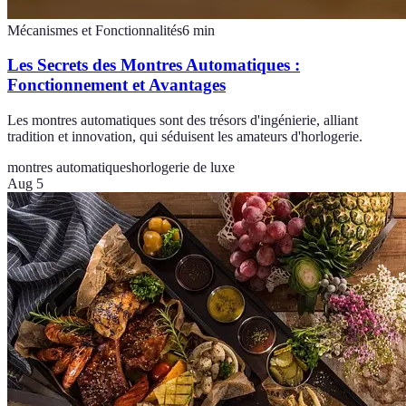
Mécanismes et Fonctionnalités
6
min
Les Secrets des Montres Automatiques :
Fonctionnement et Avantages
Les montres automatiques sont des trésors d'ingénierie, alliant
tradition et innovation, qui séduisent les amateurs d'horlogerie.
montres automatiques
horlogerie de luxe
Aug 5