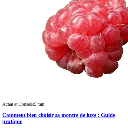
Achat et Conseils
5
min
Comment bien choisir sa montre de luxe : Guide
pratique