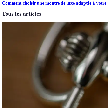
Comment choisir une montre de luxe adaptée à votre 
Tous les articles