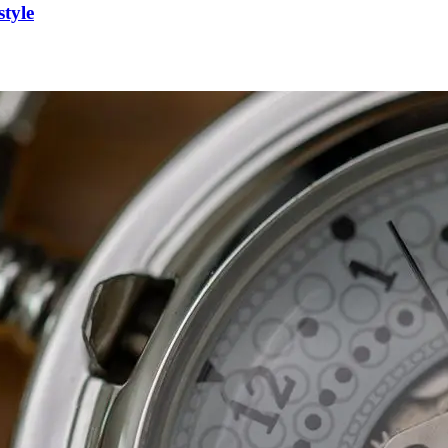
style