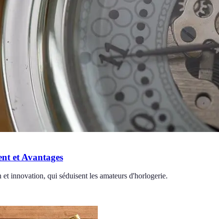
nt et Avantages
n et innovation, qui séduisent les amateurs d'horlogerie.