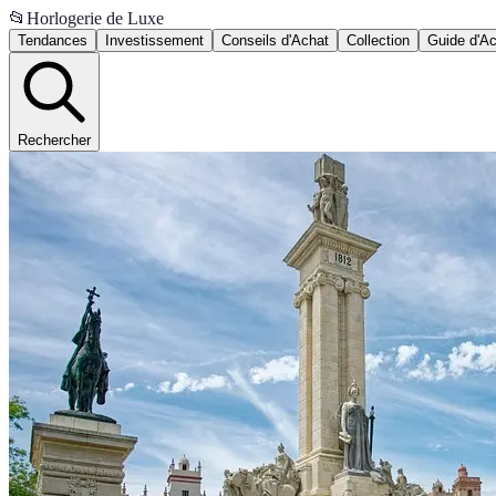
📂
Horlogerie de Luxe
Tendances
Investissement
Conseils d'Achat
Collection
Guide d'A
Rechercher