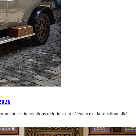
 2026
mment ces innovations redéfinissent l'élégance et la fonctionnalité.