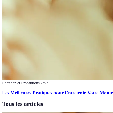
Entretien et Précautions
6
min
Les Meilleures Pratiques pour Entretenir Votre Mont
Tous les articles