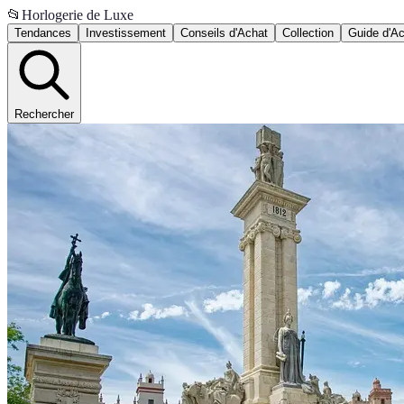
📂
Horlogerie de Luxe
Tendances
Investissement
Conseils d'Achat
Collection
Guide d'A
Rechercher