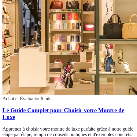
Achat et Évaluation
6
min
Le Guide Complet pour Choisir votre Montre de
Luxe
Apprenez à choisir votre montre de luxe parfaite grâce à notre guide
étape par étape, rempli de conseils pratiques et d'exemples concrets.