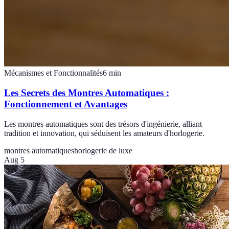
Mécanismes et Fonctionnalités
6
min
Les Secrets des Montres Automatiques :
Fonctionnement et Avantages
Les montres automatiques sont des trésors d'ingénierie, alliant
tradition et innovation, qui séduisent les amateurs d'horlogerie.
montres automatiques
horlogerie de luxe
Aug 5