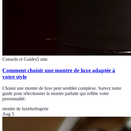
Conseils et Guides
5
min
Comment choisir une montre de luxe adaptée à
votre style
Choisir une montre de luxe peut sembler complexe. Suivez notre
guide pour sélectionner la montre parfaite qui reflète votre
personnalité.
montre de luxe
horlogerie
Aug 5