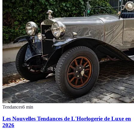
Tendances
6
min
Les Nouvelles Tendances de L'Horlogerie de Luxe en
2026