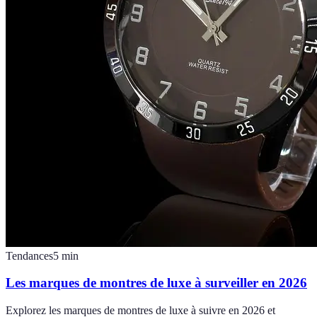
Tendances
5
min
Les marques de montres de luxe à surveiller en 2026
Explorez les marques de montres de luxe à suivre en 2026 et