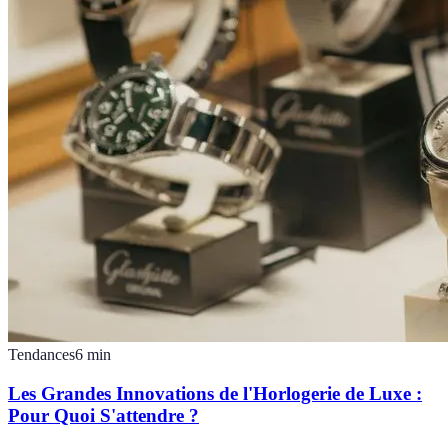
Tendances
6
min
Les Grandes Innovations de l'Horlogerie de Luxe :
Pour Quoi S'attendre ?