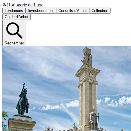
📂
Horlogerie de Luxe
Tendances
Investissement
Conseils d'Achat
Collection
Guide d'Achat
Rechercher