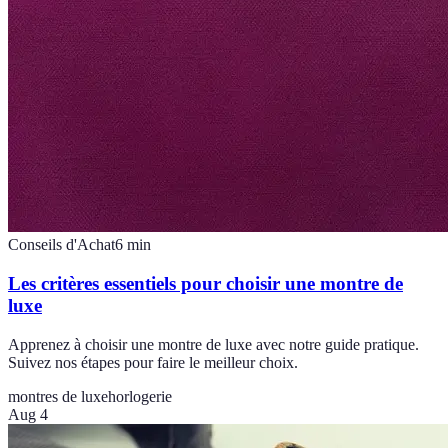
Conseils d'Achat
6
min
Les critères essentiels pour choisir une montre de
luxe
Apprenez à choisir une montre de luxe avec notre guide pratique.
Suivez nos étapes pour faire le meilleur choix.
montres de luxe
horlogerie
Aug 4