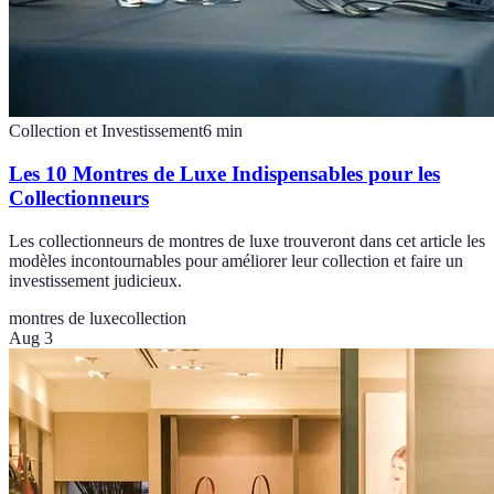
Collection et Investissement
6
min
Les 10 Montres de Luxe Indispensables pour les
Collectionneurs
Les collectionneurs de montres de luxe trouveront dans cet article les
modèles incontournables pour améliorer leur collection et faire un
investissement judicieux.
montres de luxe
collection
Aug 3