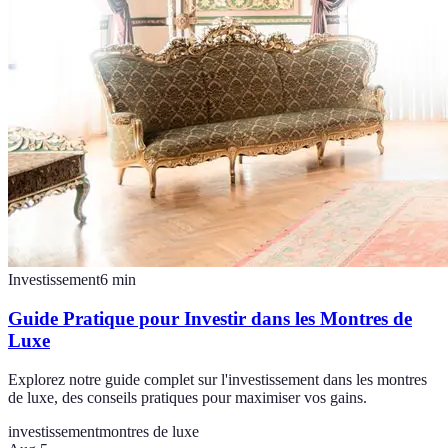
Investissement
6
min
Guide Pratique pour Investir dans les Montres de
Luxe
Explorez notre guide complet sur l'investissement dans les montres
de luxe, des conseils pratiques pour maximiser vos gains.
investissement
montres de luxe