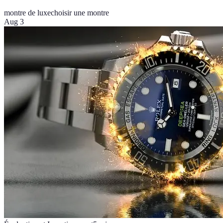
montre de luxe
choisir une montre
Aug 3