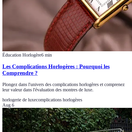
Éducation Horlogère
6
min
Les Complications Horlogères : Pourquoi les
Comprendre ?
Plongez dans l'univers des complications horlogères et comprenez
leur valeur dans l'évaluation des montres de luxe.
horlogerie de luxe
complications horlogères
Aug 6