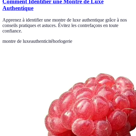
Comment Identifier une Montre de Luxe
Authentique
Apprenez à identifier une montre de luxe authentique grâce à nos
conseils pratiques et astuces. Évitez les contrefaçons en toute
confiance.
montre de luxe
authenticité
horlogerie