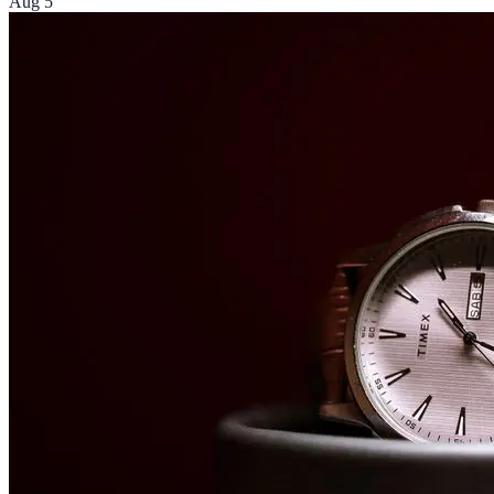
Aug 5