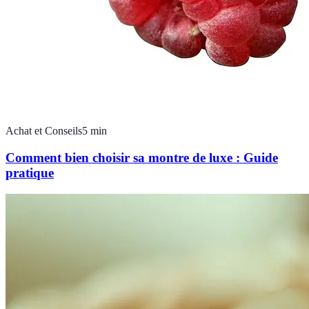
Achat et Conseils
5
min
Comment bien choisir sa montre de luxe : Guide
pratique