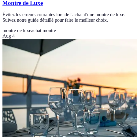
Montre de Luxe
Évitez les erreurs courantes lors de l'achat d'une montre de luxe.
Suivez notre guide détaillé pour faire le meilleur choix.
montre de luxe
achat montre
Aug 4