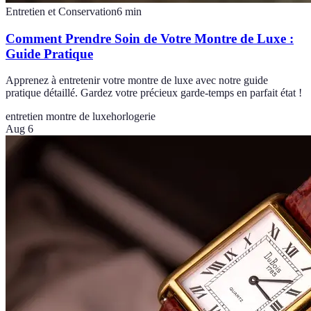
Entretien et Conservation
6
min
Comment Prendre Soin de Votre Montre de Luxe :
Guide Pratique
Apprenez à entretenir votre montre de luxe avec notre guide
pratique détaillé. Gardez votre précieux garde-temps en parfait état !
entretien montre de luxe
horlogerie
Aug 6