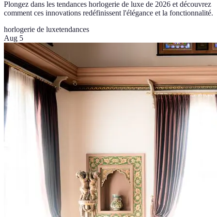
Plongez dans les tendances horlogerie de luxe de 2026 et découvrez
comment ces innovations redéfinissent l'élégance et la fonctionnalité.
horlogerie de luxe
tendances
Aug 5