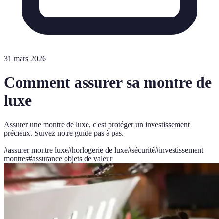
31 mars 2026
Comment assurer sa montre de
luxe
Assurer une montre de luxe, c'est protéger un investissement
précieux. Suivez notre guide pas à pas.
#
assurer montre luxe
#
horlogerie de luxe
#
sécurité
#
investissement
montres
#
assurance objets de valeur