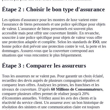
Étape 2 : Choisir le bon type d'assurance
Les options d'assurance pour les montres de luxe varient entre
l'assurance de biens personnels et une police spécifique pour objets
de valeur. L'assurance de biens personnels est souvent plus
accessible mais peut offrir une couverture limitée. En revanche,
souscrire à une police spécifique pour objets de valeur vous offre
une protection adaptée et complète. Selon les standards de
ISO
, une
bonne police doit prévoir une protection contre le vol, la perte et les
dommages. Assurez-vous que la couverture correspond aux
situations que vous rencontrez le plus fréquemment.
Étape 3 : Comparer les assureurs
Tous les assureurs ne se valent pas. Pour garantir un choix éclairé,
recueillez des devis auprès de plusieurs compagnies réputées et
comparez leurs offres. Analysez les primes, les franchises et les
niveaux de couverture. D'après
60 Millions de Consommateurs
,
comparer plusieurs offres permet de réaliser jusqu'à 20%
d'économies annuelles. Vérifiez aussi les avis des clients et la
réactivité du service client. Un assureur avec un bon historique de
résolution des sinistres et une communication claire est toujours