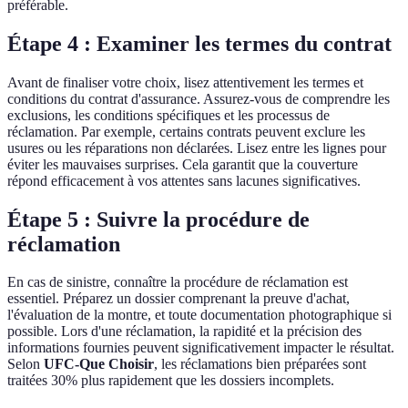
préférable.
Étape 4 : Examiner les termes du contrat
Avant de finaliser votre choix, lisez attentivement les termes et
conditions du contrat d'assurance. Assurez-vous de comprendre les
exclusions, les conditions spécifiques et les processus de
réclamation. Par exemple, certains contrats peuvent exclure les
usures ou les réparations non déclarées. Lisez entre les lignes pour
éviter les mauvaises surprises. Cela garantit que la couverture
répond efficacement à vos attentes sans lacunes significatives.
Étape 5 : Suivre la procédure de
réclamation
En cas de sinistre, connaître la procédure de réclamation est
essentiel. Préparez un dossier comprenant la preuve d'achat,
l'évaluation de la montre, et toute documentation photographique si
possible. Lors d'une réclamation, la rapidité et la précision des
informations fournies peuvent significativement impacter le résultat.
Selon
UFC-Que Choisir
, les réclamations bien préparées sont
traitées 30% plus rapidement que les dossiers incomplets.