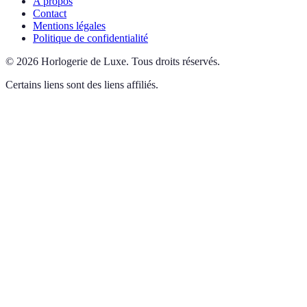
A propos
Contact
Mentions légales
Politique de confidentialité
©
2026
Horlogerie de Luxe
.
Tous droits réservés.
Certains liens sont des liens affiliés.