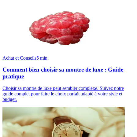
Achat et Conseils
5
min
Comment bien choisir sa montre de luxe : Guide
pratique
Choisir sa montre de luxe peut sembler complexe. Suivez notre
guide complet pour faire le choix parfait adapté à votre style et
budget.