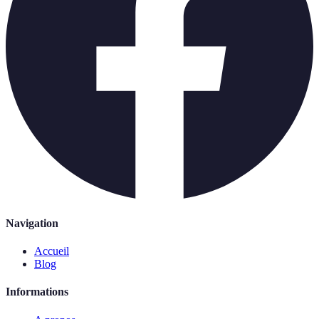
Navigation
Accueil
Blog
Informations