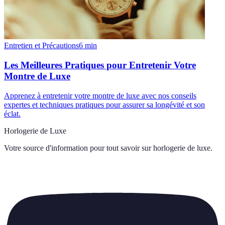
Entretien et Précautions
6
min
Les Meilleures Pratiques pour Entretenir Votre
Montre de Luxe
Apprenez à entretenir votre montre de luxe avec nos conseils
expertes et techniques pratiques pour assurer sa longévité et son
éclat.
Horlogerie de Luxe
Votre source d'information pour tout savoir sur
horlogerie de luxe
.