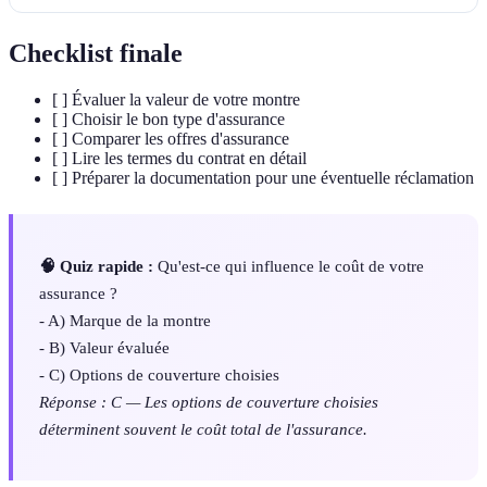
Checklist finale
[ ] Évaluer la valeur de votre montre
[ ] Choisir le bon type d'assurance
[ ] Comparer les offres d'assurance
[ ] Lire les termes du contrat en détail
[ ] Préparer la documentation pour une éventuelle réclamation
🧠 Quiz rapide :
Qu'est-ce qui influence le coût de votre
assurance ?
- A) Marque de la montre
- B) Valeur évaluée
- C) Options de couverture choisies
Réponse : C — Les options de couverture choisies
déterminent souvent le coût total de l'assurance.