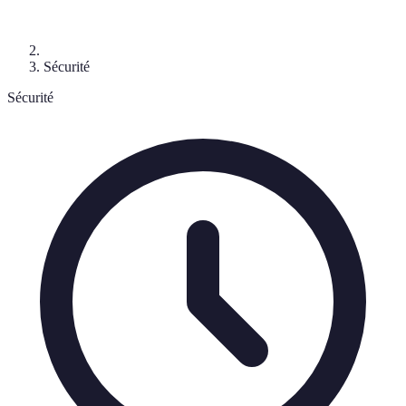
Sécurité
Sécurité