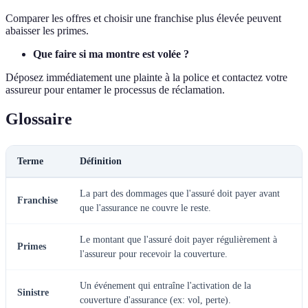
Comparer les offres et choisir une franchise plus élevée peuvent
abaisser les primes.
Que faire si ma montre est volée ?
Déposez immédiatement une plainte à la police et contactez votre
assureur pour entamer le processus de réclamation.
Glossaire
Terme
Définition
La part des dommages que l'assuré doit payer avant
Franchise
que l'assurance ne couvre le reste.
Le montant que l'assuré doit payer régulièrement à
Primes
l'assureur pour recevoir la couverture.
Un événement qui entraîne l'activation de la
Sinistre
couverture d'assurance (ex: vol, perte).