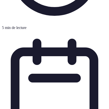
5 min de lecture