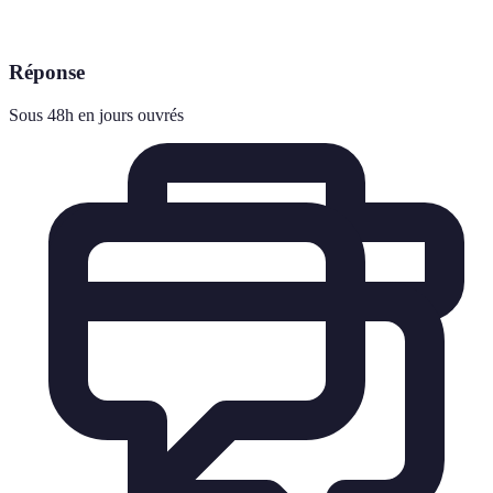
Réponse
Sous 48h en jours ouvrés