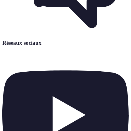
Réseaux sociaux