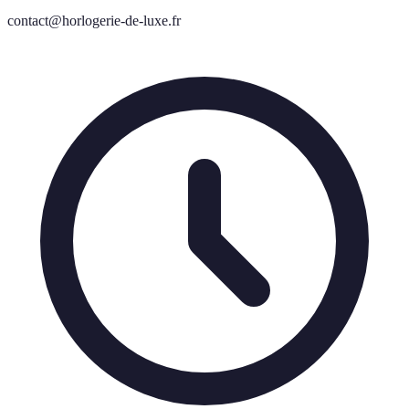
contact@horlogerie-de-luxe.fr