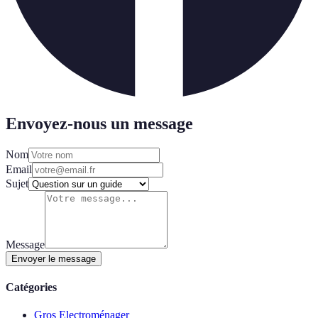
Envoyez-nous un message
Nom
Email
Sujet
Message
Envoyer le message
Catégories
Gros Electroménager