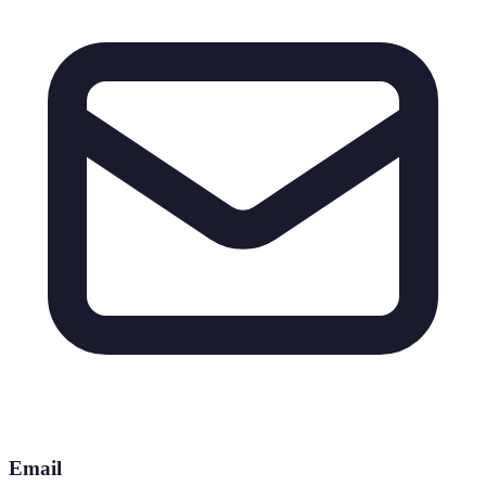
Email