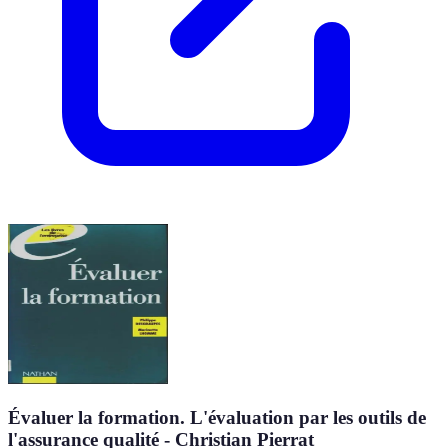
Évaluer la formation. L'évaluation par les outils de
l'assurance qualité - Christian Pierrat