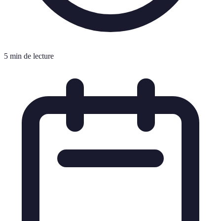
5 min de lecture