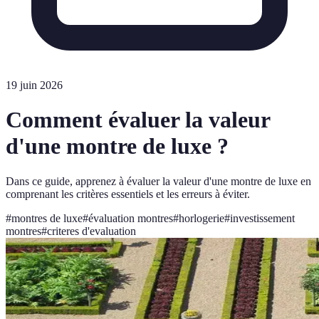
19 juin 2026
Comment évaluer la valeur
d'une montre de luxe ?
Dans ce guide, apprenez à évaluer la valeur d'une montre de luxe en
comprenant les critères essentiels et les erreurs à éviter.
#
montres de luxe
#
évaluation montres
#
horlogerie
#
investissement
montres
#
criteres d'evaluation