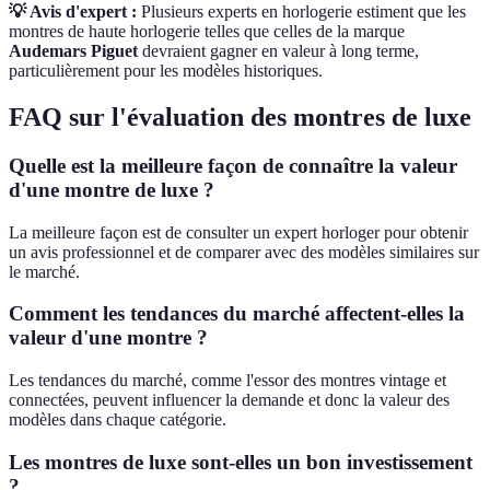
💡 Avis d'expert :
Plusieurs experts en horlogerie estiment que les
montres de haute horlogerie telles que celles de la marque
Audemars Piguet
devraient gagner en valeur à long terme,
particulièrement pour les modèles historiques.
FAQ sur l'évaluation des montres de luxe
Quelle est la meilleure façon de connaître la valeur
d'une montre de luxe ?
La meilleure façon est de consulter un expert horloger pour obtenir
un avis professionnel et de comparer avec des modèles similaires sur
le marché.
Comment les tendances du marché affectent-elles la
valeur d'une montre ?
Les tendances du marché, comme l'essor des montres vintage et
connectées, peuvent influencer la demande et donc la valeur des
modèles dans chaque catégorie.
Les montres de luxe sont-elles un bon investissement
?