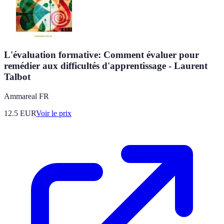
L'évaluation formative: Comment évaluer pour
remédier aux difficultés d'apprentissage - Laurent
Talbot
Ammareal FR
12.5
EUR
Voir le prix