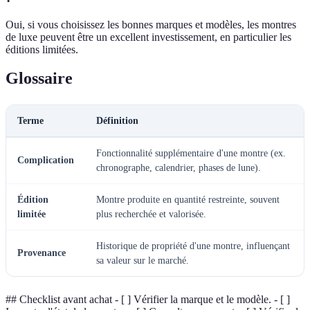
Oui, si vous choisissez les bonnes marques et modèles, les montres
de luxe peuvent être un excellent investissement, en particulier les
éditions limitées.
Glossaire
Terme
Définition
Fonctionnalité supplémentaire d'une montre (ex.
Complication
chronographe, calendrier, phases de lune).
Édition
Montre produite en quantité restreinte, souvent
limitée
plus recherchée et valorisée.
Historique de propriété d'une montre, influençant
Provenance
sa valeur sur le marché.
## Checklist avant achat - [ ] Vérifier la marque et le modèle. - [ ]