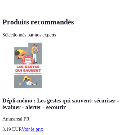
Produits recommandés
Sélectionnés par nos experts
Dépli-mémo : Les gestes qui sauvent: sécuriser -
évaluer - alerter - secourir
Ammareal FR
3.19
EUR
Voir le prix