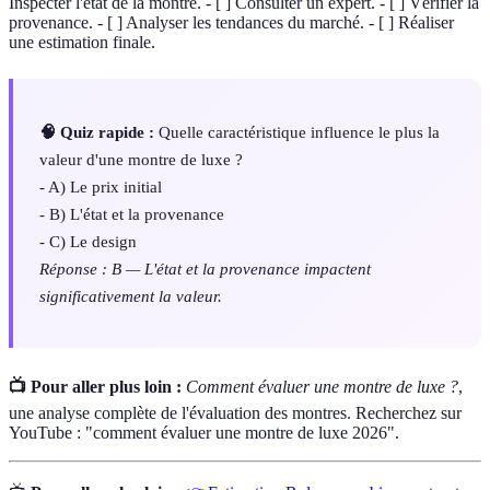
Inspecter l'état de la montre. - [ ] Consulter un expert. - [ ] Vérifier la
provenance. - [ ] Analyser les tendances du marché. - [ ] Réaliser
une estimation finale.
🧠 Quiz rapide :
Quelle caractéristique influence le plus la
valeur d'une montre de luxe ?
- A) Le prix initial
- B) L'état et la provenance
- C) Le design
Réponse : B — L'état et la provenance impactent
significativement la valeur.
📺 Pour aller plus loin :
Comment évaluer une montre de luxe ?
,
une analyse complète de l'évaluation des montres. Recherchez sur
YouTube : "comment évaluer une montre de luxe 2026".