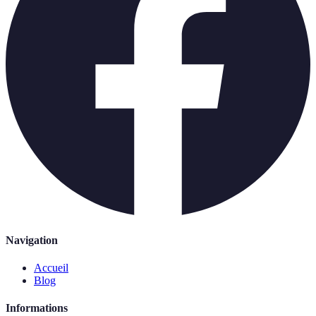
Navigation
Accueil
Blog
Informations