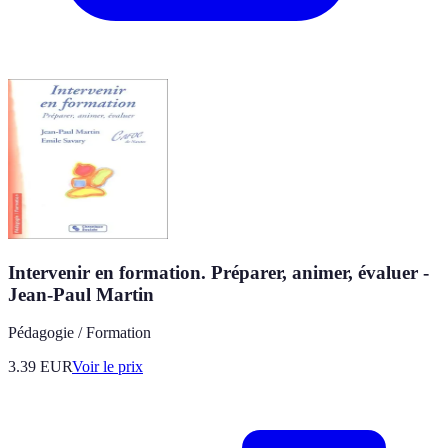
Intervenir en formation. Préparer, animer, évaluer -
Jean-Paul Martin
Pédagogie / Formation
3.39
EUR
Voir le prix