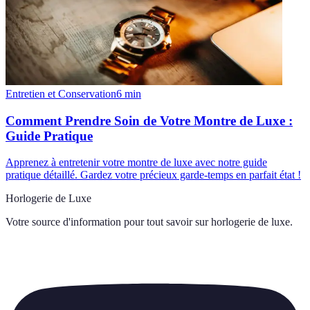
Entretien et Conservation
6
min
Comment Prendre Soin de Votre Montre de Luxe :
Guide Pratique
Apprenez à entretenir votre montre de luxe avec notre guide
pratique détaillé. Gardez votre précieux garde-temps en parfait état !
Horlogerie de Luxe
Votre source d'information pour tout savoir sur
horlogerie de luxe
.