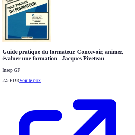
Guide pratique du formateur. Concevoir, animer,
évaluer une formation - Jacques Piveteau
Insep GF
2.5
EUR
Voir le prix