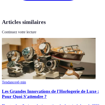
Articles similaires
Continuez votre lecture
Tendances
6
min
Les Grandes Innovations de l'Horlogerie de Luxe :
Pour Quoi S'attendre ?