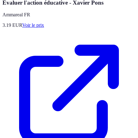
Évaluer l'action éducative - Xavier Pons
Ammareal FR
3.19
EUR
Voir le prix