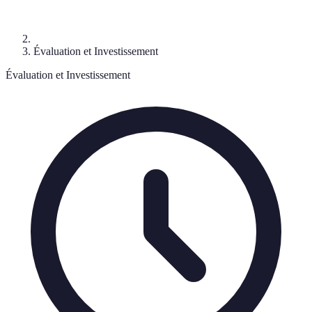
Évaluation et Investissement
Évaluation et Investissement