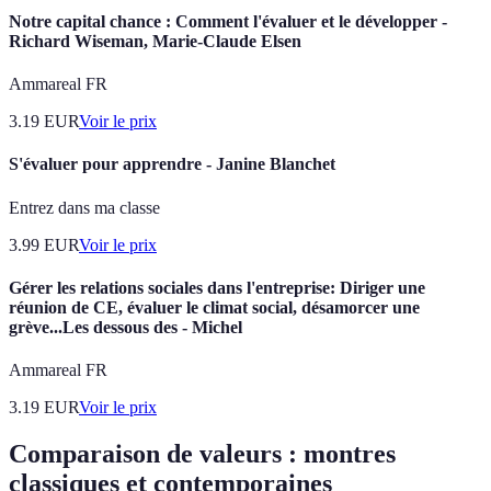
Notre capital chance : Comment l'évaluer et le développer -
Richard Wiseman, Marie-Claude Elsen
Ammareal FR
3.19
EUR
Voir le prix
S'évaluer pour apprendre - Janine Blanchet
Entrez dans ma classe
3.99
EUR
Voir le prix
Gérer les relations sociales dans l'entreprise: Diriger une
réunion de CE, évaluer le climat social, désamorcer une
grève...Les dessous des - Michel
Ammareal FR
3.19
EUR
Voir le prix
Comparaison de valeurs : montres
classiques et contemporaines