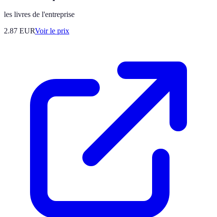
les livres de l'entreprise
2.87
EUR
Voir le prix