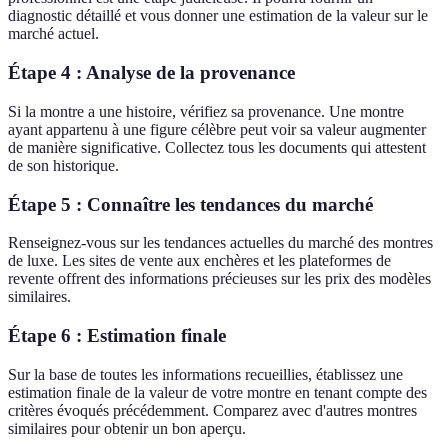
diagnostic détaillé et vous donner une estimation de la valeur sur le
marché actuel.
Étape 4 : Analyse de la provenance
Si la montre a une histoire, vérifiez sa provenance. Une montre
ayant appartenu à une figure célèbre peut voir sa valeur augmenter
de manière significative. Collectez tous les documents qui attestent
de son historique.
Étape 5 : Connaître les tendances du marché
Renseignez-vous sur les tendances actuelles du marché des montres
de luxe. Les sites de vente aux enchères et les plateformes de
revente offrent des informations précieuses sur les prix des modèles
similaires.
Étape 6 : Estimation finale
Sur la base de toutes les informations recueillies, établissez une
estimation finale de la valeur de votre montre en tenant compte des
critères évoqués précédemment. Comparez avec d'autres montres
similaires pour obtenir un bon aperçu.