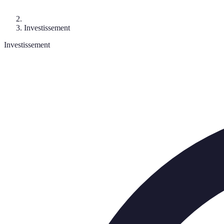
Investissement
Investissement