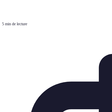
5 min de lecture