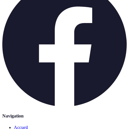
Navigation
Accueil