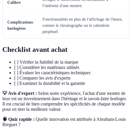
Calibre
l'intérieur d'une montre.
Fonctionnalités en plus de l'affichage de l'heure,
Complications
comme le chronographe ou le calendrier
horlogères
perpétuel.
Checklist avant achat
[ ] Vérifier la fiabilité de la marque
[ ] Considérer les matériaux utilisés
[ ] Évaluer les caractéristiques techniques
[ ] Comparer les avis d'experts
[ ] Examiner la durabilité et la garantie
💡 Avis d'expert :
Selon notre expérience, l'achat d'une montre de
luxe est un investissement dans l'héritage et le savoir-faire horloger.
Il est crucial de bien comprendre les spécificités de chaque modèle
pour en tirer la meilleure valeur.
🧠 Quiz rapide :
Quelle innovation est attribuée à Abraham-Louis
Breguet ?