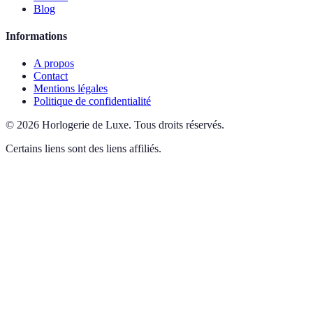
Blog
Informations
A propos
Contact
Mentions légales
Politique de confidentialité
©
2026
Horlogerie de Luxe
.
Tous droits réservés.
Certains liens sont des liens affiliés.