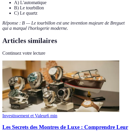
A) L'automatique
B) Le tourbillon
C) Le quartz
Réponse : B — Le tourbillon est une invention majeure de Breguet
qui a marqué l'horlogerie moderne.
Articles similaires
Continuez votre lecture
Investissement et Valeur
6
min
Les Secrets des Montres de Luxe : Comprendre Leur