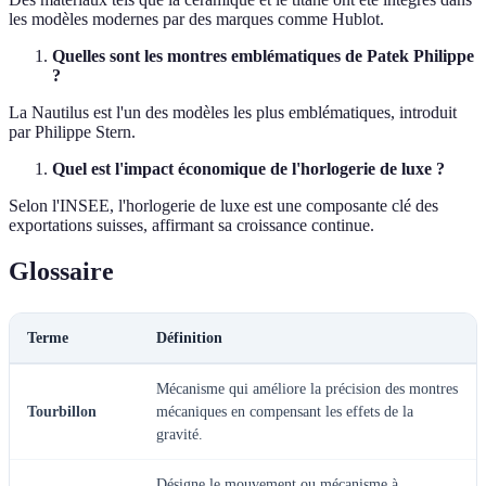
les modèles modernes par des marques comme Hublot.
Quelles sont les montres emblématiques de Patek Philippe
?
La Nautilus est l'un des modèles les plus emblématiques, introduit
par Philippe Stern.
Quel est l'impact économique de l'horlogerie de luxe ?
Selon l'INSEE, l'horlogerie de luxe est une composante clé des
exportations suisses, affirmant sa croissance continue.
Glossaire
Terme
Définition
Mécanisme qui améliore la précision des montres
Tourbillon
mécaniques en compensant les effets de la
gravité.
Désigne le mouvement ou mécanisme à