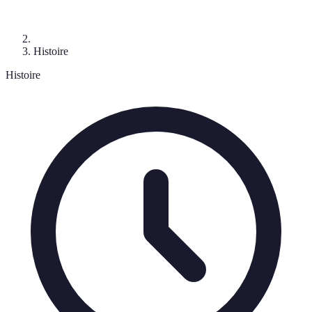
Histoire
Histoire