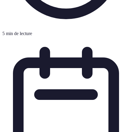
5 min de lecture