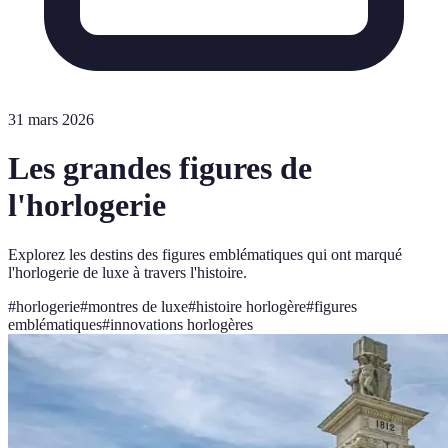
31 mars 2026
Les grandes figures de
l'horlogerie
Explorez les destins des figures emblématiques qui ont marqué
l'horlogerie de luxe à travers l'histoire.
#
horlogerie
#
montres de luxe
#
histoire horlogère
#
figures
emblématiques
#
innovations horlogères