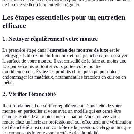
de luxe de veiller à leur entretien régulier.
Les étapes essentielles pour un entretien
efficace
1. Nettoyer régulièrement votre montre
La première étape dans l'
entretien des montres de luxe
est le
nettoyage. Utilisez un chiffon doux et non pelucheux pour essuyer
la surface de votre montre. Il est conseillé de le faire au moins une
fois par semaine, surtout si vous portez votre montre
quotidiennement. Évitez les produits chimiques qui pourraient
endommager les matériaux, notamment les bracelets en cuir ou en
métal.
2. Vérifier l'étanchéité
Il est fondamental de vérifier régulièrement l'étanchéité de votre
montre, en particulier si vous avez un modèle qui est censé être
étanche. Faites-le au moins une fois par an. Vous pouvez vous
rendre chez un horloger professionnel qui effectuera une vérification
de l'étanchéité ainsi qu'un contrôle de la pression. Cela garantira que
les composants internes sont protégés de l'humidité.