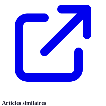
Articles similaires