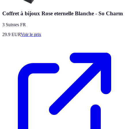
Coffret à bijoux Rose eternelle Blanche - So Charm
3 Suisses FR
29.9
EUR
Voir le prix