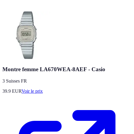
Montre femme LA670WEA-8AEF - Casio
3 Suisses FR
39.9
EUR
Voir le prix