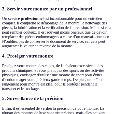
3. Servir votre montre par un professionnel
Un
service professionnel
est incontournable pour un entretien
complet. Il comprend le démontage de la montre, le nettoyage des
pièces, la lubrification et la vérification de la précision. Même si cela
peut sembler coûteux, il est souvent moins onéreux que de devoir
remplacer des pièces endommagées à cause d’un mauvais entretien.
N'oubliez pas de conserver le document de service, car cela peut
augmenter la valeur de revente de la montre.
4. Protéger votre montre
Protégez votre montre des chocs, de la chaleur excessive et des
produits chimiques. Si vous pratiquez des sports ou des activités
physiques, envisagez d’utiliser une montre de sport pour éviter
d’endommager votre précieux garde-temps. De plus, un boîtier de
rangement pour montre est idéal pour la protéger pendant le
transport et le stockage.
5. Surveillance de la précision
Enfin, il est essentiel de vérifier la précision de votre montre. La
plupart des montres de luxe sont très précises, mais elles peuvent