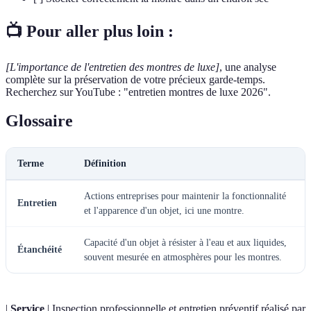
📺 Pour aller plus loin :
[L'importance de l'entretien des montres de luxe]
, une analyse
complète sur la préservation de votre précieux garde-temps.
Recherchez sur YouTube : "entretien montres de luxe 2026".
Glossaire
Terme
Définition
Actions entreprises pour maintenir la fonctionnalité
Entretien
et l'apparence d'un objet, ici une montre.
Capacité d'un objet à résister à l'eau et aux liquides,
Étanchéité
souvent mesurée en atmosphères pour les montres.
|
Service
| Inspection professionnelle et entretien préventif réalisé par