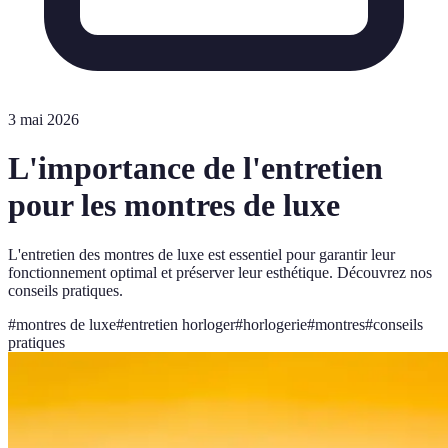
3 mai 2026
L'importance de l'entretien
pour les montres de luxe
L'entretien des montres de luxe est essentiel pour garantir leur
fonctionnement optimal et préserver leur esthétique. Découvrez nos
conseils pratiques.
#
montres de luxe
#
entretien horloger
#
horlogerie
#
montres
#
conseils
pratiques