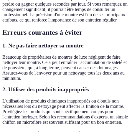
perdre ou gagner quelques secondes par jour. Si vous remarquez un
changement significatif, il pourrait être temps de consulter un
professionnel. La précision d'une montre est l'un de ses principaux
attributs, ce qui renforce l'importance de son entretien régulier.
Erreurs courantes à éviter
1. Ne pas faire nettoyer sa montre
Beaucoup de propriétaires de montres de luxe négligent de faire
nettoyer leur montre. Cela peut entraîner l'accumulation de saleté et
de poussière, qui, à long terme, peuvent causer des dommages.
Assurez-vous de l'envoyer pour un nettoyage tous les deux ans au
minimum.
2. Utiliser des produits inappropriés
L'utilisation de produits chimiques inappropriés ou d'outils non
nécessaires lors du nettoyage peut affecter la finition de la montre.
Privilégiez les produits qui sont spécifiquement conçus pour
l'entretien horloger. Selon les recommandations d'experts, un simple
chiffon en microfibre est souvent suffisant pour un bon entretien.