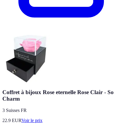
Coffret à bijoux Rose eternelle Rose Clair - So
Charm
3 Suisses FR
22.9
EUR
Voir le prix