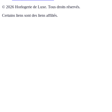
©
2026
Horlogerie de Luxe
.
Tous droits réservés.
Certains liens sont des liens affiliés.