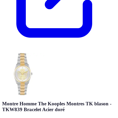
Montre Homme The Kooples Montres TK blason -
TKW839 Bracelet Acier doré