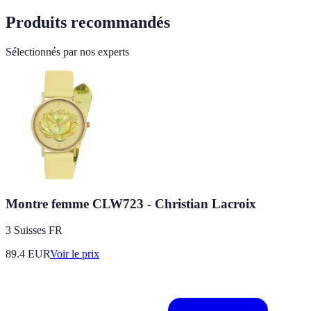
Produits recommandés
Sélectionnés par nos experts
Montre femme CLW723 - Christian Lacroix
3 Suisses FR
89.4
EUR
Voir le prix