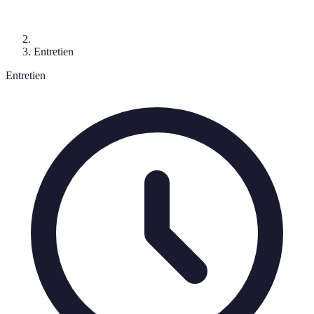
Entretien
Entretien