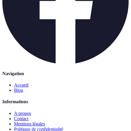
Navigation
Accueil
Blog
Informations
A propos
Contact
Mentions légales
Politique de confidentialité