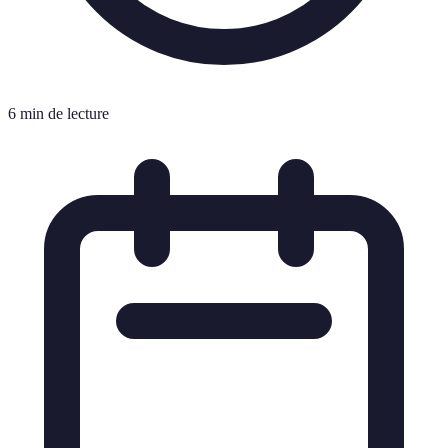
6 min de lecture