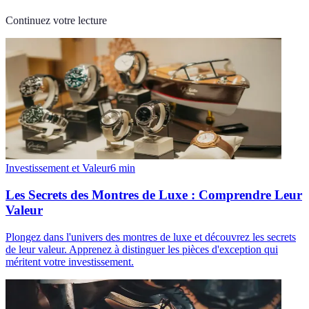
Continuez votre lecture
Investissement et Valeur
6
min
Les Secrets des Montres de Luxe : Comprendre Leur
Valeur
Plongez dans l'univers des montres de luxe et découvrez les secrets
de leur valeur. Apprenez à distinguer les pièces d'exception qui
méritent votre investissement.