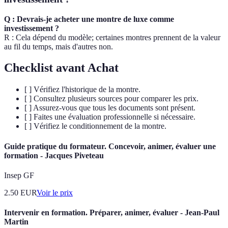
Q : Devrais-je acheter une montre de luxe comme
investissement ?
R : Cela dépend du modèle; certaines montres prennent de la valeur
au fil du temps, mais d'autres non.
Checklist avant Achat
[ ] Vérifiez l'historique de la montre.
[ ] Consultez plusieurs sources pour comparer les prix.
[ ] Assurez-vous que tous les documents sont présent.
[ ] Faites une évaluation professionnelle si nécessaire.
[ ] Vérifiez le conditionnement de la montre.
Guide pratique du formateur. Concevoir, animer, évaluer une
formation - Jacques Piveteau
Insep GF
2.50
EUR
Voir le prix
Intervenir en formation. Préparer, animer, évaluer - Jean-Paul
Martin