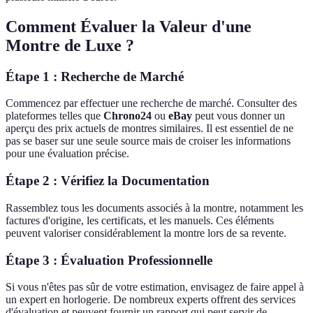
Comment Évaluer la Valeur d'une
Montre de Luxe ?
Étape 1 : Recherche de Marché
Commencez par effectuer une recherche de marché. Consulter des
plateformes telles que
Chrono24
ou
eBay
peut vous donner un
aperçu des prix actuels de montres similaires. Il est essentiel de ne
pas se baser sur une seule source mais de croiser les informations
pour une évaluation précise.
Étape 2 : Vérifiez la Documentation
Rassemblez tous les documents associés à la montre, notamment les
factures d'origine, les certificats, et les manuels. Ces éléments
peuvent valoriser considérablement la montre lors de sa revente.
Étape 3 : Évaluation Professionnelle
Si vous n'êtes pas sûr de votre estimation, envisagez de faire appel à
un expert en horlogerie. De nombreux experts offrent des services
d'évaluation et peuvent fournir un rapport qui peut servir de