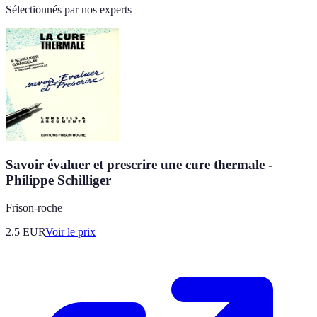
Sélectionnés par nos experts
Savoir évaluer et prescrire une cure thermale -
Philippe Schilliger
Frison-roche
2.5
EUR
Voir le prix