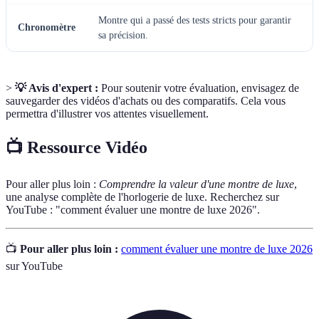
Montre qui a passé des tests stricts pour garantir
Chronomètre
sa précision.
>
💡 Avis d'expert :
Pour soutenir votre évaluation, envisagez de
sauvegarder des vidéos d'achats ou des comparatifs. Cela vous
permettra d'illustrer vos attentes visuellement.
📺 Ressource Vidéo
Pour aller plus loin :
Comprendre la valeur d'une montre de luxe
,
une analyse complète de l'horlogerie de luxe. Recherchez sur
YouTube : "comment évaluer une montre de luxe 2026".
📺
Pour aller plus loin :
comment évaluer une montre de luxe 2026
sur YouTube