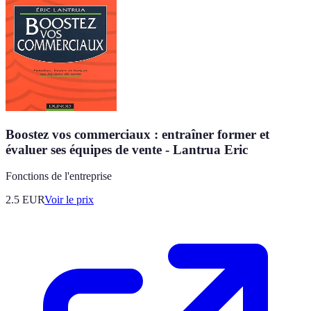
Boostez vos commerciaux : entraîner former et
évaluer ses équipes de vente - Lantrua Eric
Fonctions de l'entreprise
2.5
EUR
Voir le prix