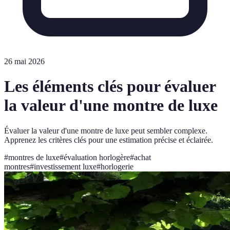
26 mai 2026
Les éléments clés pour évaluer
la valeur d'une montre de luxe
Évaluer la valeur d'une montre de luxe peut sembler complexe.
Apprenez les critères clés pour une estimation précise et éclairée.
#
montres de luxe
#
évaluation horlogère
#
achat
montres
#
investissement luxe
#
horlogerie