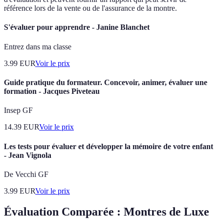
référence lors de la vente ou de l'assurance de la montre.
S'évaluer pour apprendre - Janine Blanchet
Entrez dans ma classe
3.99
EUR
Voir le prix
Guide pratique du formateur. Concevoir, animer, évaluer une
formation - Jacques Piveteau
Insep GF
14.39
EUR
Voir le prix
Les tests pour évaluer et développer la mémoire de votre enfant
- Jean Vignola
De Vecchi GF
3.99
EUR
Voir le prix
Évaluation Comparée : Montres de Luxe