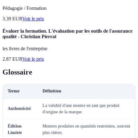
Pédagogie / Formation
3.39
EUR
Voir le prix
Évaluer la formation. L'évaluation par les outils de l'assurance
qualité - Christian Pierrat
les livres de l'entreprise
2.87
EUR
Voir le prix
Glossaire
Terme
Définition
La validité d'une montre en tant que produit
Authenticité
d'origine de la marque.
Édition
Montres produites en quantités restreintes, souvent
Limitée
plus chères.