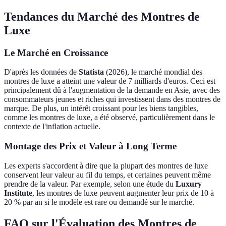
Tendances du Marché des Montres de
Luxe
Le Marché en Croissance
D'après les données de
Statista
(2026), le marché mondial des
montres de luxe a atteint une valeur de 7 milliards d'euros. Ceci est
principalement dû à l'augmentation de la demande en Asie, avec des
consommateurs jeunes et riches qui investissent dans des montres de
marque. De plus, un intérêt croissant pour les biens tangibles,
comme les montres de luxe, a été observé, particulièrement dans le
contexte de l'inflation actuelle.
Montage des Prix et Valeur à Long Terme
Les experts s'accordent à dire que la plupart des montres de luxe
conservent leur valeur au fil du temps, et certaines peuvent même
prendre de la valeur. Par exemple, selon une étude du
Luxury
Institute
, les montres de luxe peuvent augmenter leur prix de 10 à
20 % par an si le modèle est rare ou demandé sur le marché.
FAQ sur l'Évaluation des Montres de