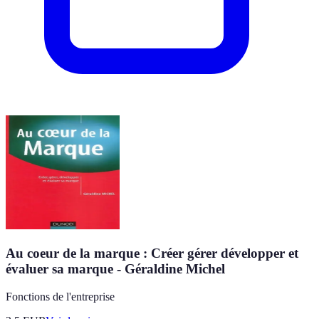
Au coeur de la marque : Créer gérer développer et
évaluer sa marque - Géraldine Michel
Fonctions de l'entreprise