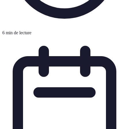
6 min de lecture