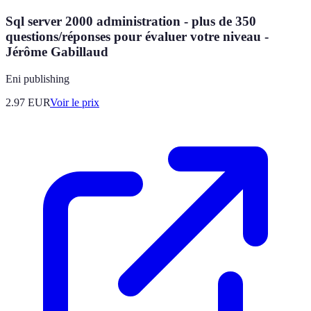
Sql server 2000 administration - plus de 350
questions/réponses pour évaluer votre niveau -
Jérôme Gabillaud
Eni publishing
2.97
EUR
Voir le prix