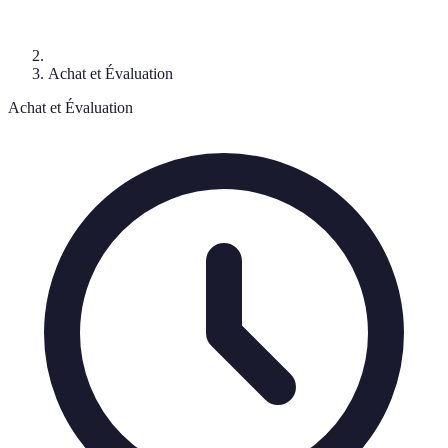
Achat et Évaluation
Achat et Évaluation