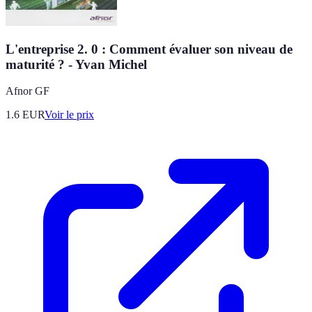
L'entreprise 2. 0 : Comment évaluer son niveau de
maturité ? - Yvan Michel
Afnor GF
1.6
EUR
Voir le prix