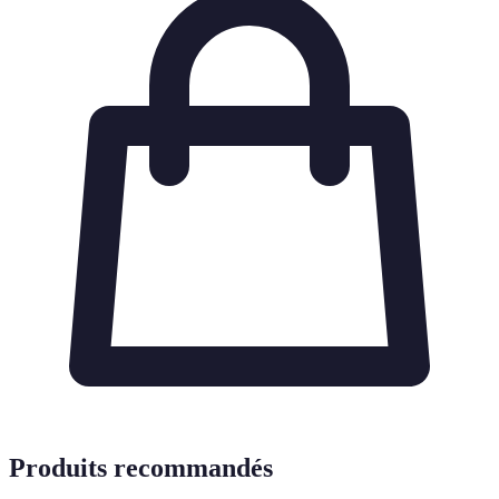
Produits recommandés