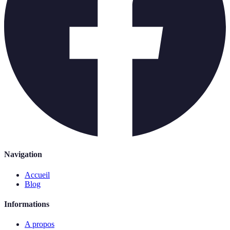
Navigation
Accueil
Blog
Informations
A propos