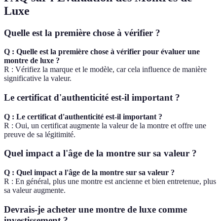
Luxe
Quelle est la première chose à vérifier ?
Q : Quelle est la première chose à vérifier pour évaluer une
montre de luxe ?
R : Vérifiez la marque et le modèle, car cela influence de manière
significative la valeur.
Le certificat d'authenticité est-il important ?
Q : Le certificat d'authenticité est-il important ?
R : Oui, un certificat augmente la valeur de la montre et offre une
preuve de sa légitimité.
Quel impact a l'âge de la montre sur sa valeur ?
Q : Quel impact a l'âge de la montre sur sa valeur ?
R : En général, plus une montre est ancienne et bien entretenue, plus
sa valeur augmente.
Devrais-je acheter une montre de luxe comme
investissement ?