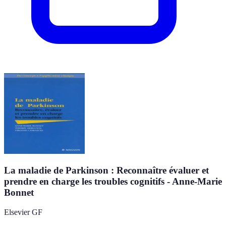
La maladie de Parkinson : Reconnaître évaluer et
prendre en charge les troubles cognitifs - Anne-Marie
Bonnet
Elsevier GF