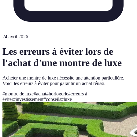
24 avril 2026
Les erreurs à éviter lors de
l'achat d'une montre de luxe
Acheter une montre de luxe nécessite une attention particulière.
Voici les erreurs à éviter pour garantir un achat réussi.
#
montre de luxe
#
achat
#
horlogerie
#
erreurs à
éviter
#
investissement
#
conseils
#
luxe