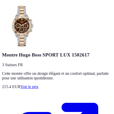
Montre Hugo Boss SPORT LUX 1502617
3 Suisses FR
Cette montre offre un design élégant et un confort optimal, parfaite
pour une utilisation quotidienne.
215.4
EUR
Voir le prix