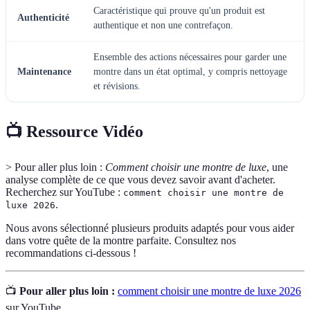
Caractéristique qui prouve qu'un produit est
Authenticité
authentique et non une contrefaçon.
Ensemble des actions nécessaires pour garder une
Maintenance
montre dans un état optimal, y compris nettoyage
et révisions.
📺 Ressource Vidéo
> Pour aller plus loin :
Comment choisir une montre de luxe
, une
analyse complète de ce que vous devez savoir avant d'acheter.
Recherchez sur YouTube :
comment choisir une montre de
.
luxe 2026
Nous avons sélectionné plusieurs produits adaptés pour vous aider
dans votre quête de la montre parfaite. Consultez nos
recommandations ci-dessous !
📺
Pour aller plus loin :
comment choisir une montre de luxe 2026
sur YouTube