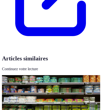
Articles similaires
Continuez votre lecture