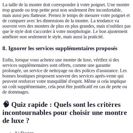
La taille de la montre doit correspondre à votre poignet. Une montre
trop grande ou trop petite peut non seulement être inconfortable,
mais aussi peu flatteuse. Prenez le temps de mesurer votre poignet et
de comparer avec les dimensions de la montre. La tendance va
souvent vers des montres de plus en plus grandes, mais n'oubliez pas
que le style doit s'accorder à votre morphologie. Le bon ajustement
améliore non seulement le style, mais aussi la praticité.
8. Ignorer les services supplémentaires proposés
Enfin, lorsque vous achetez une montre de luxe, vérifiez si des
services supplémentaires sont offerts, comme une garantie
prolongée, un service de nettoyage ou des polices d'assurance. Les
bonnes boutiques proposent souvent des services après-vente qui
peuvent renforcer votre tranquillité d'esprit. Même si cela implique
un coût supplémentaire, cela peut être justificatif en cas de perte ou
de dommages.
🧠 Quiz rapide : Quels sont les critères
incontournables pour choisir une montre
de luxe ?