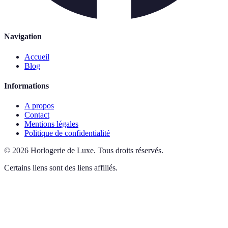
Navigation
Accueil
Blog
Informations
A propos
Contact
Mentions légales
Politique de confidentialité
©
2026
Horlogerie de Luxe
.
Tous droits réservés.
Certains liens sont des liens affiliés.