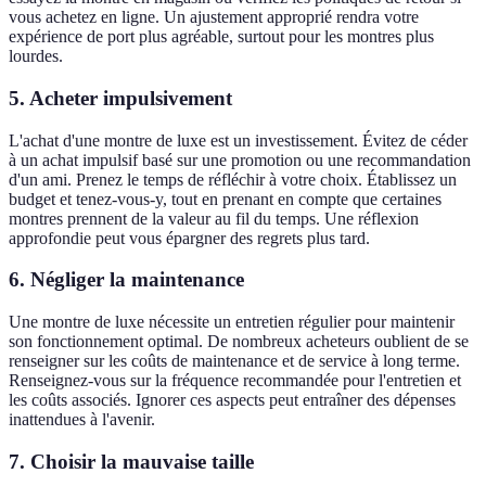
vous achetez en ligne. Un ajustement approprié rendra votre
expérience de port plus agréable, surtout pour les montres plus
lourdes.
5. Acheter impulsivement
L'achat d'une montre de luxe est un investissement. Évitez de céder
à un achat impulsif basé sur une promotion ou une recommandation
d'un ami. Prenez le temps de réfléchir à votre choix. Établissez un
budget et tenez-vous-y, tout en prenant en compte que certaines
montres prennent de la valeur au fil du temps. Une réflexion
approfondie peut vous épargner des regrets plus tard.
6. Négliger la maintenance
Une montre de luxe nécessite un entretien régulier pour maintenir
son fonctionnement optimal. De nombreux acheteurs oublient de se
renseigner sur les coûts de maintenance et de service à long terme.
Renseignez-vous sur la fréquence recommandée pour l'entretien et
les coûts associés. Ignorer ces aspects peut entraîner des dépenses
inattendues à l'avenir.
7. Choisir la mauvaise taille