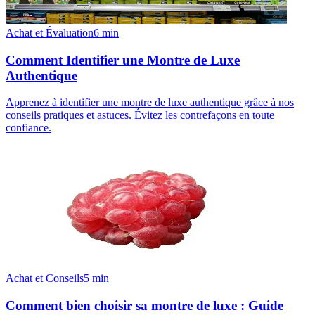
Achat et Évaluation
6
min
Comment Identifier une Montre de Luxe
Authentique
Apprenez à identifier une montre de luxe authentique grâce à nos
conseils pratiques et astuces. Évitez les contrefaçons en toute
confiance.
Achat et Conseils
5
min
Comment bien choisir sa montre de luxe : Guide