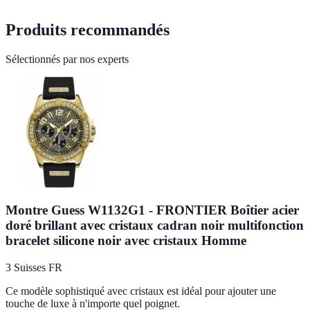
Produits recommandés
Sélectionnés par nos experts
Montre Guess W1132G1 - FRONTIER Boîtier acier
doré brillant avec cristaux cadran noir multifonction
bracelet silicone noir avec cristaux Homme
3 Suisses FR
Ce modèle sophistiqué avec cristaux est idéal pour ajouter une
touche de luxe à n'importe quel poignet.