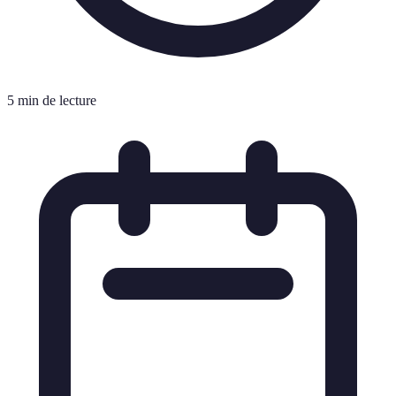
5 min de lecture