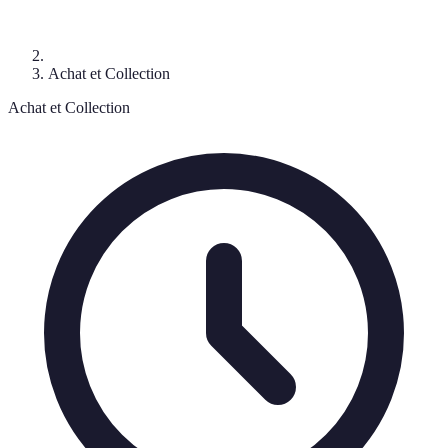
Achat et Collection
Achat et Collection