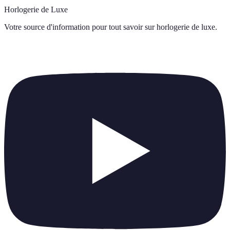
Horlogerie de Luxe
Votre source d'information pour tout savoir sur
horlogerie de luxe
.