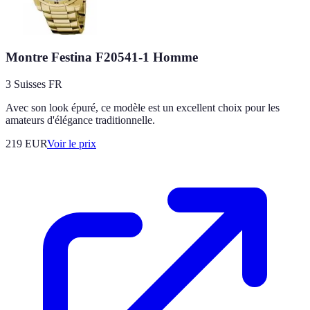
Montre Festina F20541-1 Homme
3 Suisses FR
Avec son look épuré, ce modèle est un excellent choix pour les
amateurs d'élégance traditionnelle.
219
EUR
Voir le prix