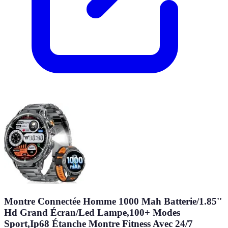
Montre Connectée Homme 1000 Mah Batterie/1.85''
Hd Grand Écran/Led Lampe,100+ Modes
Sport,Ip68 Étanche Montre Fitness Avec 24/7