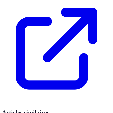
Articles similaires