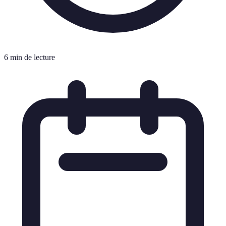
6 min de lecture