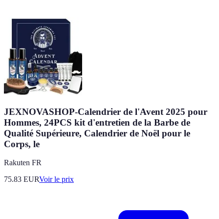
JEXNOVASHOP-Calendrier de l'Avent 2025 pour
Hommes, 24PCS kit d'entretien de la Barbe de
Qualité Supérieure, Calendrier de Noël pour le
Corps, le
Rakuten FR
75.83
EUR
Voir le prix