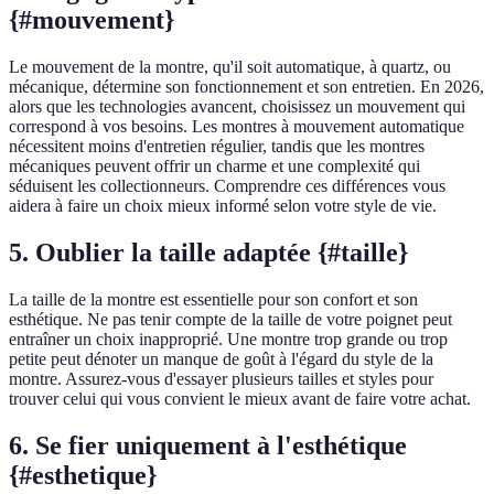
{#mouvement}
Le mouvement de la montre, qu'il soit automatique, à quartz, ou
mécanique, détermine son fonctionnement et son entretien. En 2026,
alors que les technologies avancent, choisissez un mouvement qui
correspond à vos besoins. Les montres à mouvement automatique
nécessitent moins d'entretien régulier, tandis que les montres
mécaniques peuvent offrir un charme et une complexité qui
séduisent les collectionneurs. Comprendre ces différences vous
aidera à faire un choix mieux informé selon votre style de vie.
5. Oublier la taille adaptée {#taille}
La taille de la montre est essentielle pour son confort et son
esthétique. Ne pas tenir compte de la taille de votre poignet peut
entraîner un choix inapproprié. Une montre trop grande ou trop
petite peut dénoter un manque de goût à l'égard du style de la
montre. Assurez-vous d'essayer plusieurs tailles et styles pour
trouver celui qui vous convient le mieux avant de faire votre achat.
6. Se fier uniquement à l'esthétique
{#esthetique}