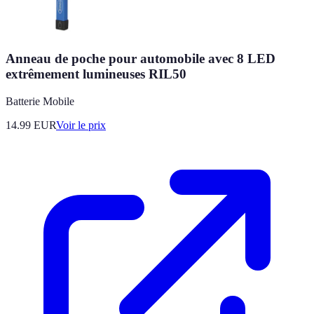
Anneau de poche pour automobile avec 8 LED
extrêmement lumineuses RIL50
Batterie Mobile
14.99
EUR
Voir le prix