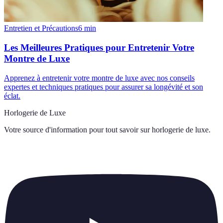
Entretien et Précautions
6
min
Les Meilleures Pratiques pour Entretenir Votre
Montre de Luxe
Apprenez à entretenir votre montre de luxe avec nos conseils
expertes et techniques pratiques pour assurer sa longévité et son
éclat.
Horlogerie de Luxe
Votre source d'information pour tout savoir sur
horlogerie de luxe
.