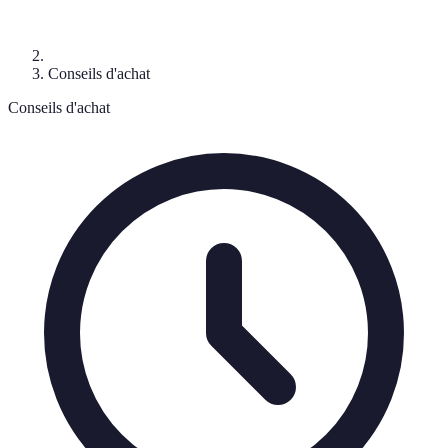
Conseils d'achat
Conseils d'achat