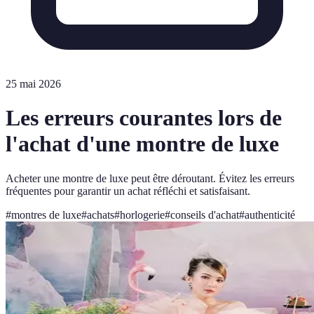
25 mai 2026
Les erreurs courantes lors de
l'achat d'une montre de luxe
Acheter une montre de luxe peut être déroutant. Évitez les erreurs
fréquentes pour garantir un achat réfléchi et satisfaisant.
#
montres de luxe
#
achats
#
horlogerie
#
conseils d'achat
#
authenticité