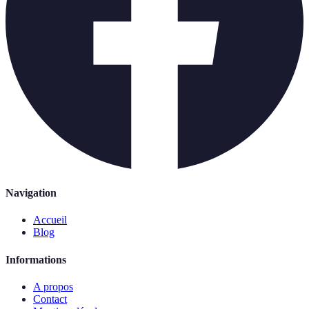
Navigation
Accueil
Blog
Informations
A propos
Contact