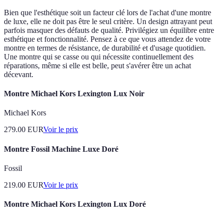
Bien que l'esthétique soit un facteur clé lors de l'achat d'une montre
de luxe, elle ne doit pas être le seul critère. Un design attrayant peut
parfois masquer des défauts de qualité. Privilégiez un équilibre entre
esthétique et fonctionnalité. Pensez à ce que vous attendez de votre
montre en termes de résistance, de durabilité et d'usage quotidien.
Une montre qui se casse ou qui nécessite continuellement des
réparations, même si elle est belle, peut s'avérer être un achat
décevant.
Montre Michael Kors Lexington Lux Noir
Michael Kors
279.00
EUR
Voir le prix
Montre Fossil Machine Luxe Doré
Fossil
219.00
EUR
Voir le prix
Montre Michael Kors Lexington Lux Doré