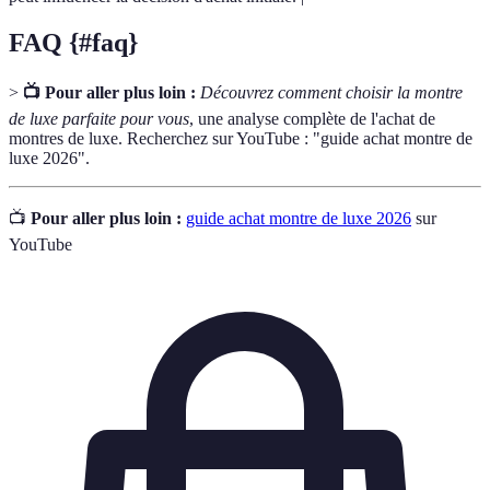
FAQ {#faq}
>
📺 Pour aller plus loin :
Découvrez comment choisir la montre
de luxe parfaite pour vous
, une analyse complète de l'achat de
montres de luxe. Recherchez sur YouTube : "guide achat montre de
luxe 2026".
📺
Pour aller plus loin :
guide achat montre de luxe 2026
sur
YouTube