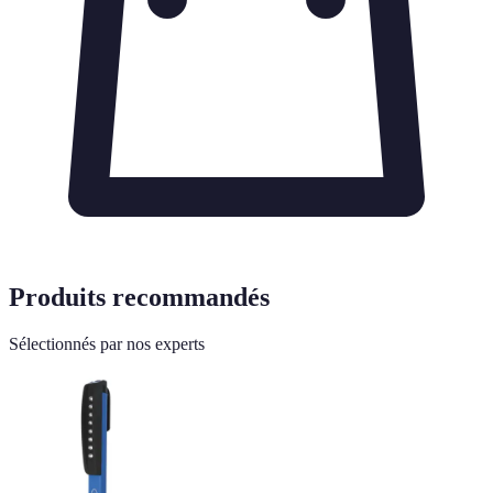
Produits recommandés
Sélectionnés par nos experts