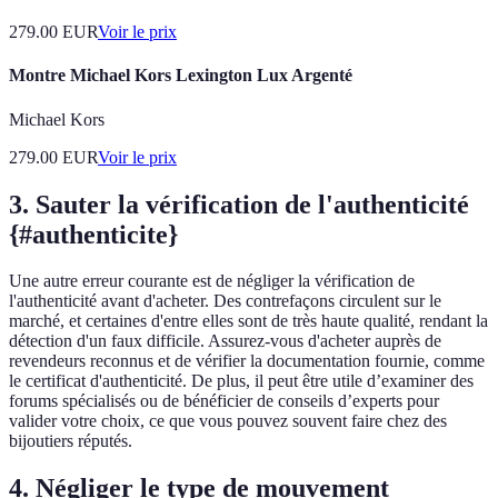
279.00
EUR
Voir le prix
Montre Michael Kors Lexington Lux Argenté
Michael Kors
279.00
EUR
Voir le prix
3. Sauter la vérification de l'authenticité
{#authenticite}
Une autre erreur courante est de négliger la vérification de
l'authenticité avant d'acheter. Des contrefaçons circulent sur le
marché, et certaines d'entre elles sont de très haute qualité, rendant la
détection d'un faux difficile. Assurez-vous d'acheter auprès de
revendeurs reconnus et de vérifier la documentation fournie, comme
le certificat d'authenticité. De plus, il peut être utile d’examiner des
forums spécialisés ou de bénéficier de conseils d’experts pour
valider votre choix, ce que vous pouvez souvent faire chez des
bijoutiers réputés.
4. Négliger le type de mouvement