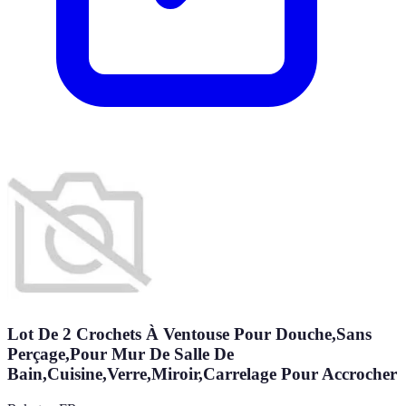
Lot De 2 Crochets À Ventouse Pour Douche,Sans
Perçage,Pour Mur De Salle De
Bain,Cuisine,Verre,Miroir,Carrelage Pour Accrocher