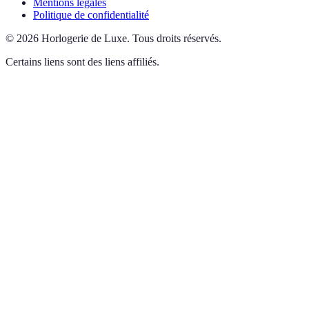
Mentions légales
Politique de confidentialité
©
2026
Horlogerie de Luxe
.
Tous droits réservés.
Certains liens sont des liens affiliés.