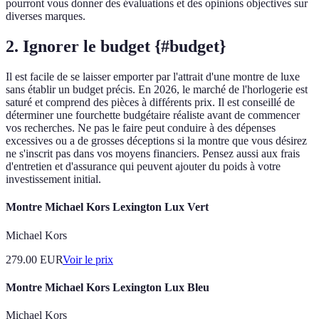
pourront vous donner des évaluations et des opinions objectives sur
diverses marques.
2. Ignorer le budget {#budget}
Il est facile de se laisser emporter par l'attrait d'une montre de luxe
sans établir un budget précis. En 2026, le marché de l'horlogerie est
saturé et comprend des pièces à différents prix. Il est conseillé de
déterminer une fourchette budgétaire réaliste avant de commencer
vos recherches. Ne pas le faire peut conduire à des dépenses
excessives ou a de grosses déceptions si la montre que vous désirez
ne s'inscrit pas dans vos moyens financiers. Pensez aussi aux frais
d'entretien et d'assurance qui peuvent ajouter du poids à votre
investissement initial.
Montre Michael Kors Lexington Lux Vert
Michael Kors
279.00
EUR
Voir le prix
Montre Michael Kors Lexington Lux Bleu
Michael Kors