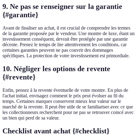
9. Ne pas se renseigner sur la garantie
{#garantie}
Avant de finaliser un achat, il est crucial de comprendre les termes
de la garantie proposée par le vendeur. Une montre de luxe, étant un
investissement conséquent, devrait être protégée par une garantie
décente. Prenez le temps de lire attentivement les conditions, car
certaines garanties peuvent ne pas couvrir des dommages
spécifiques. La protection de votre investissement est primordiale.
10. Négliger les options de revente
{#revente}
Enfin, pensez à la revente éventuelle de votre montre. En plus de
l'achat initial, envisagez comment le prix peut évoluer au fil du
temps. Certaines marques conservent mieux leur valeur sur le
marché de la revente. Il peut être utile de se familiariser avec ce que
les collectionneurs recherchent pour ne pas se retrouver coincé avec
un bien qui perd de sa valeur.
Checklist avant achat {#checklist}