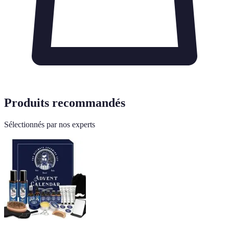
Produits recommandés
Sélectionnés par nos experts