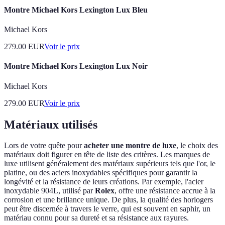
Montre Michael Kors Lexington Lux Bleu
Michael Kors
279.00
EUR
Voir le prix
Montre Michael Kors Lexington Lux Noir
Michael Kors
279.00
EUR
Voir le prix
Matériaux utilisés
Lors de votre quête pour
acheter une montre de luxe
, le choix des
matériaux doit figurer en tête de liste des critères. Les marques de
luxe utilisent généralement des matériaux supérieurs tels que l'or, le
platine, ou des aciers inoxydables spécifiques pour garantir la
longévité et la résistance de leurs créations. Par exemple, l'acier
inoxydable 904L, utilisé par
Rolex
, offre une résistance accrue à la
corrosion et une brillance unique. De plus, la qualité des horlogers
peut être discernée à travers le verre, qui est souvent en saphir, un
matériau connu pour sa dureté et sa résistance aux rayures.