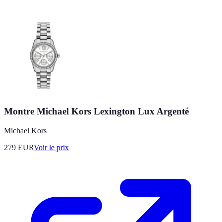
Montre Michael Kors Lexington Lux Argenté
Michael Kors
279
EUR
Voir le prix