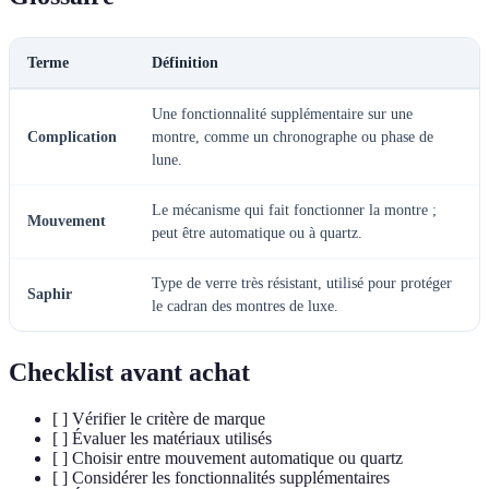
Terme
Définition
Une fonctionnalité supplémentaire sur une
Complication
montre, comme un chronographe ou phase de
lune.
Le mécanisme qui fait fonctionner la montre ;
Mouvement
peut être automatique ou à quartz.
Type de verre très résistant, utilisé pour protéger
Saphir
le cadran des montres de luxe.
Checklist avant achat
[ ] Vérifier le critère de marque
[ ] Évaluer les matériaux utilisés
[ ] Choisir entre mouvement automatique ou quartz
[ ] Considérer les fonctionnalités supplémentaires