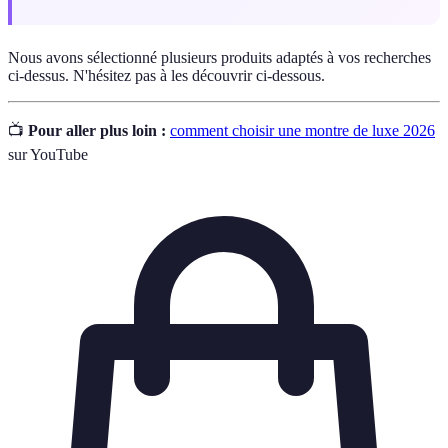
Nous avons sélectionné plusieurs produits adaptés à vos recherches
ci-dessus. N'hésitez pas à les découvrir ci-dessous.
📺
Pour aller plus loin :
comment choisir une montre de luxe 2026
sur YouTube