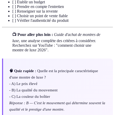
[ ] Établir un budget
[ ] Prendre en compte l'entretien
[ ] Renseigner sur la revente
[ ] Choisir un point de vente fiable
[ ] Vérifier l'authenticité du produit
📺 Pour aller plus loin :
Guide d'achat de montres de
luxe
, une analyse complète des critères à considérer.
Recherchez sur YouTube : "comment choisir une
montre de luxe 2026".
🧠 Quiz rapide :
Quelle est la principale caractéristique
d'une montre de luxe ?
- A) Le prix élevé
- B) La qualité du mouvement
- C) La couleur du boîtier
Réponse : B — C'est le mouvement qui détermine souvent la
qualité et le prestige d'une montre.