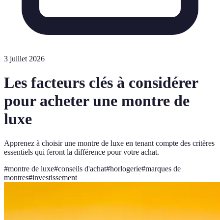
3 juillet 2026
Les facteurs clés à considérer
pour acheter une montre de
luxe
Apprenez à choisir une montre de luxe en tenant compte des critères
essentiels qui feront la différence pour votre achat.
#
montre de luxe
#
conseils d'achat
#
horlogerie
#
marques de
montres
#
investissement