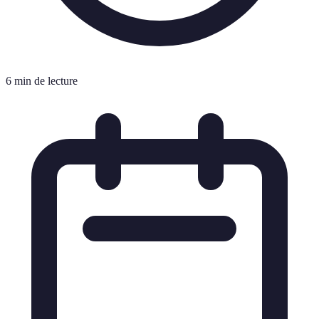
6 min de lecture