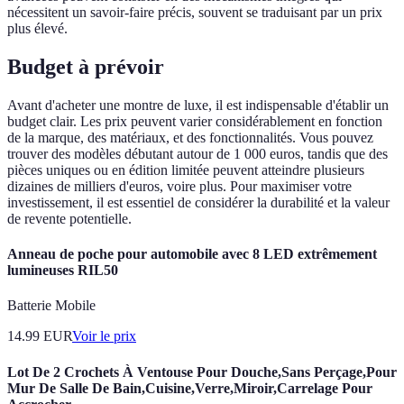
nécessitent un savoir-faire précis, souvent se traduisant par un prix
plus élevé.
Budget à prévoir
Avant d'acheter une montre de luxe, il est indispensable d'établir un
budget clair. Les prix peuvent varier considérablement en fonction
de la marque, des matériaux, et des fonctionnalités. Vous pouvez
trouver des modèles débutant autour de 1 000 euros, tandis que des
pièces uniques ou en édition limitée peuvent atteindre plusieurs
dizaines de milliers d'euros, voire plus. Pour maximiser votre
investissement, il est essentiel de considérer la durabilité et la valeur
de revente potentielle.
Anneau de poche pour automobile avec 8 LED extrêmement
lumineuses RIL50
Batterie Mobile
14.99
EUR
Voir le prix
Lot De 2 Crochets À Ventouse Pour Douche,Sans Perçage,Pour
Mur De Salle De Bain,Cuisine,Verre,Miroir,Carrelage Pour