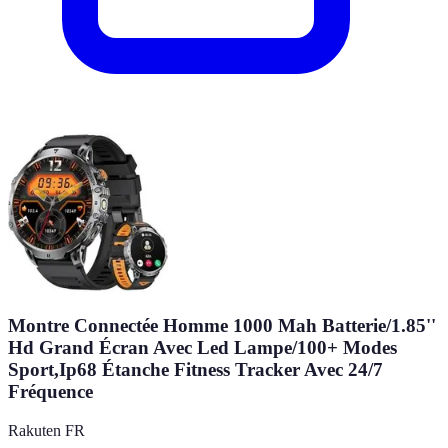
Montre Connectée Homme 1000 Mah Batterie/1.85''
Hd Grand Écran Avec Led Lampe/100+ Modes
Sport,Ip68 Étanche Fitness Tracker Avec 24/7
Fréquence
Rakuten FR