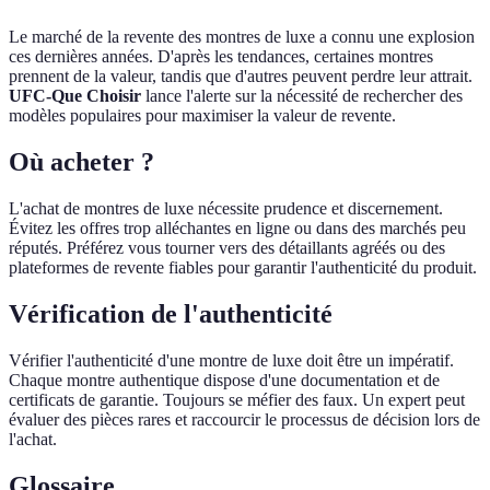
Le marché de la revente des montres de luxe a connu une explosion
ces dernières années. D'après les tendances, certaines montres
prennent de la valeur, tandis que d'autres peuvent perdre leur attrait.
UFC-Que Choisir
lance l'alerte sur la nécessité de rechercher des
modèles populaires pour maximiser la valeur de revente.
Où acheter ?
L'achat de montres de luxe nécessite prudence et discernement.
Évitez les offres trop alléchantes en ligne ou dans des marchés peu
réputés. Préférez vous tourner vers des détaillants agréés ou des
plateformes de revente fiables pour garantir l'authenticité du produit.
Vérification de l'authenticité
Vérifier l'authenticité d'une montre de luxe doit être un impératif.
Chaque montre authentique dispose d'une documentation et de
certificats de garantie. Toujours se méfier des faux. Un expert peut
évaluer des pièces rares et raccourcir le processus de décision lors de
l'achat.
Glossaire