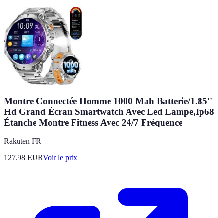
Montre Connectée Homme 1000 Mah Batterie/1.85''
Hd Grand Écran Smartwatch Avec Led Lampe,Ip68
Étanche Montre Fitness Avec 24/7 Fréquence
Rakuten FR
127.98
EUR
Voir le prix