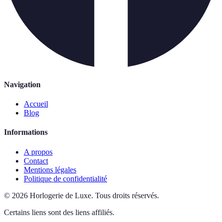
Navigation
Accueil
Blog
Informations
A propos
Contact
Mentions légales
Politique de confidentialité
©
2026
Horlogerie de Luxe
.
Tous droits réservés.
Certains liens sont des liens affiliés.