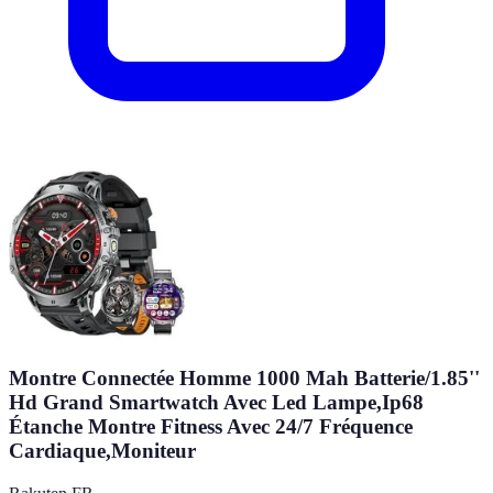
Montre Connectée Homme 1000 Mah Batterie/1.85''
Hd Grand Smartwatch Avec Led Lampe,Ip68
Étanche Montre Fitness Avec 24/7 Fréquence
Cardiaque,Moniteur