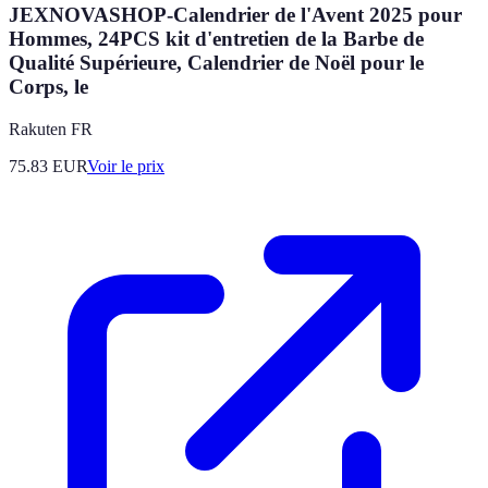
JEXNOVASHOP-Calendrier de l'Avent 2025 pour
Hommes, 24PCS kit d'entretien de la Barbe de
Qualité Supérieure, Calendrier de Noël pour le
Corps, le
Rakuten FR
75.83
EUR
Voir le prix