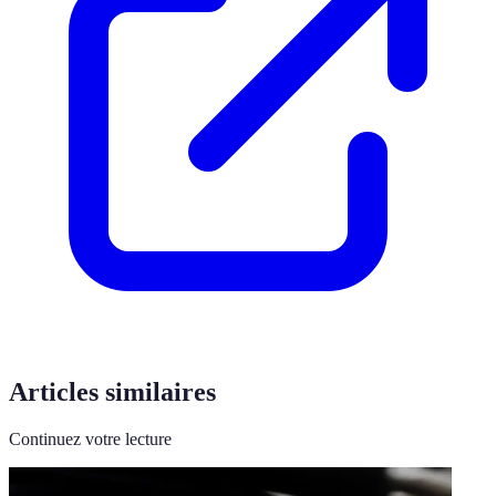
Articles similaires
Continuez votre lecture