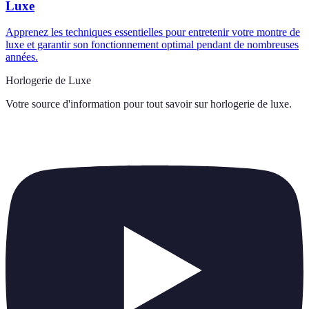
Luxe
Apprenez les techniques essentielles pour entretenir votre montre de
luxe et garantir son fonctionnement optimal pendant de nombreuses
années.
Horlogerie de Luxe
Votre source d'information pour tout savoir sur
horlogerie de luxe
.