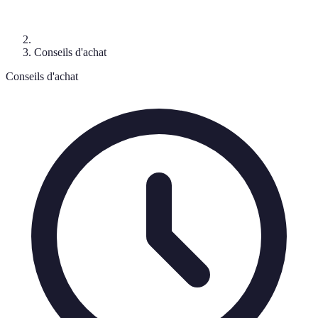
Conseils d'achat
Conseils d'achat