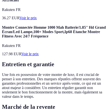
Accrocher
Rakuten FR
36.27
EUR
Voir le prix
Montre Connectée Homme 1000 Mah Batterie/1.85'' Hd Grand
Écran/Led Lampe,100+ Modes Sport,Ip68 Étanche Montre
Fitness Avec 24/7 Fréquence
Rakuten FR
127.98
EUR
Voir le prix
Entretien et garantie
Une fois en possession de votre montre de luxe, il est crucial de
penser à son entretien. Des marques réputées offrent souvent des
garanties professionnelles et un service après-vente, ce qui est un
atout majeur à considérer. Un entretien régulier garantit non
seulement le bon fonctionnement de la montre, mais également sa
valeur dans le temps.
Marché de la revente