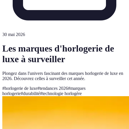
30 mai 2026
Les marques d'horlogerie de
luxe à surveiller
Plongez dans l'univers fascinant des marques horlogerie de luxe en
2026. Découvrez celles à surveiller cet année.
#
horlogerie de luxe
#
tendances 2026
#
marques
horlogerie
#
durabilité
#
technologie horlogère