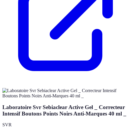
Laboratoire Svr Sebiaclear Active Gel _ Correcteur
Intensif Boutons Points Noirs Anti-Marques 40 ml _
SVR