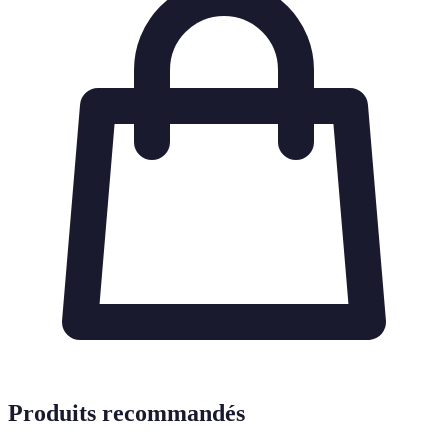
Produits recommandés