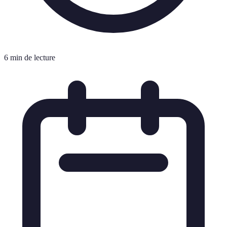
6 min de lecture