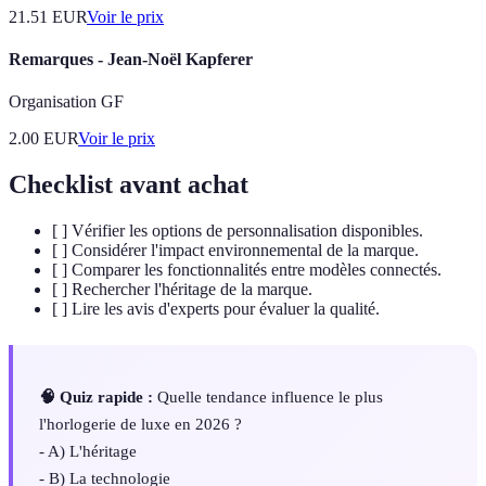
21.51
EUR
Voir le prix
Remarques - Jean-Noël Kapferer
Organisation GF
2.00
EUR
Voir le prix
Checklist avant achat
[ ] Vérifier les options de personnalisation disponibles.
[ ] Considérer l'impact environnemental de la marque.
[ ] Comparer les fonctionnalités entre modèles connectés.
[ ] Rechercher l'héritage de la marque.
[ ] Lire les avis d'experts pour évaluer la qualité.
🧠 Quiz rapide :
Quelle tendance influence le plus
l'horlogerie de luxe en 2026 ?
- A) L'héritage
- B) La technologie