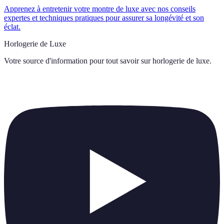
Apprenez à entretenir votre montre de luxe avec nos conseils
expertes et techniques pratiques pour assurer sa longévité et son
éclat.
Horlogerie de Luxe
Votre source d'information pour tout savoir sur
horlogerie de luxe
.