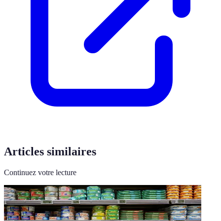
Articles similaires
Continuez votre lecture