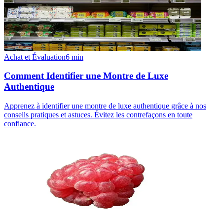
Achat et Évaluation
6
min
Comment Identifier une Montre de Luxe
Authentique
Apprenez à identifier une montre de luxe authentique grâce à nos
conseils pratiques et astuces. Évitez les contrefaçons en toute
confiance.