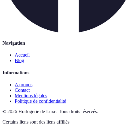
Navigation
Accueil
Blog
Informations
A propos
Contact
Mentions légales
Politique de confidentialité
©
2026
Horlogerie de Luxe
.
Tous droits réservés.
Certains liens sont des liens affiliés.