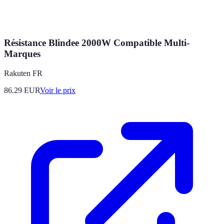
Résistance Blindee 2000W Compatible Multi-
Marques
Rakuten FR
86.29
EUR
Voir le prix