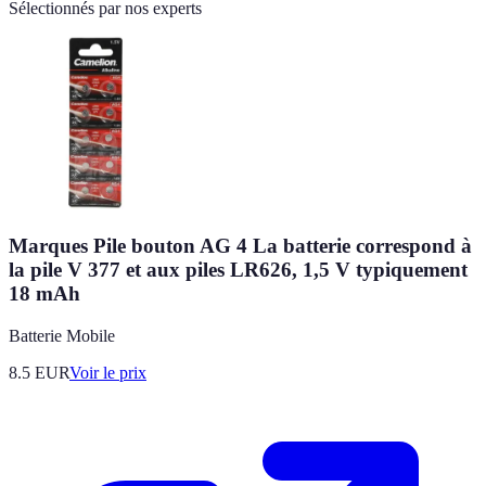
Sélectionnés par nos experts
Marques Pile bouton AG 4 La batterie correspond à
la pile V 377 et aux piles LR626, 1,5 V typiquement
18 mAh
Batterie Mobile
8.5
EUR
Voir le prix