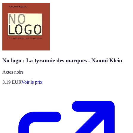
No logo : La tyrannie des marques - Naomi Klein
Actes noirs
3.19
EUR
Voir le prix