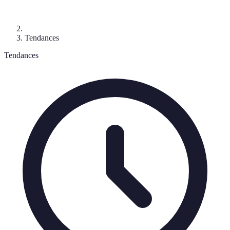
Tendances
Tendances