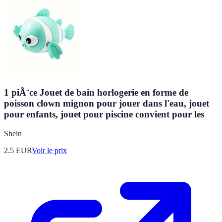
1 piÃ¨ce Jouet de bain horlogerie en forme de
poisson clown mignon pour jouer dans l'eau, jouet
pour enfants, jouet pour piscine convient pour les
Shein
2.5
EUR
Voir le prix