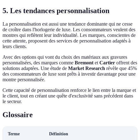
5. Les tendances personnalisation
La personnalisation est aussi une tendance dominante qui ne cesse
de croître dans l'horlogerie de luxe. Les consommateurs veulent des
montres qui reflètent leur individualité. Les marques, conscientes de
cette attente, proposent des services de personnalisation adaptés à
leurs clients.
Avec des options qui vont du choix des matériaux aux gravures
personnalisées, des marques comme
Bremont
et
Cartier
offrent des
solutions adaptées. Une étude de
Market Research
révèle que 45%
des consommateurs de luxe sont prêts à investir davantage pour une
montre personnalisée.
Cette capacité de personnalisation renforce le lien entre la marque et
le client, tout en créant une quête d'exclusivité sans précédent dans
le secteur.
Glossaire
Terme
Définition