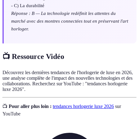
- C) La durabilité
Réponse : B — La technologie redéfinit les attentes du
marché avec des montres connectées tout en préservant l'art
horloger.
📺 Ressource Vidéo
Découvrez les dernières tendances de l'horlogerie de luxe en 2026,
une analyse complète de l'impact des nouvelles technologies et des
collaborations. Recherchez sur YouTube : "tendances horlogerie
luxe 2026".
📺
Pour aller plus loin :
tendances horlogerie luxe 2026
sur
YouTube