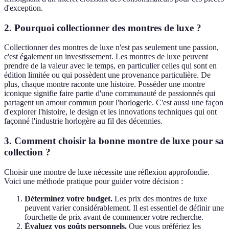
d'exception.
2. Pourquoi collectionner des montres de luxe ?
Collectionner des montres de luxe n'est pas seulement une passion,
c'est également un investissement. Les montres de luxe peuvent
prendre de la valeur avec le temps, en particulier celles qui sont en
édition limitée ou qui possèdent une provenance particulière. De
plus, chaque montre raconte une histoire. Posséder une montre
iconique signifie faire partie d'une communauté de passionnés qui
partagent un amour commun pour l'horlogerie. C'est aussi une façon
d'explorer l'histoire, le design et les innovations techniques qui ont
façonné l'industrie horlogère au fil des décennies.
3. Comment choisir la bonne montre de luxe pour sa
collection ?
Choisir une montre de luxe nécessite une réflexion approfondie.
Voici une méthode pratique pour guider votre décision :
Déterminez votre budget.
Les prix des montres de luxe
peuvent varier considérablement. Il est essentiel de définir une
fourchette de prix avant de commencer votre recherche.
Évaluez vos goûts personnels.
Que vous préfériez les