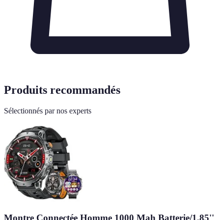
Produits recommandés
Sélectionnés par nos experts
Montre Connectée Homme 1000 Mah Batterie/1.85''