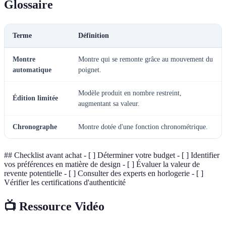
Glossaire
Terme
Définition
Montre
Montre qui se remonte grâce au mouvement du
automatique
poignet.
Modèle produit en nombre restreint,
Édition limitée
augmentant sa valeur.
Chronographe
Montre dotée d'une fonction chronométrique.
## Checklist avant achat - [ ] Déterminer votre budget - [ ] Identifier
vos préférences en matière de design - [ ] Évaluer la valeur de
revente potentielle - [ ] Consulter des experts en horlogerie - [ ]
Vérifier les certifications d'authenticité
📺 Ressource Vidéo