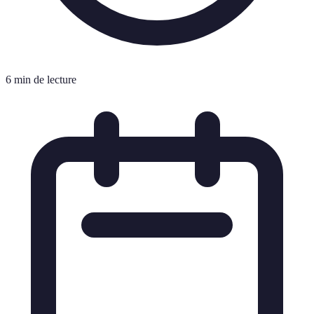
6 min de lecture