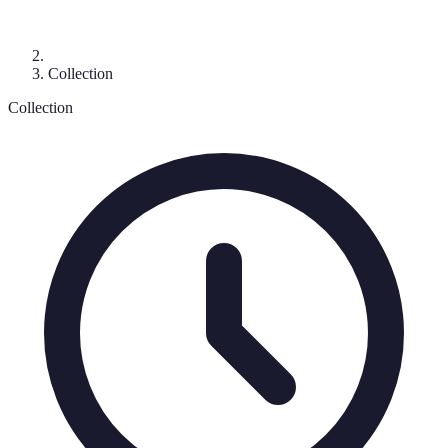
Collection
Collection