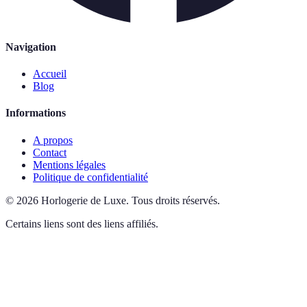
Navigation
Accueil
Blog
Informations
A propos
Contact
Mentions légales
Politique de confidentialité
©
2026
Horlogerie de Luxe
.
Tous droits réservés.
Certains liens sont des liens affiliés.