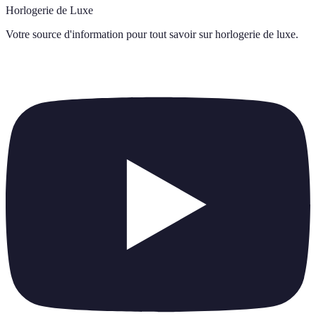
Horlogerie de Luxe
Votre source d'information pour tout savoir sur
horlogerie de luxe
.