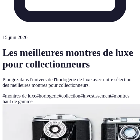
15 juin 2026
Les meilleures montres de luxe
pour collectionneurs
Plongez dans l'univers de l'horlogerie de luxe avec notre sélection
des meilleures montres pour collectionneurs.
#
montres de luxe
#
horlogerie
#
collection
#
investissement
#
montres
haut de gamme