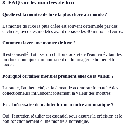
8. FAQ sur les montres de luxe
Quelle est la montre de luxe la plus chère au monde ?
La montre de luxe la plus chère est souvent déterminée par des
enchères, avec des modèles ayant dépassé les 30 millions d'euros.
Comment laver une montre de luxe ?
Il est conseillé d'utiliser un chiffon doux et de l'eau, en évitant les
produits chimiques qui pourraient endommager le boîtier et le
bracelet.
Pourquoi certaines montres prennent-elles de la valeur ?
La rareté, l'authenticité, et la demande accrue sur le marché des
collectionneurs influencent fortement la valeur des montres.
Est-il nécessaire de maintenir une montre automatique ?
Oui, l'entretien régulier est essentiel pour assurer la précision et le
bon fonctionnement d'une montre automatique.