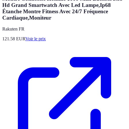
Hd Grand Smartwatch Avec Led Lampe,Ip68
Étanche Montre Fitness Avec 24/7 Fréquence
Cardiaque,Moniteur
Rakuten FR
121.58
EUR
Voir le prix