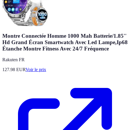
Montre Connectée Homme 1000 Mah Batterie/1.85''
Hd Grand Écran Smartwatch Avec Led Lampe,Ip68
Étanche Montre Fitness Avec 24/7 Fréquence
Rakuten FR
127.98
EUR
Voir le prix