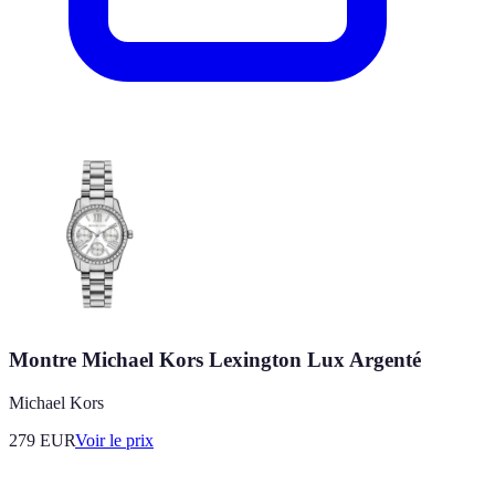
Montre Michael Kors Lexington Lux Argenté
Michael Kors
279
EUR
Voir le prix