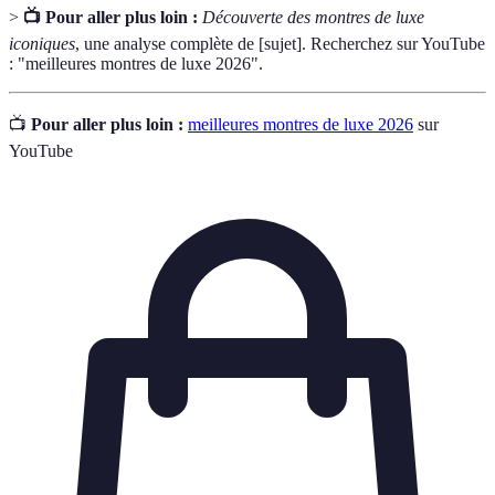
>
📺 Pour aller plus loin :
Découverte des montres de luxe
iconiques
, une analyse complète de [sujet]. Recherchez sur YouTube
: "meilleures montres de luxe 2026".
📺
Pour aller plus loin :
meilleures montres de luxe 2026
sur
YouTube