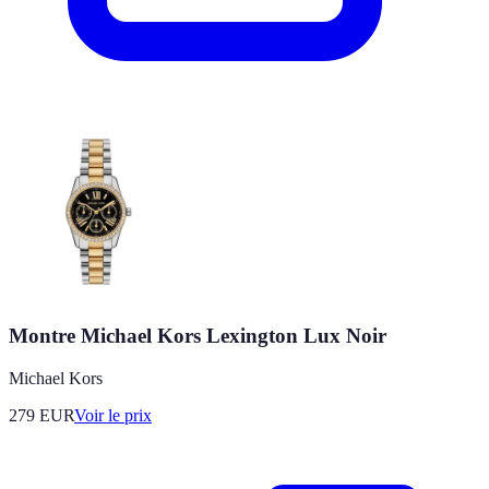
Montre Michael Kors Lexington Lux Noir
Michael Kors
279
EUR
Voir le prix