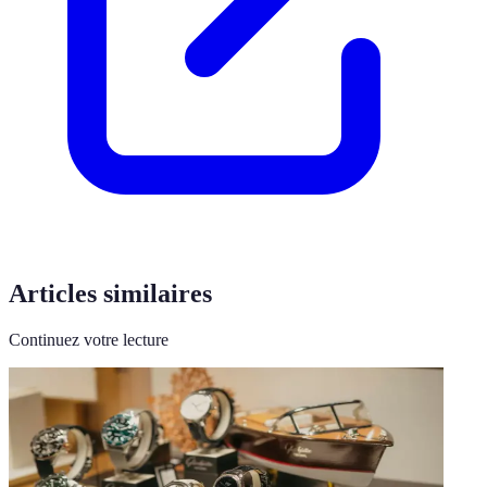
Articles similaires
Continuez votre lecture