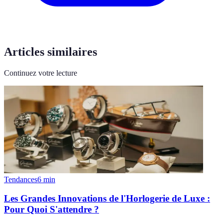
Articles similaires
Continuez votre lecture
Tendances
6
min
Les Grandes Innovations de l'Horlogerie de Luxe :
Pour Quoi S'attendre ?