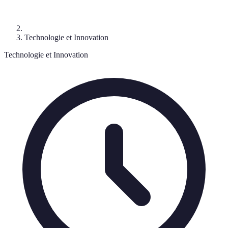
Technologie et Innovation
Technologie et Innovation