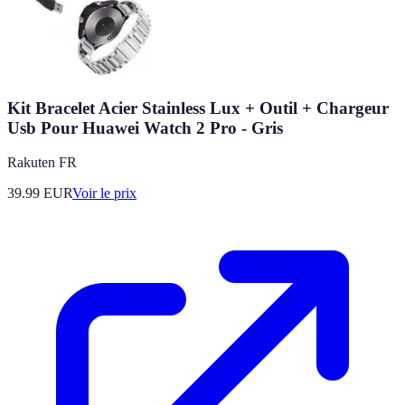
Kit Bracelet Acier Stainless Lux + Outil + Chargeur
Usb Pour Huawei Watch 2 Pro - Gris
Rakuten FR
39.99
EUR
Voir le prix