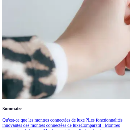
Sommaire
Qu'est-ce que les montres connectées de luxe ?
Les fonctionnalités
innovantes des montres connectées de luxe
Comparatif : Montres