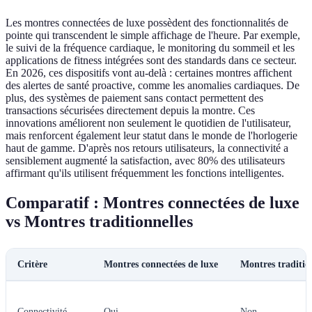
Les montres connectées de luxe possèdent des fonctionnalités de
pointe qui transcendent le simple affichage de l'heure. Par exemple,
le suivi de la fréquence cardiaque, le monitoring du sommeil et les
applications de fitness intégrées sont des standards dans ce secteur.
En 2026, ces dispositifs vont au-delà : certaines montres affichent
des alertes de santé proactive, comme les anomalies cardiaques. De
plus, des systèmes de paiement sans contact permettent des
transactions sécurisées directement depuis la montre. Ces
innovations améliorent non seulement le quotidien de l'utilisateur,
mais renforcent également leur statut dans le monde de l'horlogerie
haut de gamme. D'après nos retours utilisateurs, la connectivité a
sensiblement augmenté la satisfaction, avec 80% des utilisateurs
affirmant qu'ils utilisent fréquemment les fonctions intelligentes.
Comparatif : Montres connectées de luxe
vs Montres traditionnelles
Critère
Montres connectées de luxe
Montres traditio
Connectivité
Oui
Non