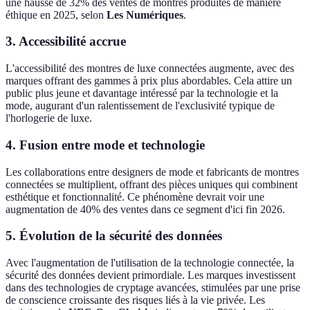
une hausse de 32% des ventes de montres produites de manière
éthique en 2025, selon
Les Numériques
.
3.
Accessibilité accrue
L'accessibilité des montres de luxe connectées augmente, avec des
marques offrant des gammes à prix plus abordables. Cela attire un
public plus jeune et davantage intéressé par la technologie et la
mode, augurant d'un ralentissement de l'exclusivité typique de
l'horlogerie de luxe.
4.
Fusion entre mode et technologie
Les collaborations entre designers de mode et fabricants de montres
connectées se multiplient, offrant des pièces uniques qui combinent
esthétique et fonctionnalité. Ce phénomène devrait voir une
augmentation de 40% des ventes dans ce segment d'ici fin 2026.
5.
Évolution de la sécurité des données
Avec l'augmentation de l'utilisation de la technologie connectée, la
sécurité des données devient primordiale. Les marques investissent
dans des technologies de cryptage avancées, stimulées par une prise
de conscience croissante des risques liés à la vie privée. Les