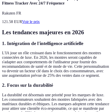
Fitness Tracker Avec 24/7 Fréquence
Rakuten FR
121.58
EUR
Voir le prix
Les tendances majeures en 2026
1.
Intégration de l'intelligence artificielle
L'IA joue un rôle croissant dans le fonctionnement des montres
connectées de luxe. En 2026, les montres seront capables de
s'adapter aux comportements de l'utilisateur pour fournir des
recommandations de santé et de mode de vie. Cette personnalisation
va devenir un facteur clé dans le choix des consommateurs, avec
une augmentation prévue de 25% des ventes dans ce segment.
2.
Focus sur la durabilité
La durabilité est désormais une priorité pour les marques de luxe.
Les consommateurs souhaitent des montres fabriquées avec des
matériaux durables et éthiques. Les marques adoptent cette tendance
pour attirer une clientèle éco-responsable, ce qui se manifeste par