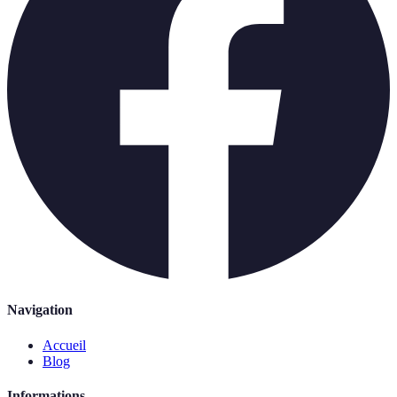
Navigation
Accueil
Blog
Informations