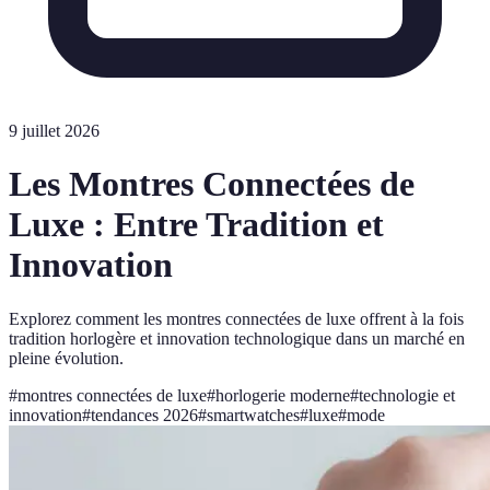
9 juillet 2026
Les Montres Connectées de
Luxe : Entre Tradition et
Innovation
Explorez comment les montres connectées de luxe offrent à la fois
tradition horlogère et innovation technologique dans un marché en
pleine évolution.
#
montres connectées de luxe
#
horlogerie moderne
#
technologie et
innovation
#
tendances 2026
#
smartwatches
#
luxe
#
mode