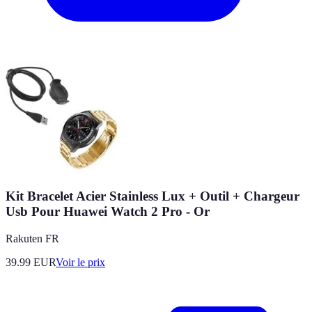
Kit Bracelet Acier Stainless Lux + Outil + Chargeur
Usb Pour Huawei Watch 2 Pro - Or
Rakuten FR
39.99
EUR
Voir le prix