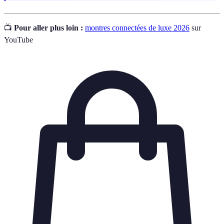
📺
Pour aller plus loin :
montres connectées de luxe 2026
sur
YouTube