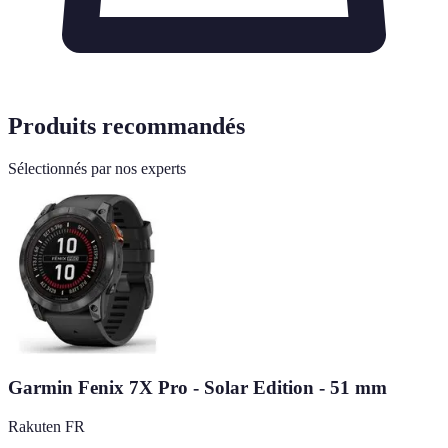
Produits recommandés
Sélectionnés par nos experts
Garmin Fenix 7X Pro - Solar Edition - 51 mm
Rakuten FR