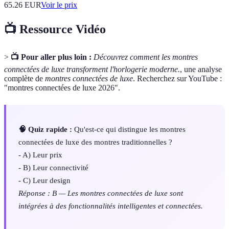
65.26
EUR
Voir le prix
📺 Ressource Vidéo
>
📺 Pour aller plus loin :
Découvrez comment les montres
connectées de luxe transforment l'horlogerie moderne.
, une analyse
complète de
montres connectées de luxe
. Recherchez sur YouTube :
"montres connectées de luxe 2026".
🧠 Quiz rapide :
Qu'est-ce qui distingue les montres
connectées de luxe des montres traditionnelles ?
- A) Leur prix
- B) Leur connectivité
- C) Leur design
Réponse : B — Les montres connectées de luxe sont
intégrées à des fonctionnalités intelligentes et connectées.