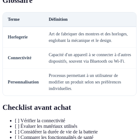
Glossaire
Terme
Définition
Art de fabriquer des montres et des horloges,
Horlogerie
englobant la mécanique et le design.
Capacité d'un appareil à se connecter à d'autres
Connectivité
dispositifs, souvent via Bluetooth ou Wi-Fi.
Processus permettant à un utilisateur de
Personnalisation
modifier un produit selon ses préférences
individuelles.
Checklist avant achat
[ ] Vérifier la connectivité
[ ] Évaluer les matériaux utilisés
[ ] Considérer la durée de vie de la batterie
[ ] Comparer les fonctionnalités de santé