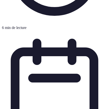
6 min de lecture