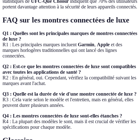
statistiques de
UFC-Que Choisir
indiquent que 70% des utilisateurs
portent davantage attention à la sécurité de leurs appareils connectés.
FAQ sur les montres connectées de luxe
Q1 : Quelles sont les principales marques de montres connectées
de luxe ?
R1 : Les principales marques incluent
Garmin
,
Apple
et des
marques horlogères traditionnelles qui ont lancé des lignes
connectées.
Q2 : Est-ce que les montres connectées de luxe sont compatibles
avec toutes les applications de santé ?
R2 : En général, oui. Cependant, vérifiez la compatibilité suivant les
marques avant l'achat.
Q3 : Quelle est la durée de vie d'une montre connectée de luxe ?
R3 : Cela varie selon le modèle et l'entretien, mais en général, elles
peuvent durer plusieurs années.
Q4 : Les montres connectées de luxe sont-elles étanches ?
R4 : La plupart des modèles le sont, mais il est crucial de vérifier les
spécifications pour chaque modèle.