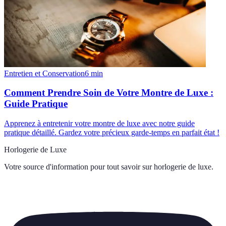
Entretien et Conservation
6
min
Comment Prendre Soin de Votre Montre de Luxe :
Guide Pratique
Apprenez à entretenir votre montre de luxe avec notre guide
pratique détaillé. Gardez votre précieux garde-temps en parfait état !
Horlogerie de Luxe
Votre source d'information pour tout savoir sur
horlogerie de luxe
.