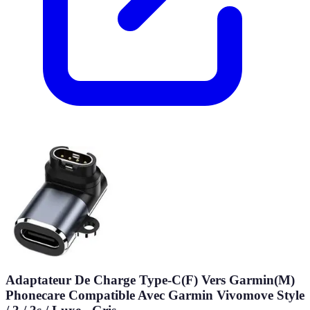
Adaptateur De Charge Type-C(F) Vers Garmin(M)
Phonecare Compatible Avec Garmin Vivomove Style