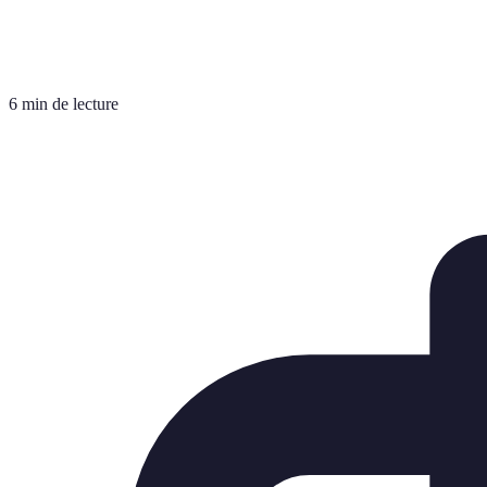
6 min de lecture