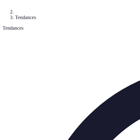
Tendances
Tendances