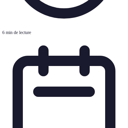
6 min de lecture