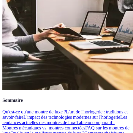
Sommaire
Qu'est-ce qu'une montre de luxe ?
L'art de l'horlogerie : traditions et
savoir-faire
L'impact des technologies modernes sur l'horlogerie
Les
tendances actuelles des montres de luxe
Tableau comparatif :
Montres mécaniques vs. montres connectées
FAQ sur les montres de