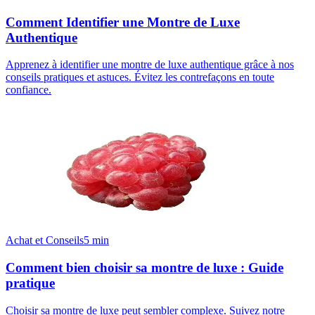
Comment Identifier une Montre de Luxe
Authentique
Apprenez à identifier une montre de luxe authentique grâce à nos
conseils pratiques et astuces. Évitez les contrefaçons en toute
confiance.
Achat et Conseils
5
min
Comment bien choisir sa montre de luxe : Guide
pratique
Choisir sa montre de luxe peut sembler complexe. Suivez notre