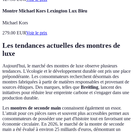
Montre Michael Kors Lexington Lux Bleu
Michael Kors
279.00
EUR
Voir le prix
Les tendances actuelles des montres de
luxe
Aujourd'hui, le marché des montres de luxe observe plusieurs
tendances. L'écologie et le développement durable ont pris une place
prépondérante. Les consommateurs recherchent désormais des
montres fabriquées à partir de matières responsables et provenant de
sources éthiques. Des marques, telles que
Breitling
, lancent des
initiatives pour réduire leur empreinte carbone et s'engager dans une
production durable.
Les
montres de seconde main
connaissent également un essor.
L'attrait pour ces pièces rares et souvent plus accessibles permet aux
consommateurs de posséder une part d'histoire tout en favorisant une
économie circulaire. En 2026, le marché de la montre de seconde
main a été évalué à environ 25 milliards d'euros, démontrant un