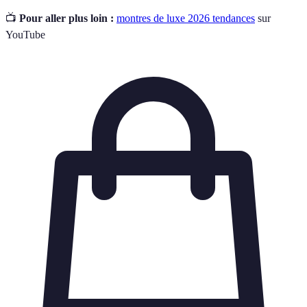
📺
Pour aller plus loin :
montres de luxe 2026 tendances
sur
YouTube