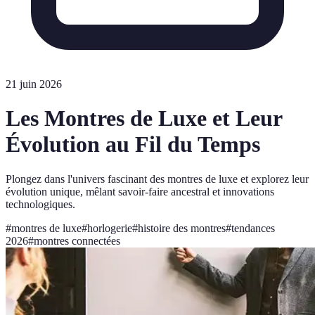
21 juin 2026
Les Montres de Luxe et Leur
Évolution au Fil du Temps
Plongez dans l'univers fascinant des montres de luxe et explorez leur
évolution unique, mêlant savoir-faire ancestral et innovations
technologiques.
#
montres de luxe
#
horlogerie
#
histoire des montres
#
tendances
2026
#
montres connectées