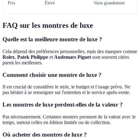
Prix
Élevé
Varie grandement
FAQ sur les montres de luxe
Quelle est la meilleure montre de luxe ?
Cela dépend des préférences personnelles, mais des marques comme
Rolex
,
Patek Philippe
et
Audemars Piguet
sont souvent citées
parmi les meilleures.
Comment choisir une montre de luxe ?
Il est crucial de considérer le style, le budget et l’usage prévu. Ne
pas hésiter à se renseigner sur l'entretien et le service après-vente.
Les montres de luxe perdent-elles de la valeur ?
Pas nécessairement. Certaines montres prennent de la valeur avec le
temps, surtout celles en édition limitée ou de collection.
Où acheter des montres de luxe ?