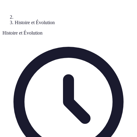
Histoire et Évolution
Histoire et Évolution