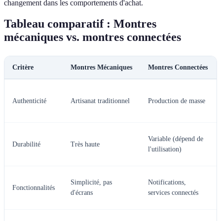
changement dans les comportements d'achat.
Tableau comparatif : Montres
mécaniques vs. montres connectées
Critère
Montres Mécaniques
Montres Connectées
Authenticité
Artisanat traditionnel
Production de masse
Variable (dépend de
Durabilité
Très haute
l'utilisation)
Simplicité, pas
Notifications,
Fonctionnalités
d'écrans
services connectés