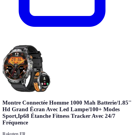
Montre Connectée Homme 1000 Mah Batterie/1.85''
Hd Grand Écran Avec Led Lampe/100+ Modes
Sport,Ip68 Étanche Fitness Tracker Avec 24/7
Fréquence
Rakuten FR