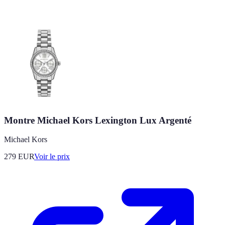
Montre Michael Kors Lexington Lux Argenté
Michael Kors
279
EUR
Voir le prix