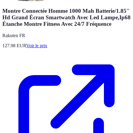
Montre Connectée Homme 1000 Mah Batterie/1.85''
Hd Grand Écran Smartwatch Avec Led Lampe,Ip68
Étanche Montre Fitness Avec 24/7 Fréquence
Rakuten FR
127.98
EUR
Voir le prix