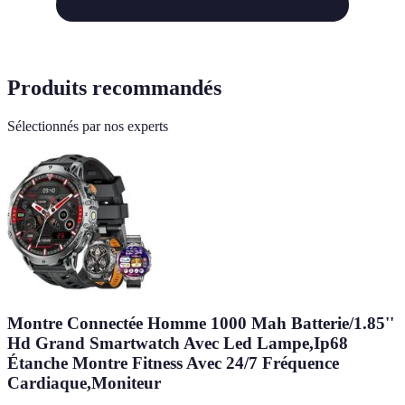
Produits recommandés
Sélectionnés par nos experts
Montre Connectée Homme 1000 Mah Batterie/1.85''
Hd Grand Smartwatch Avec Led Lampe,Ip68
Étanche Montre Fitness Avec 24/7 Fréquence
Cardiaque,Moniteur