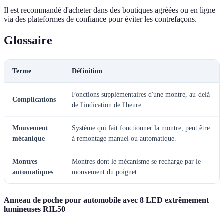
Il est recommandé d'acheter dans des boutiques agréées ou en ligne
via des plateformes de confiance pour éviter les contrefaçons.
Glossaire
Terme
Définition
Fonctions supplémentaires d'une montre, au-delà
Complications
de l'indication de l'heure.
Mouvement
Système qui fait fonctionner la montre, peut être
mécanique
à remontage manuel ou automatique.
Montres
Montres dont le mécanisme se recharge par le
automatiques
mouvement du poignet.
Anneau de poche pour automobile avec 8 LED extrêmement
lumineuses RIL50