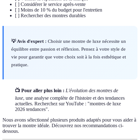
[ ] Considérer le service après-vente
[ ] Moins de 10 % du budget pour l'entretien
[ ] Rechercher des montres durables
💡 Avis d'expert :
Choisir une montre de luxe nécessite un
équilibre entre passion et réflexion. Pensez à votre style de
vie pour garantir que votre choix soit à la fois esthétique et
pratique.
📺 Pour aller plus loin :
L'évolution des montres de
luxe
, une analyse complète de l'histoire et des tendances
actuelles. Recherchez sur YouTube : "montres de luxe
2026 tendances".
Nous avons sélectionné plusieurs produits adaptés pour vous aider à
trouver la montre idéale. Découvrez nos recommandations ci-
dessous.