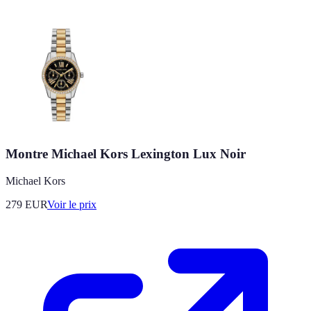
Montre Michael Kors Lexington Lux Noir
Michael Kors
279
EUR
Voir le prix