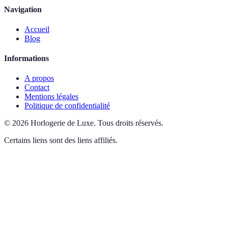
Navigation
Accueil
Blog
Informations
A propos
Contact
Mentions légales
Politique de confidentialité
©
2026
Horlogerie de Luxe
.
Tous droits réservés.
Certains liens sont des liens affiliés.