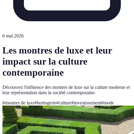
6 mai 2026
Les montres de luxe et leur
impact sur la culture
contemporaine
Découvrez l'influence des montres de luxe sur la culture moderne et
leur représentation dans la société contemporaine.
#
montres de luxe
#
horlogerie
#
culture
#
investissement
#
mode