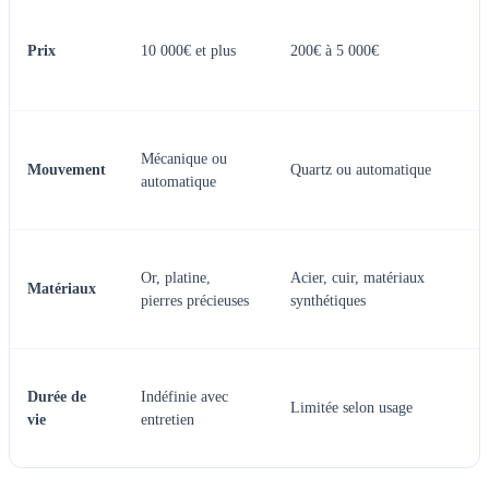
Prix
10 000€ et plus
200€ à 5 000€
Mécanique ou
Mouvement
Quartz ou automatique
automatique
Or, platine,
Acier, cuir, matériaux
Matériaux
pierres précieuses
synthétiques
Durée de
Indéfinie avec
Limitée selon usage
vie
entretien