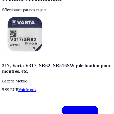
Sélectionnés par nos experts
317, Varta V317, SR62, SR516SW pile bouton pour
montres, etc.
Batterie Mobile
5.99
EUR
Voir le prix