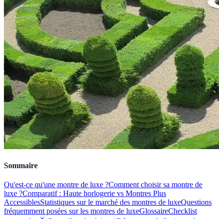
Sommaire
Qu'est-ce qu'une montre de luxe ?
Comment choisir sa montre de
luxe ?
Comparatif : Haute horlogerie vs Montres Plus
Accessibles
Statistiques sur le marché des montres de luxe
Questions
fréquemment posées sur les montres de luxe
Glossaire
Checklist