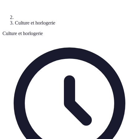
Culture et horlogerie
Culture et horlogerie