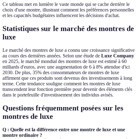
Ce tableau met en lumière le vaste monde qui se cache derrière le
choix d'une montre, illustrant comment les préférences personnelles
et les capacités budgétaires influencent les décisions d'achat.
Statistiques sur le marché des montres de
luxe
Le marché des montres de luxe a connu une croissance significative
au cours des dernières années. Selon une étude de
Luxe Company
en 2025, le marché mondial des montres de luxe est estimé à 60
milliards d'euros, avec une augmentation de 6 à 8% attendue d'ici
2030. De plus, 35% des consommateurs de montres de luxe
affirment que ces produits sont devenus des investissements à long
terme. Cette tendance souligne comment les montres de luxe
transcendent leur fonction première pour devenir des éléments clés
dans le portefeuille d'investissement des individus avisés.
Questions fréquemment posées sur les
montres de luxe
Q : Quelle est la différence entre une montre de luxe et une
montre ordinaire ?