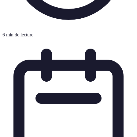
6 min de lecture