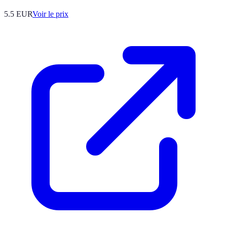
5.5
EUR
Voir le prix