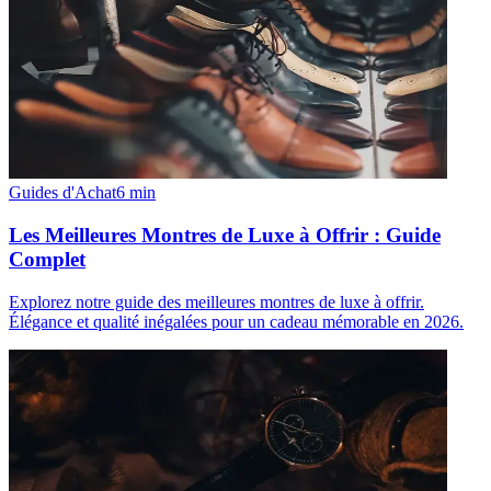
Guides d'Achat
6
min
Les Meilleures Montres de Luxe à Offrir : Guide
Complet
Explorez notre guide des meilleures montres de luxe à offrir.
Élégance et qualité inégalées pour un cadeau mémorable en 2026.