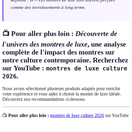
comme des investissements à long terme.
📺 Pour aller plus loin :
Découverte de
l'univers des montres de luxe
, une analyse
complète de l'impact des montres sur
notre culture contemporaine. Recherchez
sur YouTube :
montres de luxe culture
.
2026
Nous avons sélectionné plusieurs produits adaptés pour enrichir
votre expérience et vous aider à choisir la montre de luxe idéale.
Découvrez nos recommandations ci-dessous.
📺
Pour aller plus loin :
montres de luxe culture 2026
sur YouTube