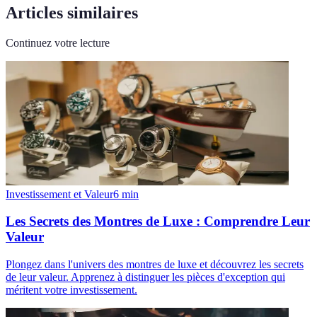
Articles similaires
Continuez votre lecture
Investissement et Valeur
6
min
Les Secrets des Montres de Luxe : Comprendre Leur
Valeur
Plongez dans l'univers des montres de luxe et découvrez les secrets
de leur valeur. Apprenez à distinguer les pièces d'exception qui
méritent votre investissement.