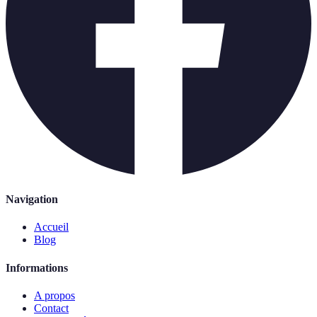
Navigation
Accueil
Blog
Informations
A propos
Contact