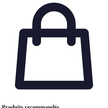
Produits recommandés