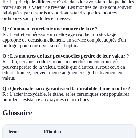
R : La principale différence réside dans le savoir-faire, la qualité des
matériaux et la valeur de revente. Les montres de luxe sont souvent
fabriquées par des artisans horlogers tandis que les montres
ordinaires sont produites en masse.
Q : Comment entretenir une montre de luxe ?
R : L'entretien nécessite un nettoyage régulier, un stockage
approprié et, occasionnellement, un service complet auprès d'un
horloger pour conserver son état optimal.
Q : Les montres de luxe peuvent-elles perdre de leur valeur ?
R : Oui, certains modèles moins recherchés ou endommagés
peuvent perdre de la valeur, tandis que d'autres, surtout ceux en
édition limitée, peuvent même augmenter significativement en
valeur.
Q : Quels matériaux garantissent la durabilité d'une montre ?
R : L'acier inoxydable, le titane, et les céramiques sont populaires
pour leur résistance aux rayures et aux chocs.
Glossaire
Terme
Définition