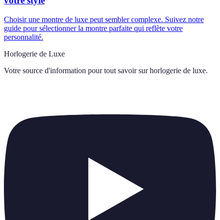
votre style
Choisir une montre de luxe peut sembler complexe. Suivez notre
guide pour sélectionner la montre parfaite qui reflète votre
personnalité.
Horlogerie de Luxe
Votre source d'information pour tout savoir sur
horlogerie de luxe
.