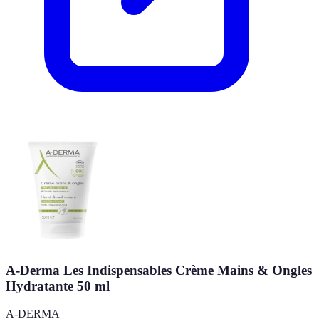
A-Derma Les Indispensables Crème Mains & Ongles
Hydratante 50 ml
A-DERMA