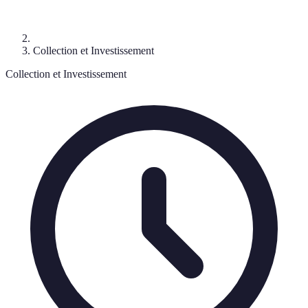
Collection et Investissement
Collection et Investissement