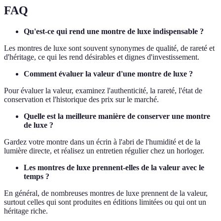
FAQ
Qu'est-ce qui rend une montre de luxe indispensable ?
Les montres de luxe sont souvent synonymes de qualité, de rareté et
d'héritage, ce qui les rend désirables et dignes d'investissement.
Comment évaluer la valeur d'une montre de luxe ?
Pour évaluer la valeur, examinez l'authenticité, la rareté, l'état de
conservation et l'historique des prix sur le marché.
Quelle est la meilleure manière de conserver une montre
de luxe ?
Gardez votre montre dans un écrin à l'abri de l'humidité et de la
lumière directe, et réalisez un entretien régulier chez un horloger.
Les montres de luxe prennent-elles de la valeur avec le
temps ?
En général, de nombreuses montres de luxe prennent de la valeur,
surtout celles qui sont produites en éditions limitées ou qui ont un
héritage riche.