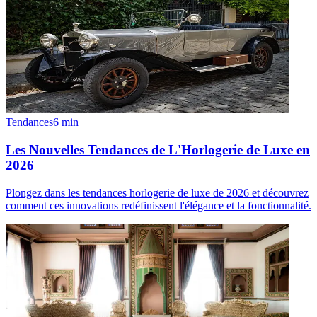
Tendances
6
min
Les Nouvelles Tendances de L'Horlogerie de Luxe en
2026
Plongez dans les tendances horlogerie de luxe de 2026 et découvrez
comment ces innovations redéfinissent l'élégance et la fonctionnalité.