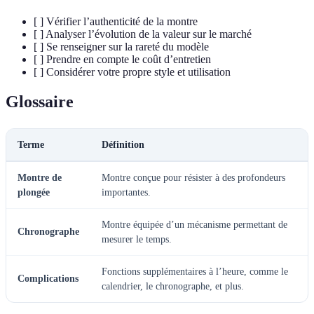
[ ] Vérifier l’authenticité de la montre
[ ] Analyser l’évolution de la valeur sur le marché
[ ] Se renseigner sur la rareté du modèle
[ ] Prendre en compte le coût d’entretien
[ ] Considérer votre propre style et utilisation
Glossaire
Terme
Définition
Montre de
Montre conçue pour résister à des profondeurs
plongée
importantes.
Montre équipée d’un mécanisme permettant de
Chronographe
mesurer le temps.
Fonctions supplémentaires à l’heure, comme le
Complications
calendrier, le chronographe, et plus.