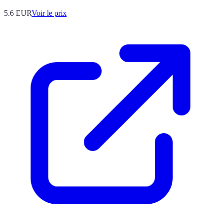
5.6
EUR
Voir le prix