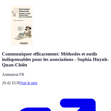
Communiquer efficacement: Méthodes et outils
indispensables pour les associations - Sophia Huynh-
Quan-Chiêu
Ammareal FR
29.42
EUR
Voir le prix