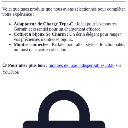
Voici quelques produits que nous avons sélectionnés pour compléter
votre expérience :
Adaptateur de Charge Type-C
: Idéal pour les montres
Garmin et essentiel pour un chargement efficace.
Coffret à bijoux So Charm
: Un écrin élégant pour ranger
vos précieuses montres et bijoux.
Montre connectée
: Parfaite pour allier style et fonctionnalité,
un must dans votre collection.
📺
Pour aller plus loin :
montres de luxe indispensables 2026
sur
YouTube