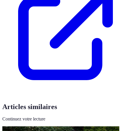
Articles similaires
Continuez votre lecture