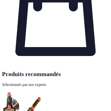
Produits recommandés
Sélectionnés par nos experts