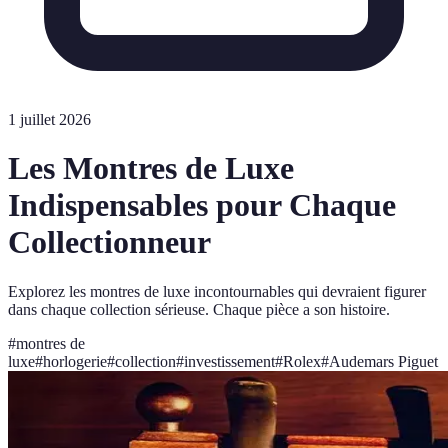
1 juillet 2026
Les Montres de Luxe
Indispensables pour Chaque
Collectionneur
Explorez les montres de luxe incontournables qui devraient figurer
dans chaque collection sérieuse. Chaque pièce a son histoire.
#
montres de
luxe
#
horlogerie
#
collection
#
investissement
#
Rolex
#
Audemars Piguet