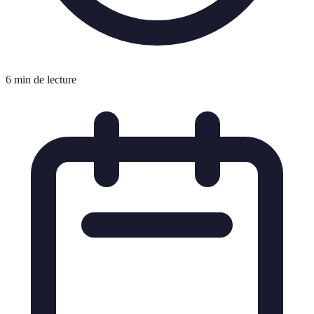
6 min de lecture