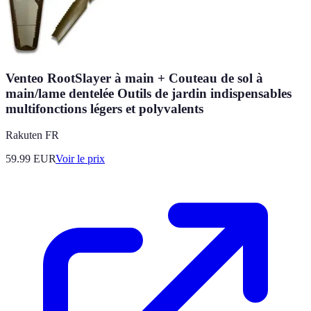
Venteo RootSlayer à main + Couteau de sol à
main/lame dentelée Outils de jardin indispensables
multifonctions légers et polyvalents
Rakuten FR
59.99
EUR
Voir le prix