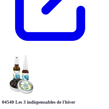
04540 Les 3 indispensables de l'hiver