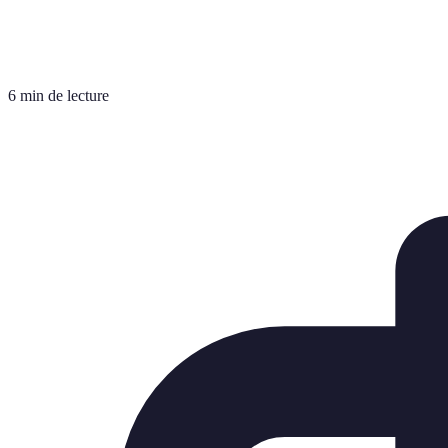
6 min de lecture