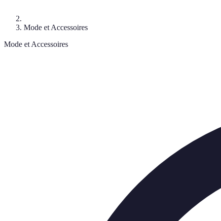
Mode et Accessoires
Mode et Accessoires