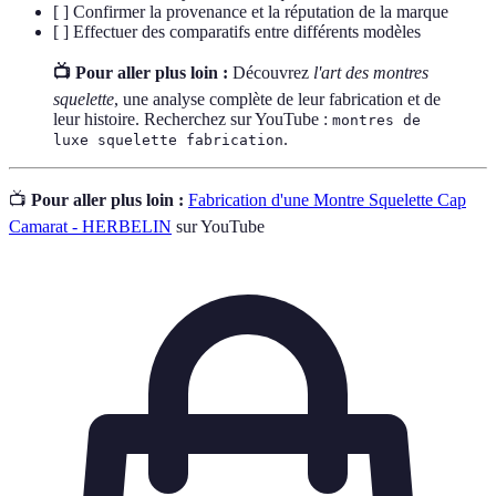
[ ] Confirmer la provenance et la réputation de la marque
[ ] Effectuer des comparatifs entre différents modèles
📺 Pour aller plus loin :
Découvrez
l'art des montres
squelette
, une analyse complète de leur fabrication et de
leur histoire. Recherchez sur YouTube :
montres de
.
luxe squelette fabrication
📺
Pour aller plus loin :
Fabrication d'une Montre Squelette Cap
Camarat - HERBELIN
sur YouTube