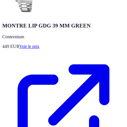
MONTRE LIP GDG 39 MM GREEN
Conteenium
449
EUR
Voir le prix