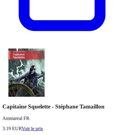
Capitaine Squelette - Stéphane Tamaillon
Ammareal FR
3.19
EUR
Voir le prix