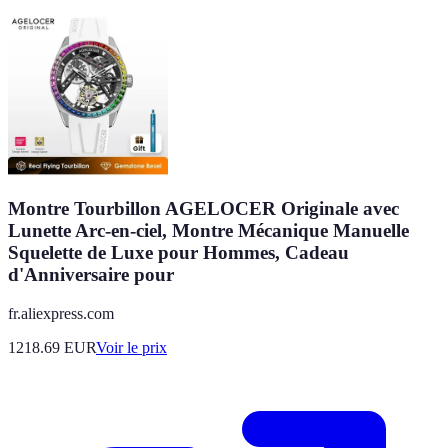
Montre Tourbillon AGELOCER Originale avec
Lunette Arc-en-ciel, Montre Mécanique Manuelle
Squelette de Luxe pour Hommes, Cadeau
d'Anniversaire pour
fr.aliexpress.com
1218.69
EUR
Voir le prix