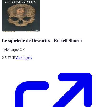
Le squelette de Descartes - Russell Shorto
Télémaque GF
2.5
EUR
Voir le prix