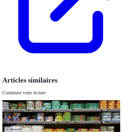
Articles similaires
Continuez votre lecture