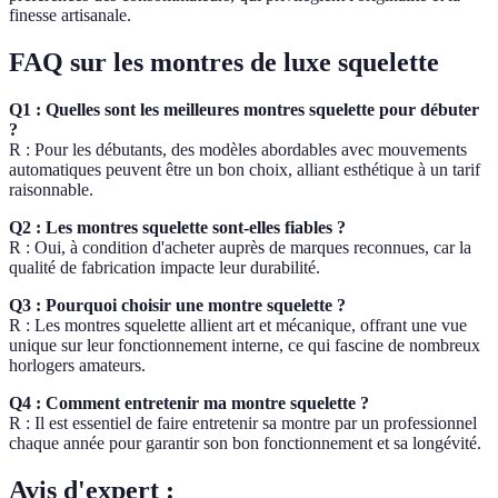
finesse artisanale.
FAQ sur les montres de luxe squelette
Q1 : Quelles sont les meilleures montres squelette pour débuter
?
R : Pour les débutants, des modèles abordables avec mouvements
automatiques peuvent être un bon choix, alliant esthétique à un tarif
raisonnable.
Q2 : Les montres squelette sont-elles fiables ?
R : Oui, à condition d'acheter auprès de marques reconnues, car la
qualité de fabrication impacte leur durabilité.
Q3 : Pourquoi choisir une montre squelette ?
R : Les montres squelette allient art et mécanique, offrant une vue
unique sur leur fonctionnement interne, ce qui fascine de nombreux
horlogers amateurs.
Q4 : Comment entretenir ma montre squelette ?
R : Il est essentiel de faire entretenir sa montre par un professionnel
chaque année pour garantir son bon fonctionnement et sa longévité.
Avis d'expert :