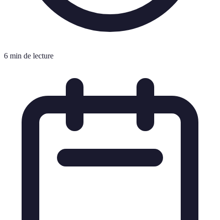
6 min de lecture