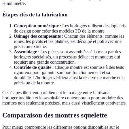
le millimètre.
Étapes clés de la fabrication
Conception numérique
: Les horlogers utilisent des logiciels
de design pour créer des modèles 3D de la montre.
Usinage des composants
: Chacun des éléments, comme les
roues, les pivots et les platines, est découpé et poli avec une
précision extrême.
Assemblage
: Les pièces sont assemblées à la main par des
horlogers spécialisés, un processus délicat et minutieux qui
requiert une grande concentration.
Contrôle de qualité
: Chaque montre est soumise à des tests
rigoureux pour garantir son bon fonctionnement et sa
durabilité. L'horloger vérifiera ainsi la réserve de marche et la
précision de la montre.
Ces étapes illustrent parfaitement le mariage entre l’artisanat
horloger tradition et le savoir-faire contemporain pour produire des
montres non seulement précises, mais aussi visuellement captivantes.
Comparaison des montres squelette
Pour mieux comprendre les différentes options disponibles sur le