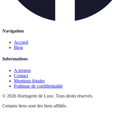
Navigation
Accueil
Blog
Informations
A propos
Contact
Mentions légales
Politique de confidentialité
©
2026
Horlogerie de Luxe
.
Tous droits réservés.
Certains liens sont des liens affiliés.