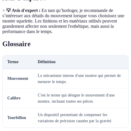
>
💡 Avis d'expert :
En tant qu’horloger, je recommande de
s’intéresser aux détails du mouvement lorsque vous choisissez une
montre squelette. Les finitions et les matériaux utilisés peuvent
grandement affecter non seulement l'esthétique, mais aussi la
performance dans le temps.
Glossaire
Terme
Définition
Le mécanisme interne d'une montre qui permet de
Mouvement
mesurer le temps.
C'est le terme qui désigne le mouvement d'une
Calibre
montre, incluant toutes ses pièces.
Un dispositif permettant de compenser les
Tourbillon
variations de précision causées par la gravité.