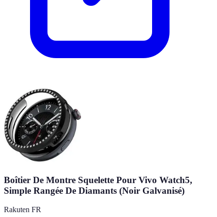
Boîtier De Montre Squelette Pour Vivo Watch5,
Simple Rangée De Diamants (Noir Galvanisé)
Rakuten FR