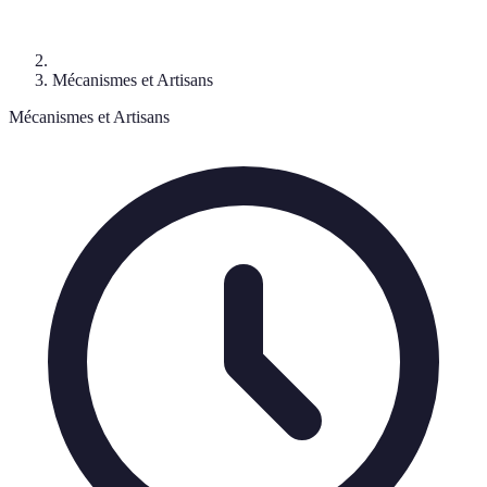
Mécanismes et Artisans
Mécanismes et Artisans