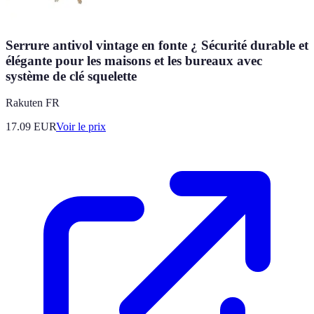
Serrure antivol vintage en fonte ¿ Sécurité durable et
élégante pour les maisons et les bureaux avec
système de clé squelette
Rakuten FR
17.09
EUR
Voir le prix