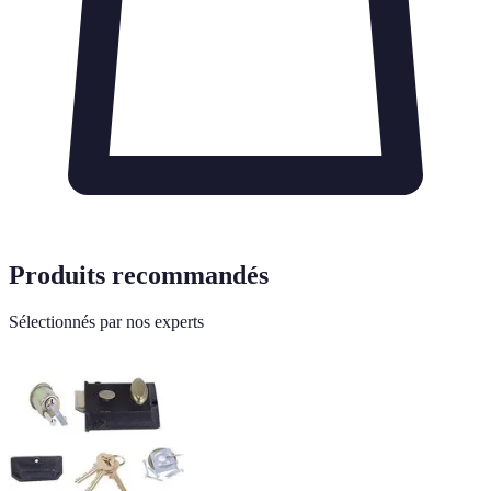
Produits recommandés
Sélectionnés par nos experts