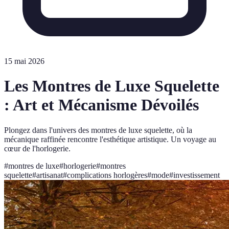
15 mai 2026
Les Montres de Luxe Squelette
: Art et Mécanisme Dévoilés
Plongez dans l'univers des montres de luxe squelette, où la
mécanique raffinée rencontre l'esthétique artistique. Un voyage au
cœur de l'horlogerie.
#
montres de luxe
#
horlogerie
#
montres
squelette
#
artisanat
#
complications horlogères
#
mode
#
investissement