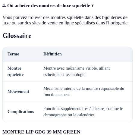
4. Où acheter des montres de luxe squelette ?
Vous pouvez trouver des montres squelette dans des bijouteries de
luxe ou sur des sites de vente en ligne spécialisés dans l'horlogerie.
Glossaire
Terme
Définition
Montre
Montre avec mécanisme visible, alliant
squelette
esthétique et technologie.
Mécanisme interne de la montre responsable du
Mouvement
fonctionnement.
Fonctions supplémentaires à l'heure, comme le
Complications
chronographe ou le calendrier.
MONTRE LIP GDG 39 MM GREEN