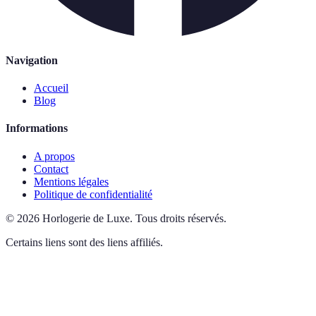
Navigation
Accueil
Blog
Informations
A propos
Contact
Mentions légales
Politique de confidentialité
©
2026
Horlogerie de Luxe
.
Tous droits réservés.
Certains liens sont des liens affiliés.