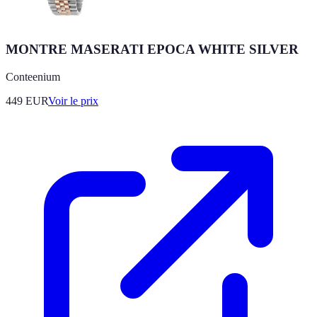
MONTRE MASERATI EPOCA WHITE SILVER
Conteenium
449
EUR
Voir le prix