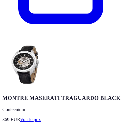
MONTRE MASERATI TRAGUARDO BLACK
Conteenium
369
EUR
Voir le prix