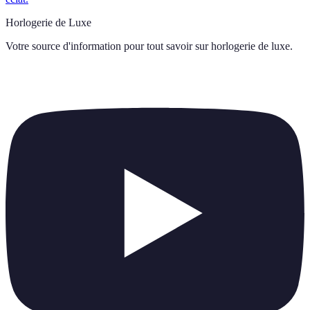
Horlogerie de Luxe
Votre source d'information pour tout savoir sur
horlogerie de luxe
.