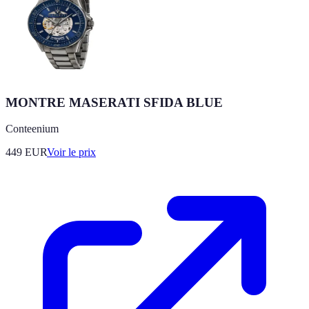
MONTRE MASERATI SFIDA BLUE
Conteenium
449
EUR
Voir le prix