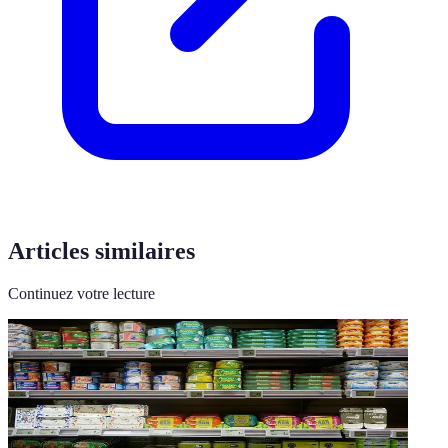
Articles similaires
Continuez votre lecture