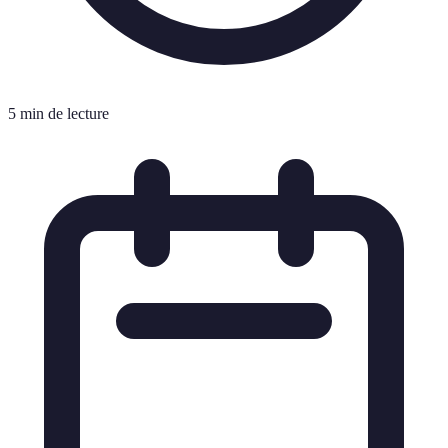
5 min de lecture