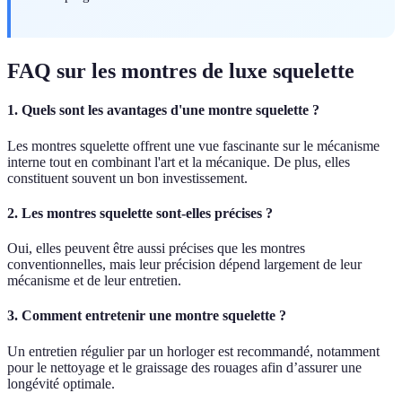
FAQ sur les montres de luxe squelette
1. Quels sont les avantages d'une montre squelette ?
Les montres squelette offrent une vue fascinante sur le mécanisme
interne tout en combinant l'art et la mécanique. De plus, elles
constituent souvent un bon investissement.
2. Les montres squelette sont-elles précises ?
Oui, elles peuvent être aussi précises que les montres
conventionnelles, mais leur précision dépend largement de leur
mécanisme et de leur entretien.
3. Comment entretenir une montre squelette ?
Un entretien régulier par un horloger est recommandé, notamment
pour le nettoyage et le graissage des rouages afin d’assurer une
longévité optimale.