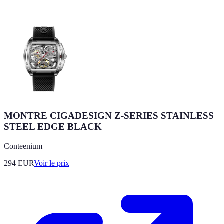
MONTRE CIGADESIGN Z-SERIES STAINLESS
STEEL EDGE BLACK
Conteenium
294
EUR
Voir le prix