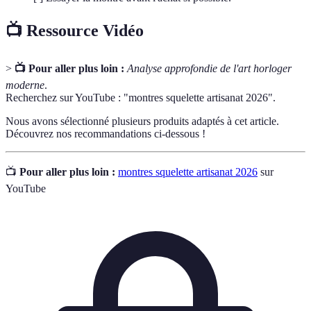
📺 Ressource Vidéo
>
📺 Pour aller plus loin :
Analyse approfondie de l'art horloger
moderne
.
Recherchez sur YouTube : "montres squelette artisanat 2026".
Nous avons sélectionné plusieurs produits adaptés à cet article.
Découvrez nos recommandations ci-dessous !
📺
Pour aller plus loin :
montres squelette artisanat 2026
sur
YouTube