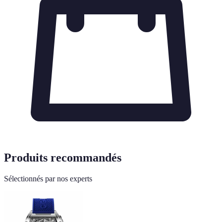
Produits recommandés
Sélectionnés par nos experts