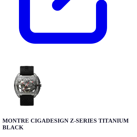
MONTRE CIGADESIGN Z-SERIES TITANIUM
BLACK