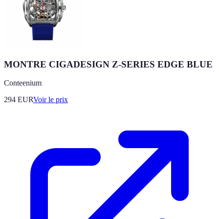
MONTRE CIGADESIGN Z-SERIES EDGE BLUE
Conteenium
294
EUR
Voir le prix