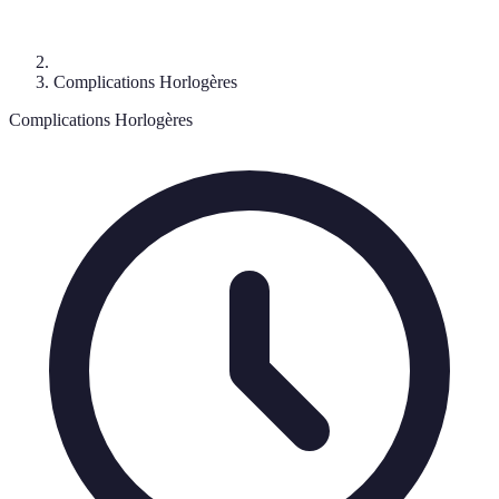
Complications Horlogères
Complications Horlogères