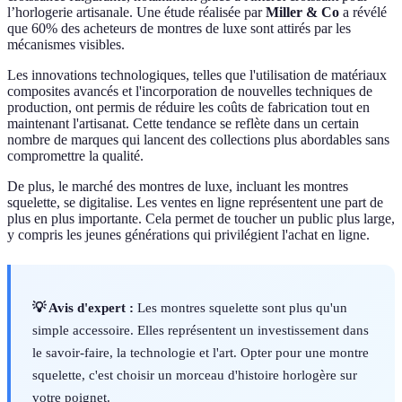
l’horlogerie artisanale. Une étude réalisée par
Miller & Co
a révélé
que 60% des acheteurs de montres de luxe sont attirés par les
mécanismes visibles.
Les innovations technologiques, telles que l'utilisation de matériaux
composites avancés et l'incorporation de nouvelles techniques de
production, ont permis de réduire les coûts de fabrication tout en
maintenant l'artisanat. Cette tendance se reflète dans un certain
nombre de marques qui lancent des collections plus abordables sans
compromettre la qualité.
De plus, le marché des montres de luxe, incluant les montres
squelette, se digitalise. Les ventes en ligne représentent une part de
plus en plus importante. Cela permet de toucher un public plus large,
y compris les jeunes générations qui privilégient l'achat en ligne.
💡 Avis d'expert :
Les montres squelette sont plus qu'un
simple accessoire. Elles représentent un investissement dans
le savoir-faire, la technologie et l'art. Opter pour une montre
squelette, c'est choisir un morceau d'histoire horlogère sur
votre poignet.