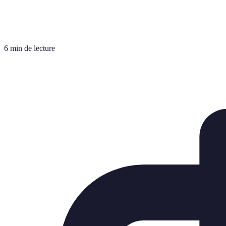
6 min de lecture