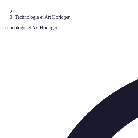
Technologie et Art Horloger
Technologie et Art Horloger