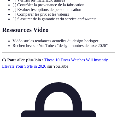
[ ] Vérifier les matériaux utilisés
[ ] Contrôler la provenance de la fabrication
[ ] Evaluer les options de personnalisation
[ ] Comparer les prix et les valeurs
[ ] S'assurer de la garantie et du service après-vente
Ressources Vidéo
Vidéo sur les tendances actuelles du design horloger
Recherchez sur YouTube : "design montres de luxe 2026"
📺
Pour aller plus loin :
These 10 Dress Watches Will Instantly
Elevate Your Style in 2026
sur YouTube