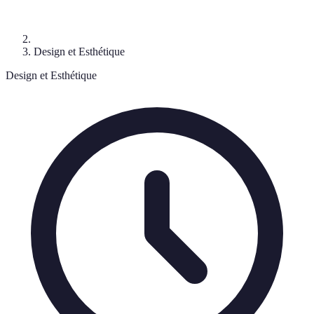
Design et Esthétique
Design et Esthétique