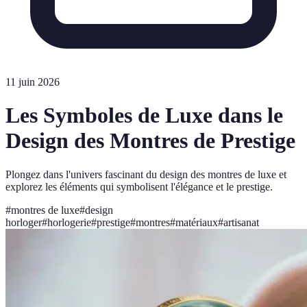
11 juin 2026
Les Symboles de Luxe dans le
Design des Montres de Prestige
Plongez dans l'univers fascinant du design des montres de luxe et
explorez les éléments qui symbolisent l'élégance et le prestige.
#
montres de luxe
#
design
horloger
#
horlogerie
#
prestige
#
montres
#
matériaux
#
artisanat