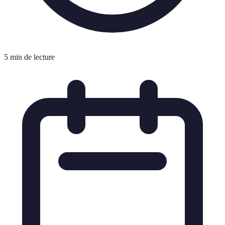
5 min de lecture