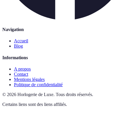
Navigation
Accueil
Blog
Informations
A propos
Contact
Mentions légales
Politique de confidentialité
©
2026
Horlogerie de Luxe
.
Tous droits réservés.
Certains liens sont des liens affiliés.