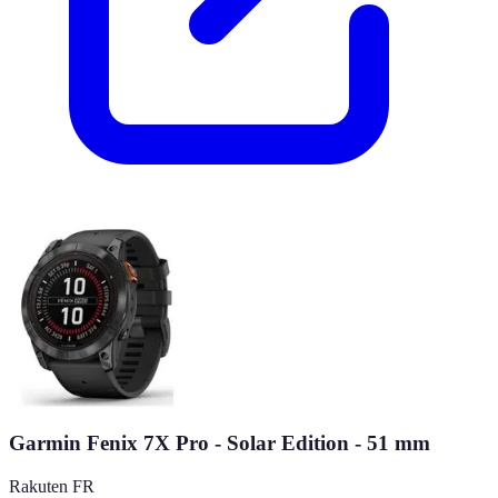
Garmin Fenix 7X Pro - Solar Edition - 51 mm
Rakuten FR