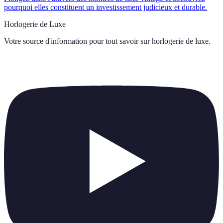
pourquoi elles constituent un investissement judicieux et durable.
Horlogerie de Luxe
Votre source d'information pour tout savoir sur
horlogerie de luxe
.