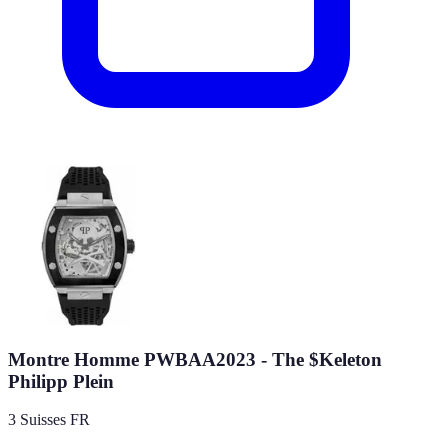
Montre Homme PWBAA2023 - The $Keleton
Philipp Plein
3 Suisses FR