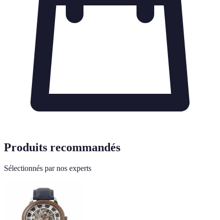
Produits recommandés
Sélectionnés par nos experts