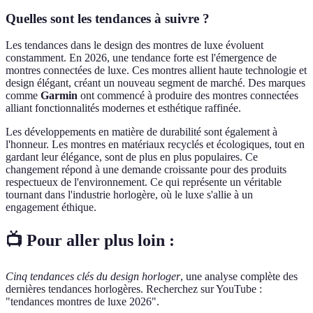
Quelles sont les tendances à suivre ?
Les tendances dans le design des montres de luxe évoluent
constamment. En 2026, une tendance forte est l'émergence de
montres connectées de luxe. Ces montres allient haute technologie et
design élégant, créant un nouveau segment de marché. Des marques
comme
Garmin
ont commencé à produire des montres connectées
alliant fonctionnalités modernes et esthétique raffinée.
Les développements en matière de durabilité sont également à
l'honneur. Les montres en matériaux recyclés et écologiques, tout en
gardant leur élégance, sont de plus en plus populaires. Ce
changement répond à une demande croissante pour des produits
respectueux de l'environnement. Ce qui représente un véritable
tournant dans l'industrie horlogère, où le luxe s'allie à un
engagement éthique.
📺 Pour aller plus loin :
Cinq tendances clés du design horloger
, une analyse complète des
dernières tendances horlogères. Recherchez sur YouTube :
"tendances montres de luxe 2026".