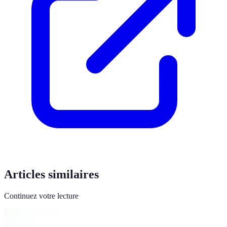
Articles similaires
Continuez votre lecture