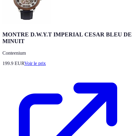
MONTRE D.W.Y.T IMPERIAL CESAR BLEU DE
MINUIT
Conteenium
199.9
EUR
Voir le prix