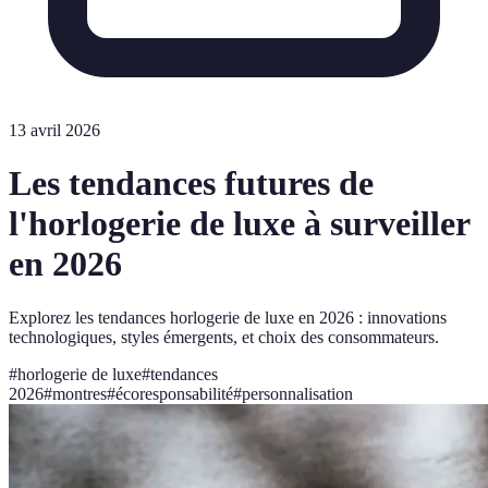
13 avril 2026
Les tendances futures de
l'horlogerie de luxe à surveiller
en 2026
Explorez les tendances horlogerie de luxe en 2026 : innovations
technologiques, styles émergents, et choix des consommateurs.
#
horlogerie de luxe
#
tendances
2026
#
montres
#
écoresponsabilité
#
personnalisation