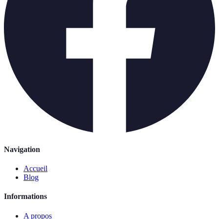
Navigation
Accueil
Blog
Informations
A propos