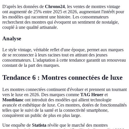
D'après les données de
Chrono24
, les ventes de montres vintage
ont augmenté de 25% entre 2025 et 2026, augmentant l'intérêt pour
les modèles qui racontent une histoire. Les consommateurs
recherchent des montres qui évoquent un sentiment de nostalgie,
couplé à une qualité artisanale.
Analyse
Le style vintage, véritable reflet d'une époque, permet aux marques
de se reconnecter à leurs racines tout en attirant des jeunes
consommateurs. L'adaptation à cette tendance garantit un renouveau
constant de la part des marques.
Tendance 6 : Montres connectées de luxe
Les montres connectées continuent d'évoluer et prennent un tournant
vers le luxe en 2026. Des marques comme
TAG Heuer
et
Montblanc
ont introduit des modèles qui allient technologie
avancée et esthétique de luxe. Ces montres, dotées de fonctionnalités
telles que le suivi de la santé et la connectivité smartphone,
conquièrent un public de plus en plus large.
Une enquête de
Statista
révèle que le marché des montres