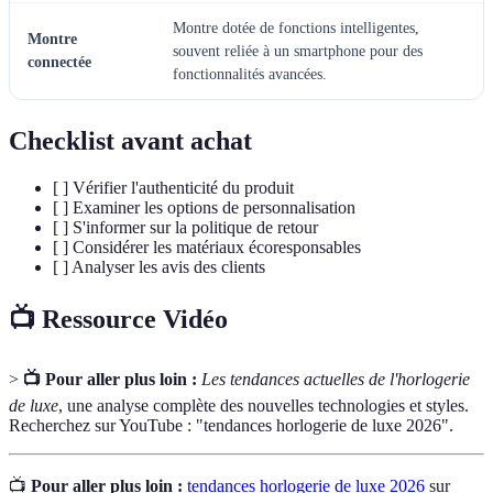
Montre dotée de fonctions intelligentes,
Montre
souvent reliée à un smartphone pour des
connectée
fonctionnalités avancées.
Checklist avant achat
[ ] Vérifier l'authenticité du produit
[ ] Examiner les options de personnalisation
[ ] S'informer sur la politique de retour
[ ] Considérer les matériaux écoresponsables
[ ] Analyser les avis des clients
📺 Ressource Vidéo
>
📺 Pour aller plus loin :
Les tendances actuelles de l'horlogerie
de luxe
, une analyse complète des nouvelles technologies et styles.
Recherchez sur YouTube : "tendances horlogerie de luxe 2026".
📺
Pour aller plus loin :
tendances horlogerie de luxe 2026
sur