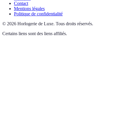
Contact
Mentions légales
Politique de confidentialité
©
2026
Horlogerie de Luxe
.
Tous droits réservés.
Certains liens sont des liens affiliés.