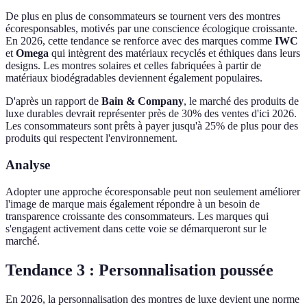
De plus en plus de consommateurs se tournent vers des montres
écoresponsables, motivés par une conscience écologique croissante.
En 2026, cette tendance se renforce avec des marques comme
IWC
et
Omega
qui intègrent des matériaux recyclés et éthiques dans leurs
designs. Les montres solaires et celles fabriquées à partir de
matériaux biodégradables deviennent également populaires.
D'après un rapport de
Bain & Company
, le marché des produits de
luxe durables devrait représenter près de 30% des ventes d'ici 2026.
Les consommateurs sont prêts à payer jusqu'à 25% de plus pour des
produits qui respectent l'environnement.
Analyse
Adopter une approche écoresponsable peut non seulement améliorer
l'image de marque mais également répondre à un besoin de
transparence croissante des consommateurs. Les marques qui
s'engagent activement dans cette voie se démarqueront sur le
marché.
Tendance 3 : Personnalisation poussée
En 2026, la personnalisation des montres de luxe devient une norme