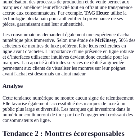
numérisation des processus de production et de vente permet aux
marques d'améliorer leur efficacité tout en offrant une transparence
accrue aux consommateurs. Par exemple,
TAG Heuer
utilise la
technologie blockchain pour authentifier la provenance de ses
pièces, garantissant ainsi leur authenticité.
Les consommateurs demandent également une expérience d'achat
numérique plus immersive. Selon une étude de
McKinsey
, 50% des
acheteurs de montres de luxe préfèrent faire leurs recherches en
ligne avant d’acheter. L'importance d’une présence en ligne robuste
et d’interfaces utilisateur intuitives devient donc cruciale pour les
marques. La capacité à offrir des services de réalité augmentée
permettant aux clients de visualiser les montres sur leur poignet
avant l'achat est désormais un atout majeur.
Analyse
Cette tendance numérique ne montre aucun signe de ralentissement.
Elle favorise également l'accessibilité des marques de luxe à un
public plus large et diversifié. Les marques qui investiront dans le
numérique continueront de tirer parti de l'engagement croissant des
consommateurs en ligne.
Tendance 2 : Montres écoresponsables