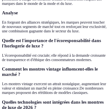
marques dans le monde de la mode et du luxe.
Analyse
En forgeant des alliances stratégiques, les marques peuvent toucher
de nouveaux segments de marché tout en renforçant leur exclusivité,
une combinaison gagnante dans le secteur du luxe.
Quelle est l'importance de l'écoresponsabilité dans
l'horlogerie de luxe ?
L'écoresponsabilité est cruciale; elle répond à la demande croissante
de transparence et d'éthique des consommateurs modernes.
Comment les montres vintage influencent-elles le
marché ?
Les montres vintage exercent un attrait nostalgique, augmentant leur
valeur et stimulant un marché en pleine croissance.De nombreuses
marques proposent des rééditions de modèles classiques.
Quelles technologies sont intégrées dans les montres
de luxe de 2026 ?