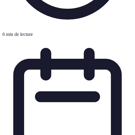
6 min de lecture