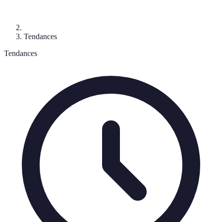
Tendances
Tendances