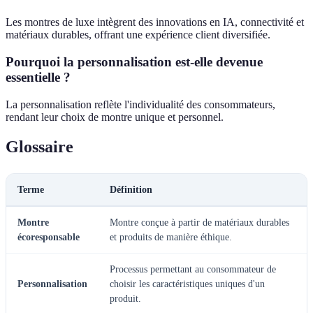
Les montres de luxe intègrent des innovations en IA, connectivité et
matériaux durables, offrant une expérience client diversifiée.
Pourquoi la personnalisation est-elle devenue
essentielle ?
La personnalisation reflète l'individualité des consommateurs,
rendant leur choix de montre unique et personnel.
Glossaire
Terme
Définition
Montre
Montre conçue à partir de matériaux durables
écoresponsable
et produits de manière éthique.
Processus permettant au consommateur de
Personnalisation
choisir les caractéristiques uniques d'un
produit.