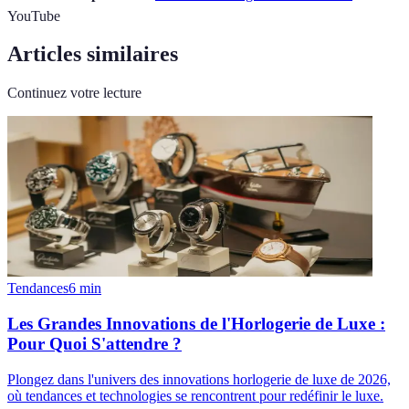
YouTube
Articles similaires
Continuez votre lecture
Tendances
6
min
Les Grandes Innovations de l'Horlogerie de Luxe :
Pour Quoi S'attendre ?
Plongez dans l'univers des innovations horlogerie de luxe de 2026,
où tendances et technologies se rencontrent pour redéfinir le luxe.