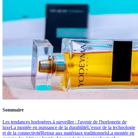
Sommaire
Les tendances horlogères à surveiller : l'avenir de l'horlogerie de
luxe
La montée en puissance de la durabilité
L'essor de la technologie
et de la connectivité
Retour aux matériaux traditionnels
La montée en