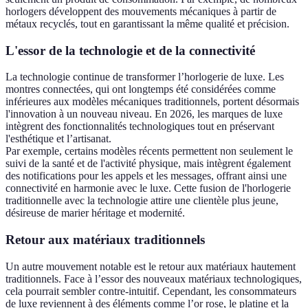
horlogers développent des mouvements mécaniques à partir de
métaux recyclés, tout en garantissant la même qualité et précision.
L'essor de la technologie et de la connectivité
La technologie continue de transformer l’horlogerie de luxe. Les
montres connectées, qui ont longtemps été considérées comme
inférieures aux modèles mécaniques traditionnels, portent désormais
l'innovation à un nouveau niveau. En 2026, les marques de luxe
intègrent des fonctionnalités technologiques tout en préservant
l'esthétique et l’artisanat.
Par exemple, certains modèles récents permettent non seulement le
suivi de la santé et de l'activité physique, mais intègrent également
des notifications pour les appels et les messages, offrant ainsi une
connectivité en harmonie avec le luxe. Cette fusion de l'horlogerie
traditionnelle avec la technologie attire une clientèle plus jeune,
désireuse de marier héritage et modernité.
Retour aux matériaux traditionnels
Un autre mouvement notable est le retour aux matériaux hautement
traditionnels. Face à l’essor des nouveaux matériaux technologiques,
cela pourrait sembler contre-intuitif. Cependant, les consommateurs
de luxe reviennent à des éléments comme l’or rose, le platine et la