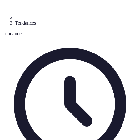
Tendances
Tendances