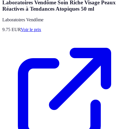
Laboratoires Vendôme Soin Riche Visage Peaux
Réactives à Tendances Atopiques 50 ml
Laboratoires Vendôme
9.75
EUR
Voir le prix