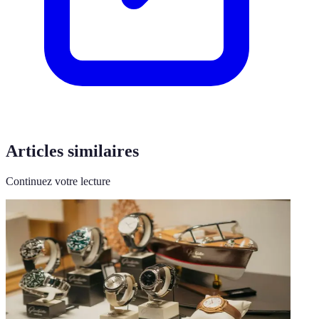
Articles similaires
Continuez votre lecture