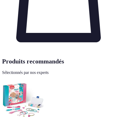
Produits recommandés
Sélectionnés par nos experts