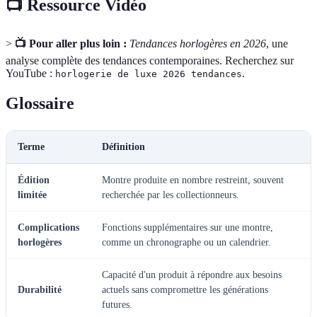
📺 Ressource Vidéo
>
📺 Pour aller plus loin :
Tendances horlogères en 2026
, une
analyse complète des tendances contemporaines. Recherchez sur
YouTube :
.
horlogerie de luxe 2026 tendances
Glossaire
Terme
Définition
Édition
Montre produite en nombre restreint, souvent
limitée
recherchée par les collectionneurs.
Complications
Fonctions supplémentaires sur une montre,
horlogères
comme un chronographe ou un calendrier.
Capacité d'un produit à répondre aux besoins
Durabilité
actuels sans compromettre les générations
futures.