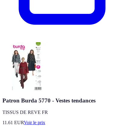
Patron Burda 5770 - Vestes tendances
TISSUS DE REVE FR
11.61
EUR
Voir le prix