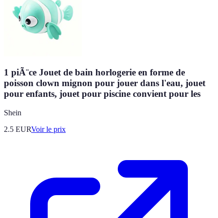
1 piÃ¨ce Jouet de bain horlogerie en forme de
poisson clown mignon pour jouer dans l'eau, jouet
pour enfants, jouet pour piscine convient pour les
Shein
2.5
EUR
Voir le prix