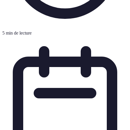
5 min de lecture