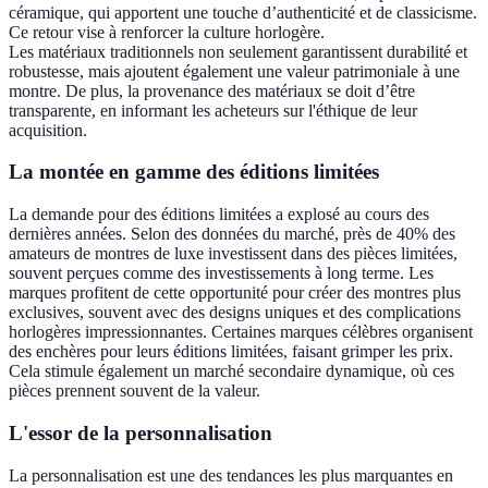
céramique, qui apportent une touche d’authenticité et de classicisme.
Ce retour vise à renforcer la culture horlogère.
Les matériaux traditionnels non seulement garantissent durabilité et
robustesse, mais ajoutent également une valeur patrimoniale à une
montre. De plus, la provenance des matériaux se doit d’être
transparente, en informant les acheteurs sur l'éthique de leur
acquisition.
La montée en gamme des éditions limitées
La demande pour des éditions limitées a explosé au cours des
dernières années. Selon des données du marché, près de 40% des
amateurs de montres de luxe investissent dans des pièces limitées,
souvent perçues comme des investissements à long terme. Les
marques profitent de cette opportunité pour créer des montres plus
exclusives, souvent avec des designs uniques et des complications
horlogères impressionnantes. Certaines marques célèbres organisent
des enchères pour leurs éditions limitées, faisant grimper les prix.
Cela stimule également un marché secondaire dynamique, où ces
pièces prennent souvent de la valeur.
L'essor de la personnalisation
La personnalisation est une des tendances les plus marquantes en