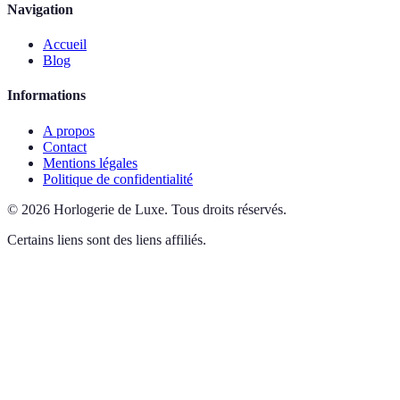
Navigation
Accueil
Blog
Informations
A propos
Contact
Mentions légales
Politique de confidentialité
©
2026
Horlogerie de Luxe
.
Tous droits réservés.
Certains liens sont des liens affiliés.