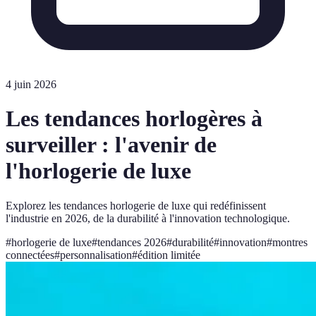
4 juin 2026
Les tendances horlogères à
surveiller : l'avenir de
l'horlogerie de luxe
Explorez les tendances horlogerie de luxe qui redéfinissent
l'industrie en 2026, de la durabilité à l'innovation technologique.
#
horlogerie de luxe
#
tendances 2026
#
durabilité
#
innovation
#
montres
connectées
#
personnalisation
#
édition limitée