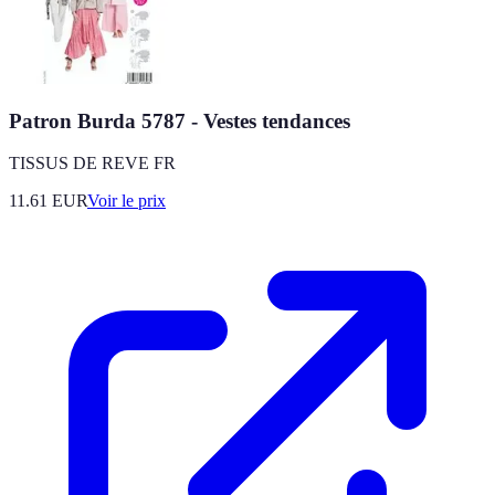
Patron Burda 5787 - Vestes tendances
TISSUS DE REVE FR
11.61
EUR
Voir le prix