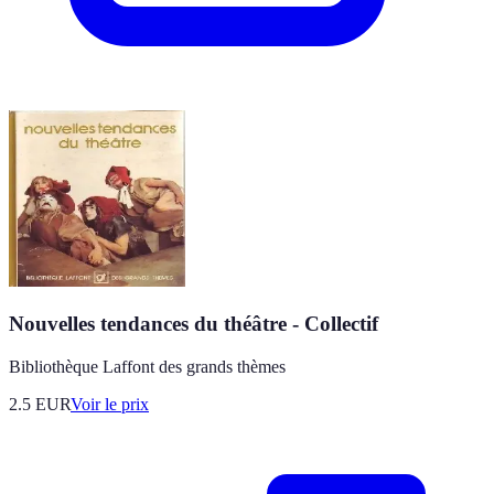
Nouvelles tendances du théâtre - Collectif
Bibliothèque Laffont des grands thèmes
2.5
EUR
Voir le prix