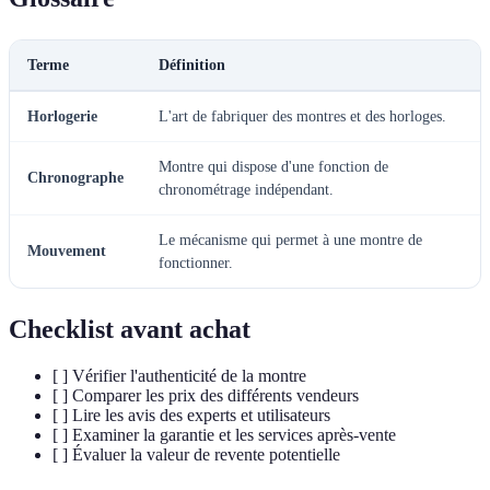
Terme
Définition
Horlogerie
L'art de fabriquer des montres et des horloges.
Montre qui dispose d'une fonction de
Chronographe
chronométrage indépendant.
Le mécanisme qui permet à une montre de
Mouvement
fonctionner.
Checklist avant achat
[ ] Vérifier l'authenticité de la montre
[ ] Comparer les prix des différents vendeurs
[ ] Lire les avis des experts et utilisateurs
[ ] Examiner la garantie et les services après-vente
[ ] Évaluer la valeur de revente potentielle