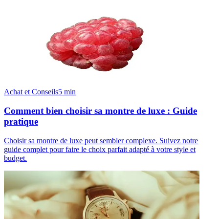
Achat et Conseils
5
min
Comment bien choisir sa montre de luxe : Guide
pratique
Choisir sa montre de luxe peut sembler complexe. Suivez notre
guide complet pour faire le choix parfait adapté à votre style et
budget.