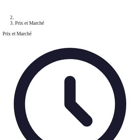
Prix et Marché
Prix et Marché