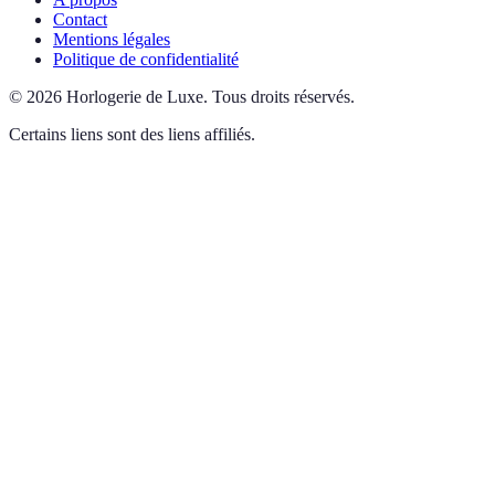
Contact
Mentions légales
Politique de confidentialité
©
2026
Horlogerie de Luxe
.
Tous droits réservés.
Certains liens sont des liens affiliés.