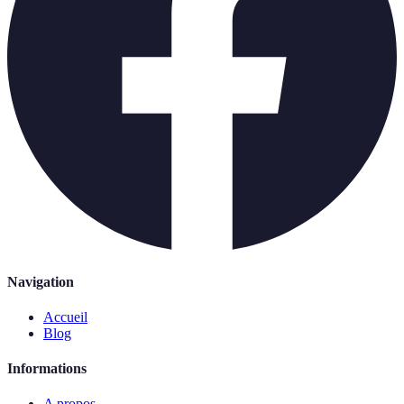
Navigation
Accueil
Blog
Informations
A propos