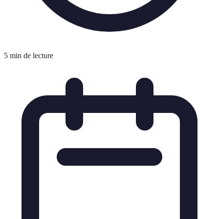
5 min de lecture