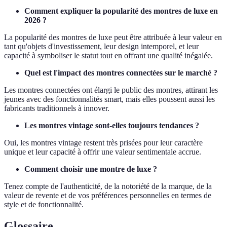
Comment expliquer la popularité des montres de luxe en
2026 ?
La popularité des montres de luxe peut être attribuée à leur valeur en
tant qu'objets d'investissement, leur design intemporel, et leur
capacité à symboliser le statut tout en offrant une qualité inégalée.
Quel est l'impact des montres connectées sur le marché ?
Les montres connectées ont élargi le public des montres, attirant les
jeunes avec des fonctionnalités smart, mais elles poussent aussi les
fabricants traditionnels à innover.
Les montres vintage sont-elles toujours tendances ?
Oui, les montres vintage restent très prisées pour leur caractère
unique et leur capacité à offrir une valeur sentimentale accrue.
Comment choisir une montre de luxe ?
Tenez compte de l'authenticité, de la notoriété de la marque, de la
valeur de revente et de vos préférences personnelles en termes de
style et de fonctionnalité.
Glossaire