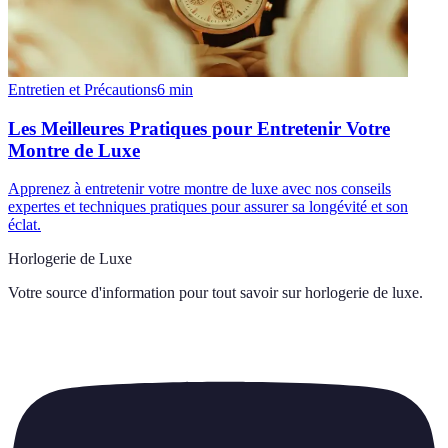
Entretien et Précautions
6
min
Les Meilleures Pratiques pour Entretenir Votre
Montre de Luxe
Apprenez à entretenir votre montre de luxe avec nos conseils
expertes et techniques pratiques pour assurer sa longévité et son
éclat.
Horlogerie de Luxe
Votre source d'information pour tout savoir sur
horlogerie de luxe
.