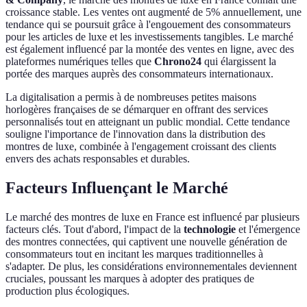
croissance stable. Les ventes ont augmenté de 5% annuellement, une
tendance qui se poursuit grâce à l'engouement des consommateurs
pour les articles de luxe et les investissements tangibles. Le marché
est également influencé par la montée des ventes en ligne, avec des
plateformes numériques telles que
Chrono24
qui élargissent la
portée des marques auprès des consommateurs internationaux.
La digitalisation a permis à de nombreuses petites maisons
horlogères françaises de se démarquer en offrant des services
personnalisés tout en atteignant un public mondial. Cette tendance
souligne l'importance de l'innovation dans la distribution des
montres de luxe, combinée à l'engagement croissant des clients
envers des achats responsables et durables.
Facteurs Influençant le Marché
Le marché des montres de luxe en France est influencé par plusieurs
facteurs clés. Tout d'abord, l'impact de la
technologie
et l'émergence
des montres connectées, qui captivent une nouvelle génération de
consommateurs tout en incitant les marques traditionnelles à
s'adapter. De plus, les considérations environnementales deviennent
cruciales, poussant les marques à adopter des pratiques de
production plus écologiques.