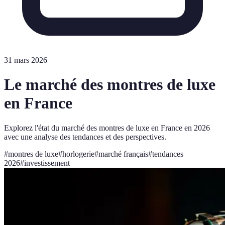
31 mars 2026
Le marché des montres de luxe
en France
Explorez l'état du marché des montres de luxe en France en 2026
avec une analyse des tendances et des perspectives.
#
montres de luxe
#
horlogerie
#
marché français
#
tendances
2026
#
investissement