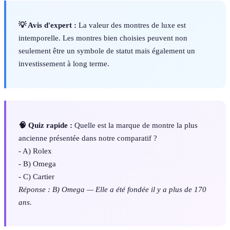
💡 Avis d'expert :
La valeur des montres de luxe est
intemporelle. Les montres bien choisies peuvent non
seulement être un symbole de statut mais également un
investissement à long terme.
🧠 Quiz rapide :
Quelle est la marque de montre la plus
ancienne présentée dans notre comparatif ?
- A) Rolex
- B) Omega
- C) Cartier
Réponse : B) Omega — Elle a été fondée il y a plus de 170
ans.