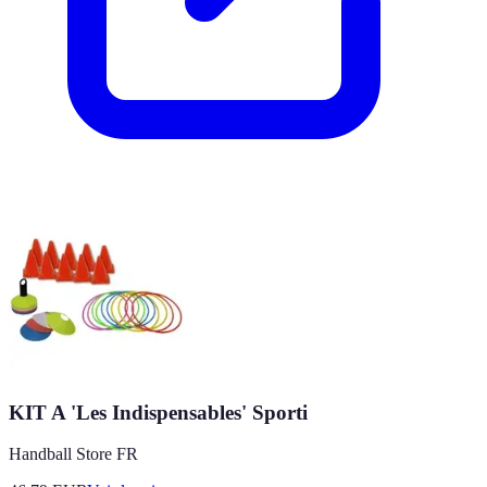
KIT A 'Les Indispensables' Sporti
Handball Store FR