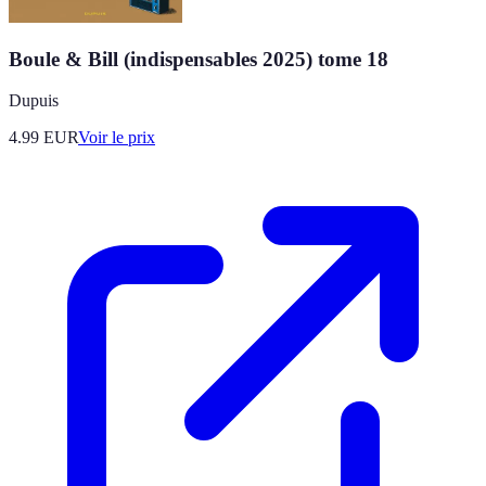
Boule & Bill (indispensables 2025) tome 18
Dupuis
4.99
EUR
Voir le prix