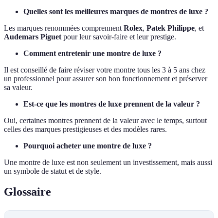
Quelles sont les meilleures marques de montres de luxe ?
Les marques renommées comprennent
Rolex
,
Patek Philippe
, et
Audemars Piguet
pour leur savoir-faire et leur prestige.
Comment entretenir une montre de luxe ?
Il est conseillé de faire réviser votre montre tous les 3 à 5 ans chez
un professionnel pour assurer son bon fonctionnement et préserver
sa valeur.
Est-ce que les montres de luxe prennent de la valeur ?
Oui, certaines montres prennent de la valeur avec le temps, surtout
celles des marques prestigieuses et des modèles rares.
Pourquoi acheter une montre de luxe ?
Une montre de luxe est non seulement un investissement, mais aussi
un symbole de statut et de style.
Glossaire