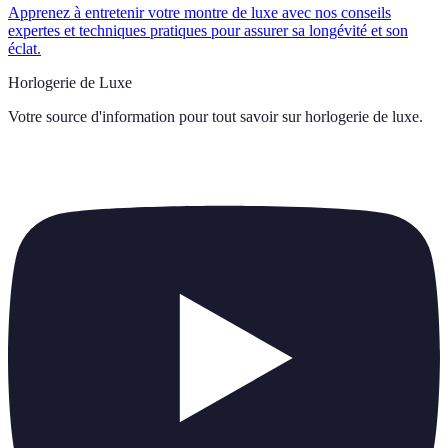
Apprenez à entretenir votre montre de luxe avec nos conseils
expertes et techniques pratiques pour assurer sa longévité et son
éclat.
Horlogerie de Luxe
Votre source d'information pour tout savoir sur
horlogerie de luxe
.