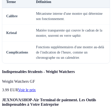
Terme
Définition
Mécanisme interne d'une montre qui détermine
Calibre
son fonctionnement.
Matière transparente qui couvre le cadran de la
Kristal
montre, souvent en verre saphir.
Fonctions supplémentaires d'une montre au-delà
Complications
de l'indication de l'heure, comme un
chronographe ou un calendrier.
Indispensables féculents - Weight Watchers
Weight Watchers GF
3.99
EUR
Voir le prix
JEXNOVASHOP-Air Terminal de paiement. Les Outils
indispensables à Votre Entreprise