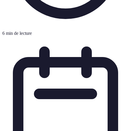
6 min de lecture