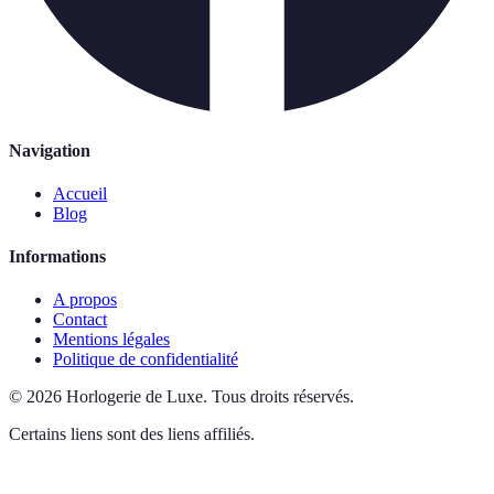
Navigation
Accueil
Blog
Informations
A propos
Contact
Mentions légales
Politique de confidentialité
©
2026
Horlogerie de Luxe
.
Tous droits réservés.
Certains liens sont des liens affiliés.