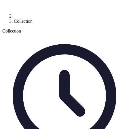
Collection
Collection