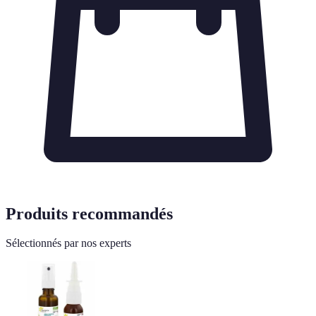
Produits recommandés
Sélectionnés par nos experts