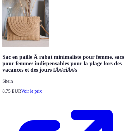
Sac en paille Ã rabat minimaliste pour femme, sacs
pour femmes indispensables pour la plage lors des
vacances et des jours fÃ©riÃ©s
Shein
8.75
EUR
Voir le prix