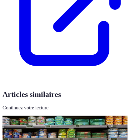
Articles similaires
Continuez votre lecture