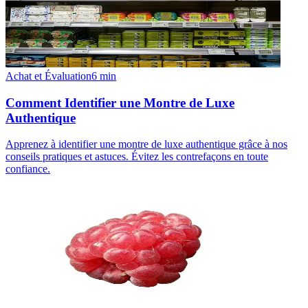
Achat et Évaluation
6
min
Comment Identifier une Montre de Luxe
Authentique
Apprenez à identifier une montre de luxe authentique grâce à nos
conseils pratiques et astuces. Évitez les contrefaçons en toute
confiance.