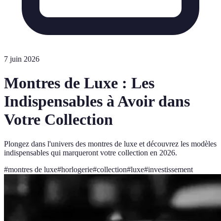
7 juin 2026
Montres de Luxe : Les
Indispensables à Avoir dans
Votre Collection
Plongez dans l'univers des montres de luxe et découvrez les modèles
indispensables qui marqueront votre collection en 2026.
#
montres de luxe
#
horlogerie
#
collection
#
luxe
#
investissement