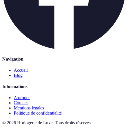
Navigation
Accueil
Blog
Informations
A propos
Contact
Mentions légales
Politique de confidentialité
©
2026
Horlogerie de Luxe
.
Tous droits réservés.