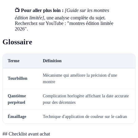
📺 Pour aller plus loin :
[Guide sur les montres
édition limitée]
, une analyse complète du sujet.
Recherchez sur YouTube : "montres édition limitée
2026".
Glossaire
Terme
Définition
Mécanisme qui améliore la précision d'une
Tourbillon
montre
Qantième
Complication horlogère affichant la date accurate
perpétuel
pour des décennies
Émaillage
Technique d'application de couleur sur le cadran
## Checklist avant achat