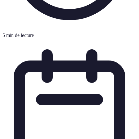
5 min de lecture