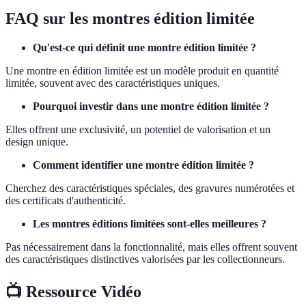
FAQ sur les montres édition limitée
Qu'est-ce qui définit une montre édition limitée ?
Une montre en édition limitée est un modèle produit en quantité
limitée, souvent avec des caractéristiques uniques.
Pourquoi investir dans une montre édition limitée ?
Elles offrent une exclusivité, un potentiel de valorisation et un
design unique.
Comment identifier une montre édition limitée ?
Cherchez des caractéristiques spéciales, des gravures numérotées et
des certificats d'authenticité.
Les montres éditions limitées sont-elles meilleures ?
Pas nécessairement dans la fonctionnalité, mais elles offrent souvent
des caractéristiques distinctives valorisées par les collectionneurs.
📺 Ressource Vidéo