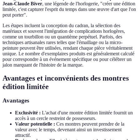
Jean-Claude Biver
, une légende de l'horlogerie, "créer une édition
limitée, c'est capturer l'esprit du temps dans une œuvre d'art que l'on
peut porter".
Les étapes incluent la conception du cadran, la sélection des
matériaux et souvent l'intégration de complications horlogères,
comme un tourbillon ou un quantième perpétuel. Parfois, des
techniques artisanales rares telles que l'émaillage ou la micro-
peinture peuvent être utilisées, rendant chaque pièce véritablement
unique. Le nombre d'exemplaires produits est généralement calculé
pour correspondre à un événement spécifique ou pour célébrer un
jalon marquant de l'histoire de la marque.
Avantages et inconvénients des montres
édition limitée
Avantages
Exclusivité :
L'achat d'une montre édition limitée fournit un
accès à un cercle restreint de possesseurs.
Valeur potentielle :
Ces montres peuvent prendre de la
valeur avec le temps, devenant ainsi un investissement
attractif.