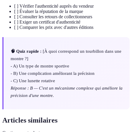
[ ] Vérifier l'authenticité auprès du vendeur
[ ] Évaluer la réputation de la marque
[ ] Consulter les retours de collectionneurs
[ ] Exiger un certificat d'authenticité
[ ] Comparer les prix avec d'autres éditions
🧠 Quiz rapide :
[À quoi correspond un tourbillon dans une
montre ?]
- A) Un type de montre sportive
- B) Une complication améliorant la précision
- C) Une lunette rotative
Réponse : B — C'est un mécanisme complexe qui améliore la
précision d'une montre.
Articles similaires