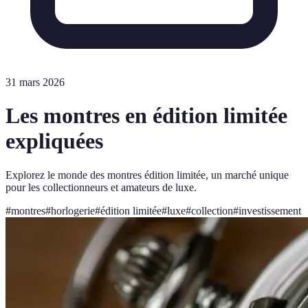
31 mars 2026
Les montres en édition limitée
expliquées
Explorez le monde des montres édition limitée, un marché unique
pour les collectionneurs et amateurs de luxe.
#
montres
#
horlogerie
#
édition limitée
#
luxe
#
collection
#
investissement