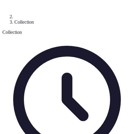
Collection
Collection