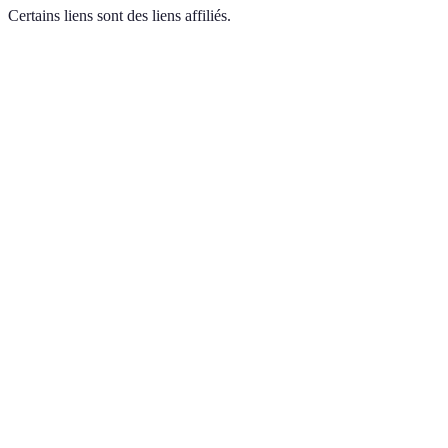
Certains liens sont des liens affiliés.