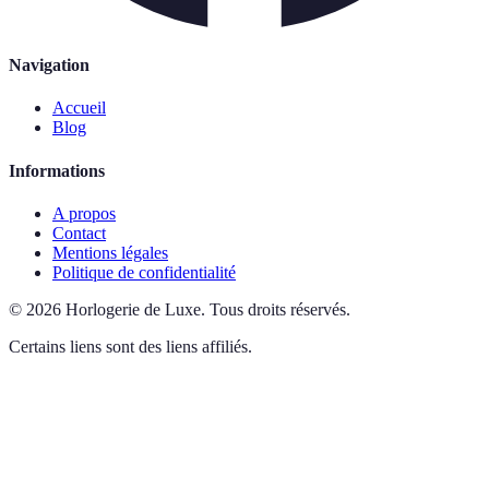
Navigation
Accueil
Blog
Informations
A propos
Contact
Mentions légales
Politique de confidentialité
©
2026
Horlogerie de Luxe
.
Tous droits réservés.
Certains liens sont des liens affiliés.