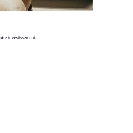
otre investissement.