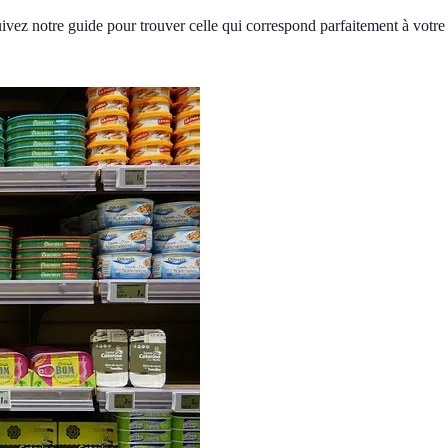
ivez notre guide pour trouver celle qui correspond parfaitement à votre 