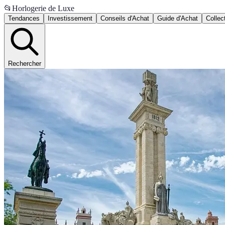
📂
Horlogerie de Luxe
Tendances
Investissement
Conseils d'Achat
Guide d'Achat
Collec
Rechercher