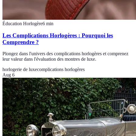
Éducation Horlogère
6
min
Les Complications Horlogères : Pourquoi les
Comprendre ?
Plongez dans l'univers des complications horlogères et comprenez
leur valeur dans l'évaluation des montres de luxe.
horlogerie de luxe
complications horlogères
Aug 6