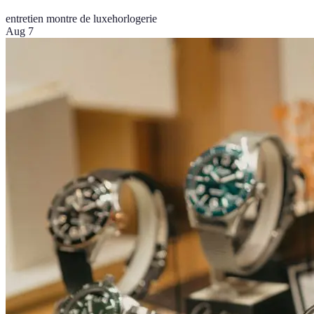
entretien montre de luxe
horlogerie
Aug 7