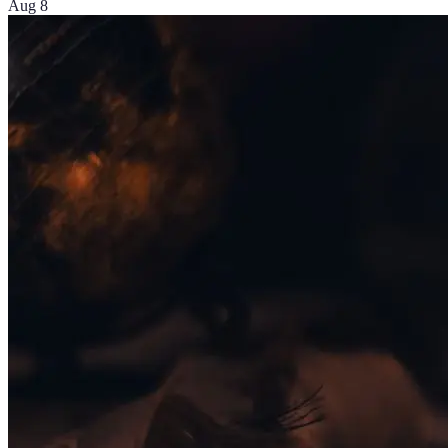
Aug 8