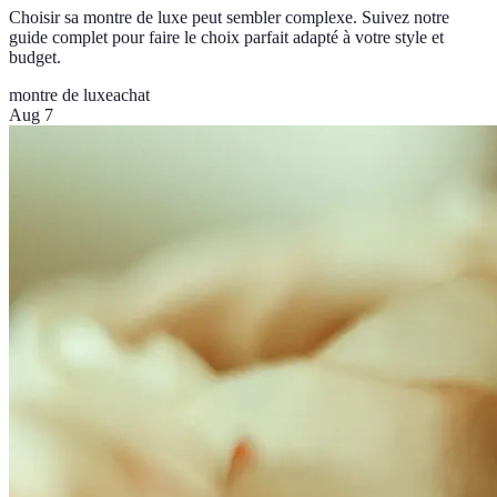
Choisir sa montre de luxe peut sembler complexe. Suivez notre
guide complet pour faire le choix parfait adapté à votre style et
budget.
montre de luxe
achat
Aug 7