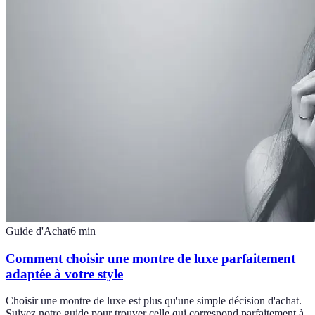
Guide d'Achat
6
min
Comment choisir une montre de luxe parfaitement
adaptée à votre style
Choisir une montre de luxe est plus qu'une simple décision d'achat.
Suivez notre guide pour trouver celle qui correspond parfaitement à