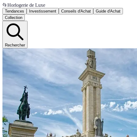
📂
Horlogerie de Luxe
Tendances
Investissement
Conseils d'Achat
Guide d'Achat
Collection
Rechercher