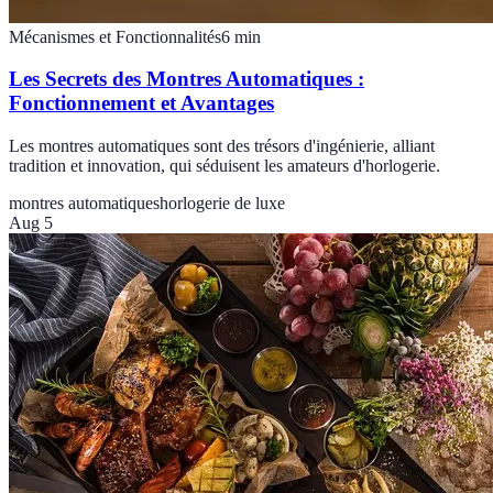
Mécanismes et Fonctionnalités
6
min
Les Secrets des Montres Automatiques :
Fonctionnement et Avantages
Les montres automatiques sont des trésors d'ingénierie, alliant
tradition et innovation, qui séduisent les amateurs d'horlogerie.
montres automatiques
horlogerie de luxe
Aug 5