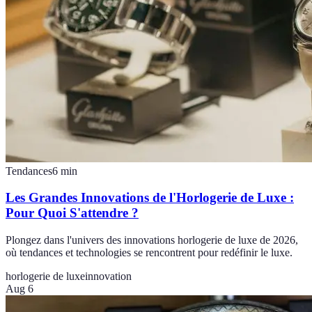
Tendances
6
min
Les Grandes Innovations de l'Horlogerie de Luxe :
Pour Quoi S'attendre ?
Plongez dans l'univers des innovations horlogerie de luxe de 2026,
où tendances et technologies se rencontrent pour redéfinir le luxe.
horlogerie de luxe
innovation
Aug 6