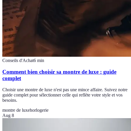
Conseils d'Achat
6
min
Comment bien choisir sa montre de luxe : guide
complet
Choisir une montre de luxe n'est pas une mince affaire. Suivez notre
guide complet pour sélectionner celle qui reflète votre style et vos
besoins.
montre de luxe
horlogerie
Aug 8