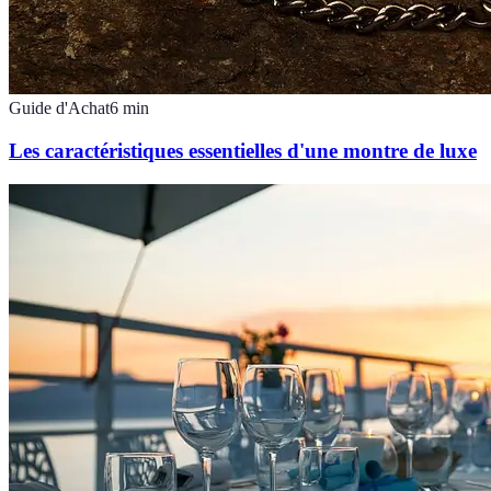
Guide d'Achat
6
min
Les caractéristiques essentielles d'une montre de luxe