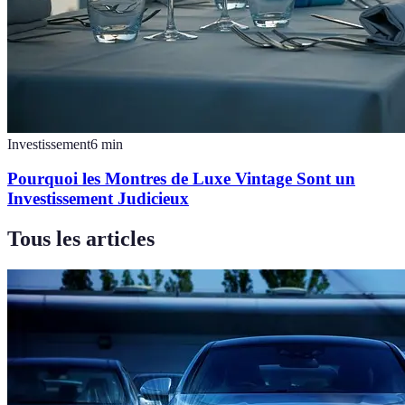
Investissement
6
min
Pourquoi les Montres de Luxe Vintage Sont un
Investissement Judicieux
Tous les articles