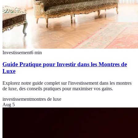
Investissement
6
min
Guide Pratique pour Investir dans les Montres de
Luxe
Explorez notre guide complet sur l'investissement dans les montres
de luxe, des conseils pratiques pour maximiser vos gains.
investissement
montres de luxe
Aug 5