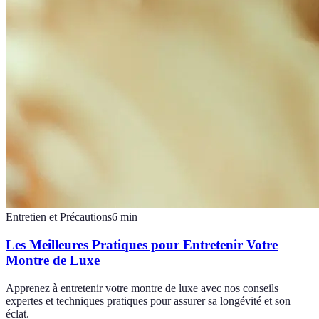
Entretien et Précautions
6
min
Les Meilleures Pratiques pour Entretenir Votre
Montre de Luxe
Apprenez à entretenir votre montre de luxe avec nos conseils
expertes et techniques pratiques pour assurer sa longévité et son
éclat.