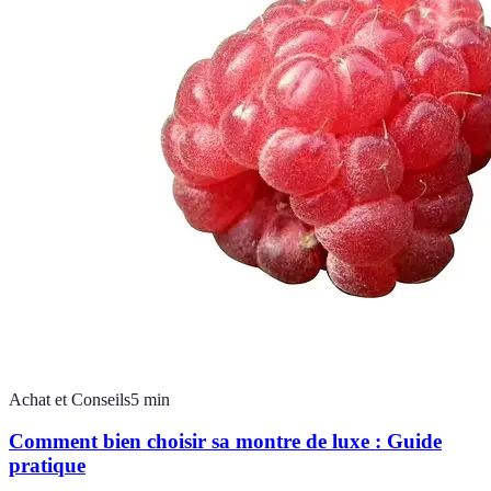
Achat et Conseils
5
min
Comment bien choisir sa montre de luxe : Guide
pratique