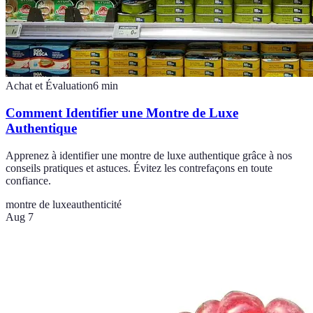
Achat et Évaluation
6
min
Comment Identifier une Montre de Luxe
Authentique
Apprenez à identifier une montre de luxe authentique grâce à nos
conseils pratiques et astuces. Évitez les contrefaçons en toute
confiance.
montre de luxe
authenticité
Aug 7