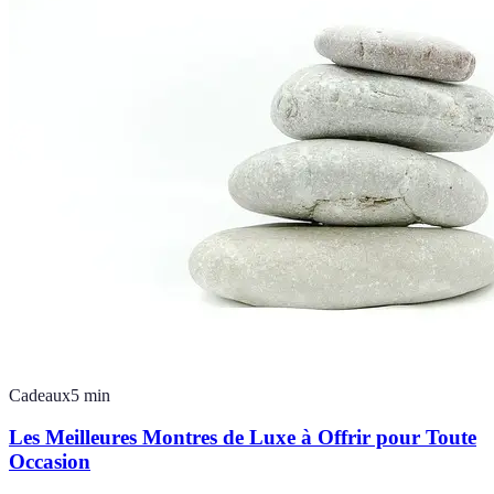
Cadeaux
5
min
Les Meilleures Montres de Luxe à Offrir pour Toute
Occasion