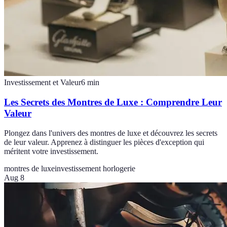
Investissement et Valeur
6
min
Les Secrets des Montres de Luxe : Comprendre Leur
Valeur
Plongez dans l'univers des montres de luxe et découvrez les secrets
de leur valeur. Apprenez à distinguer les pièces d'exception qui
méritent votre investissement.
montres de luxe
investissement horlogerie
Aug 8