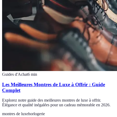
Guides d'Achat
6
min
Les Meilleures Montres de Luxe à Offrir : Guide
Complet
Explorez notre guide des meilleures montres de luxe à offrir.
Élégance et qualité inégalées pour un cadeau mémorable en 2026.
montres de luxe
horlogerie