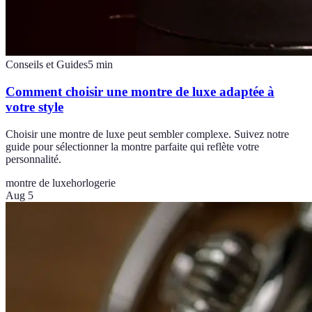
Conseils et Guides
5
min
Comment choisir une montre de luxe adaptée à
votre style
Choisir une montre de luxe peut sembler complexe. Suivez notre
guide pour sélectionner la montre parfaite qui reflète votre
personnalité.
montre de luxe
horlogerie
Aug 5