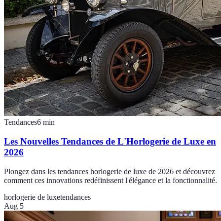
Tendances
6
min
Les Nouvelles Tendances de L'Horlogerie de Luxe en
2026
Plongez dans les tendances horlogerie de luxe de 2026 et découvrez
comment ces innovations redéfinissent l'élégance et la fonctionnalité.
horlogerie de luxe
tendances
Aug 5