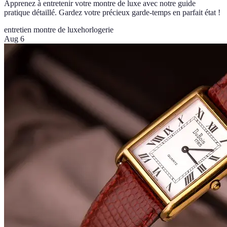
Apprenez à entretenir votre montre de luxe avec notre guide
pratique détaillé. Gardez votre précieux garde-temps en parfait état !
entretien montre de luxe
horlogerie
Aug 6