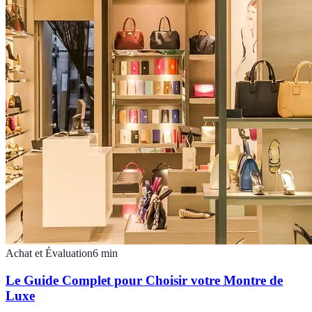
Achat et Évaluation
6
min
Le Guide Complet pour Choisir votre Montre de
Luxe