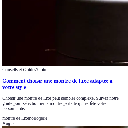
Conseils et Guides
5
min
Comment choisir une montre de luxe adaptée à
votre style
Choisir une montre de luxe peut sembler complexe. Suivez notre
guide pour sélectionner la montre parfaite qui reflète votre
personnalité.
montre de luxe
horlogerie
Aug 5