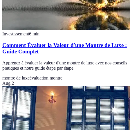
Investissement
6
min
Comment Évaluer la Valeur d'une Montre de Luxe :
Guide Complet
Apprenez à évaluer la valeur d'une montre de luxe avec nos conseils
pratiques et notre guide étape par étape.
montre de luxe
évaluation montre
Aug 2