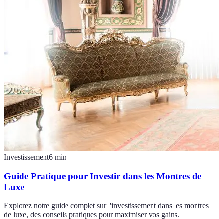
Investissement
6
min
Guide Pratique pour Investir dans les Montres de
Luxe
Explorez notre guide complet sur l'investissement dans les montres
de luxe, des conseils pratiques pour maximiser vos gains.