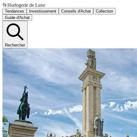
📂
Horlogerie de Luxe
Tendances
Investissement
Conseils d'Achat
Collection
Guide d'Achat
Rechercher