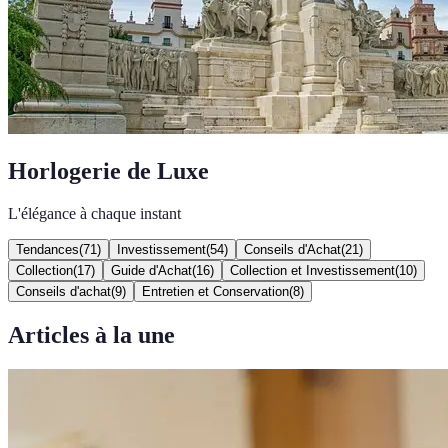
Horlogerie de Luxe
L'élégance à chaque instant
Tendances
(
71
)
Investissement
(
54
)
Conseils d'Achat
(
21
)
Collection
(
17
)
Guide d'Achat
(
16
)
Collection et Investissement
(
10
)
Conseils d'achat
(
9
)
Entretien et Conservation
(
8
)
Articles à la une