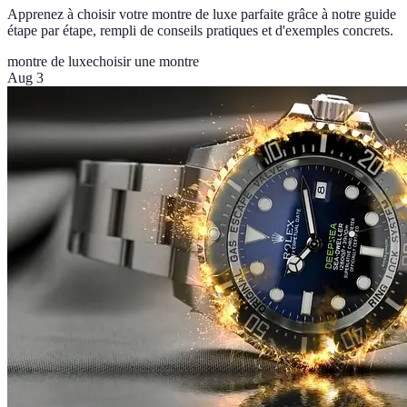
Apprenez à choisir votre montre de luxe parfaite grâce à notre guide
étape par étape, rempli de conseils pratiques et d'exemples concrets.
montre de luxe
choisir une montre
Aug 3