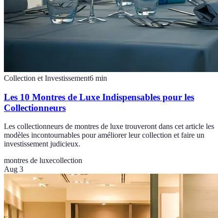
Collection et Investissement
6
min
Les 10 Montres de Luxe Indispensables pour les
Collectionneurs
Les collectionneurs de montres de luxe trouveront dans cet article les
modèles incontournables pour améliorer leur collection et faire un
investissement judicieux.
montres de luxe
collection
Aug 3