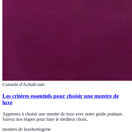
Conseils d'Achat
6
min
Les critères essentiels pour choisir une montre de
luxe
Apprenez à choisir une montre de luxe avec notre guide pratique.
Suivez nos étapes pour faire le meilleur choix.
montres de luxe
horlogerie