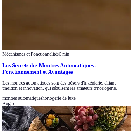
Mécanismes et Fonctionnalités
6
min
Les Secrets des Montres Automatiques :
Fonctionnement et Avantages
Les montres automatiques sont des trésors d'ingénierie, alliant
tradition et innovation, qui séduisent les amateurs d'horlogerie.
montres automatiques
horlogerie de luxe
Aug 5