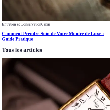
Entretien et Conservation
6
min
Comment Prendre Soin de Votre Montre de Luxe :
Guide Pratique
Tous les articles