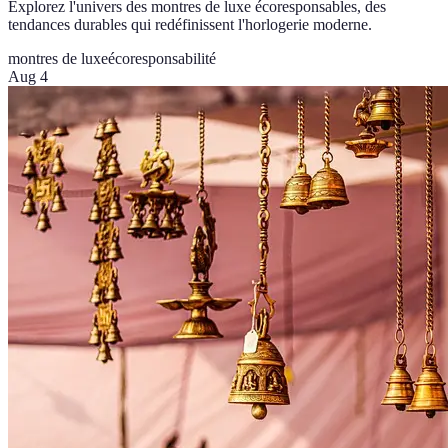
Explorez l'univers des montres de luxe écoresponsables, des
tendances durables qui redéfinissent l'horlogerie moderne.
montres de luxe
écoresponsabilité
Aug 4