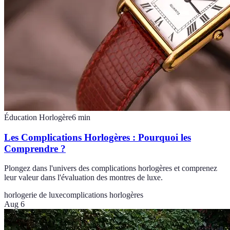
Éducation Horlogère
6
min
Les Complications Horlogères : Pourquoi les
Comprendre ?
Plongez dans l'univers des complications horlogères et comprenez
leur valeur dans l'évaluation des montres de luxe.
horlogerie de luxe
complications horlogères
Aug 6