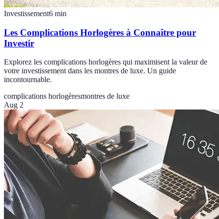
Investissement
6
min
Les Complications Horlogères à Connaître pour
Investir
Explorez les complications horlogères qui maximisent la valeur de
votre investissement dans les montres de luxe. Un guide
incontournable.
complications horlogères
montres de luxe
Aug 2