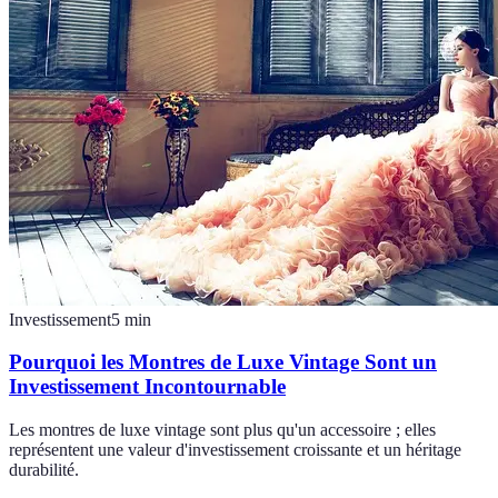
Investissement
5
min
Pourquoi les Montres de Luxe Vintage Sont un
Investissement Incontournable
Les montres de luxe vintage sont plus qu'un accessoire ; elles
représentent une valeur d'investissement croissante et un héritage
durabilité.