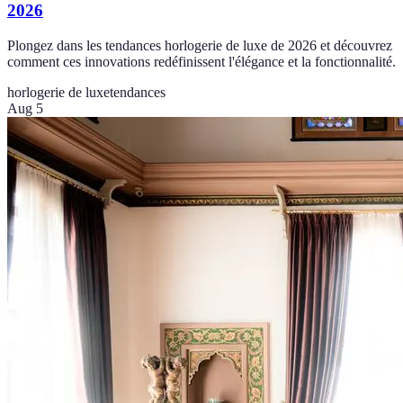
2026
Plongez dans les tendances horlogerie de luxe de 2026 et découvrez
comment ces innovations redéfinissent l'élégance et la fonctionnalité.
horlogerie de luxe
tendances
Aug 5