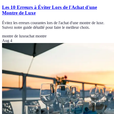
Les 10 Erreurs à Éviter Lors de l'Achat d'une
Montre de Luxe
Évitez les erreurs courantes lors de l'achat d'une montre de luxe.
Suivez notre guide détaillé pour faire le meilleur choix.
montre de luxe
achat montre
Aug 4