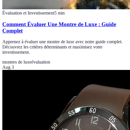
Évaluation et Investissement
5
min
Comment Évaluer Une Montre de Luxe : Guide
Complet
Apprenez à évaluer une montre de luxe avec notre guide complet.
Découvrez les critères déterminants et maximisez votre
investissement.
montres de luxe
évaluation
Aug 3