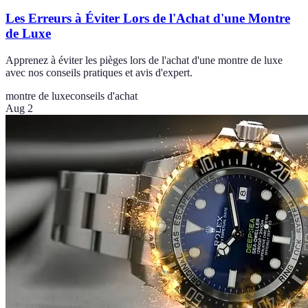
Les Erreurs à Éviter Lors de l'Achat d'une Montre
de Luxe
Apprenez à éviter les pièges lors de l'achat d'une montre de luxe
avec nos conseils pratiques et avis d'expert.
montre de luxe
conseils d'achat
Aug 2