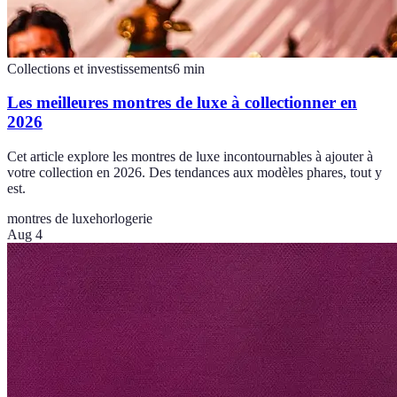
Collections et investissements
6
min
Les meilleures montres de luxe à collectionner en
2026
Cet article explore les montres de luxe incontournables à ajouter à
votre collection en 2026. Des tendances aux modèles phares, tout y
est.
montres de luxe
horlogerie
Aug 4