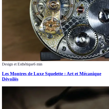
Design et Esthétique
6
min
Les Montres de Luxe Squelette : Art et Mécanique
Dévoilés